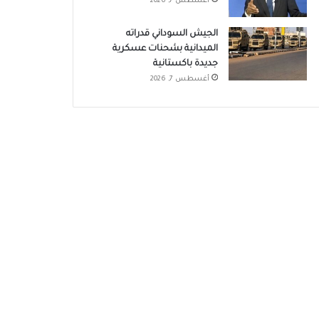
أغسطس 7, 2026
الجيش السوداني قدراته
الميدانية بشحنات عسكرية
جديدة باكستانية
أغسطس 7, 2026