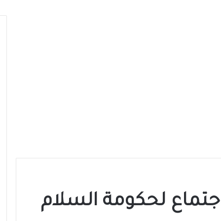
اجتماع لحكومة السلام