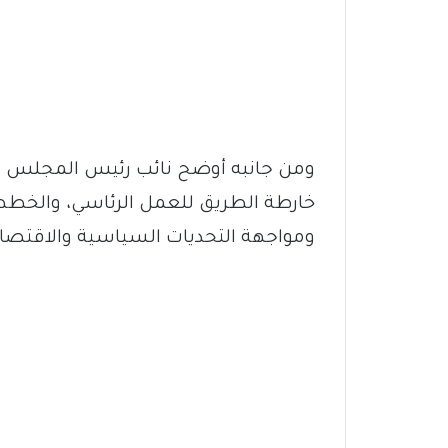
ومن جانبه أوضح نائب رئيس المجلس الرئا
خارطة الطريق للعمل الرئاسي، والخطط 
ومواجهة التحديات السياسية والاقتصادي