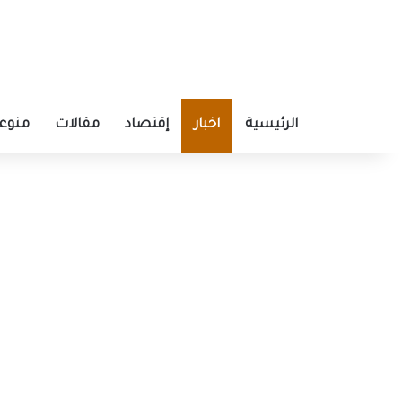
الرئيسية
اخبار
إقتصاد
مقالات
منوع