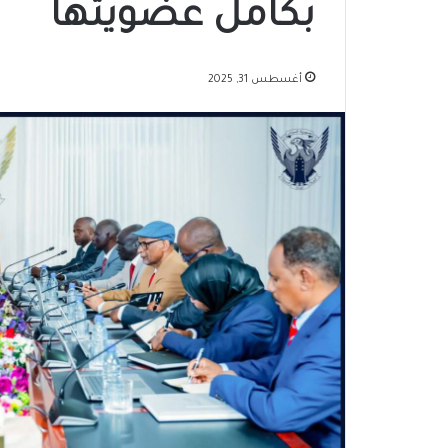
بكامل عضويتها
أغسطس 31, 2025