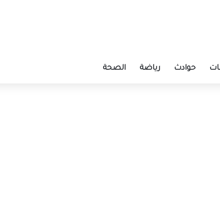
ات
حوادث
رياضة
الصحة