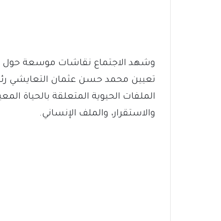
وشهد الاجتماع نقاشات موسعة حول متط
تعيين محمد حسن عثمان التعايشي رئيس
الملفات الحيوية المتعلقة بالحياة الم
والاستقرار، والملف الإنساني.