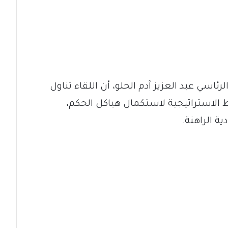
سي عبد العزيز آدم الحلو، أن اللقاء تناول
الاستراتيجية لاستكمال هياكل الحكم،
ة الراهنة.