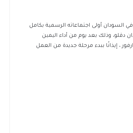
 السودان أولى اجتماعاته الرسمية بكامل
 دقلو، وذلك بعد يوم من أداء اليمين
رفور ، إيذانًا ببدء مرحلة جديدة من العمل