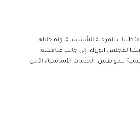
لبات المرحلة التأسيسية، وتم خلالها
ًا لمجلس الوزراء، إلى جانب مناقشة
عيشية للمواطنين، الخدمات الأساسية، الأمن