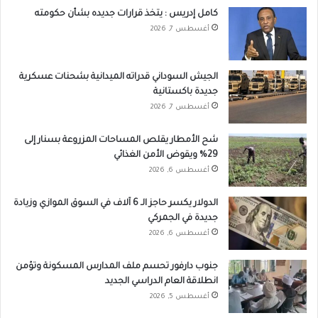
كامل إدريس : يتخذ قرارات جديده بشأن حكومته
أغسطس 7, 2026
الجيش السوداني قدراته الميدانية بشحنات عسكرية
جديدة باكستانية
أغسطس 7, 2026
شح الأمطار يقلص المساحات المزروعة بسنار إلى
29% ويقوض الأمن الغذائي
أغسطس 6, 2026
الدولار يكسر حاجز الـ 6 آلاف في السوق الموازي وزيادة
جديدة في الجمركي
أغسطس 6, 2026
جنوب دارفور تحسم ملف المدارس المسكونة وتؤمن
انطلاقة العام الدراسي الجديد
أغسطس 5, 2026