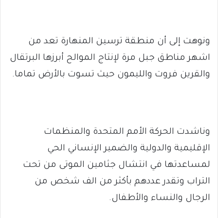
ونوهت إلى أن منطقة ترسين المنهارة تعد من
اشهر مناطق جبل مرة لإنتاج الموالح أبرزها البرتقال
والقرين فروت والليمون حيث تسوت بالأرض تماما.
وناشدت الحركة الأمم المتحدة والمنظمات
الإقليمية والدولية والضمير الإنساني الحي
لمساعدتها في انتشال جثامين الموتى من تحت
التراب وتقدر عددهم بأكثر من الف شخص من
الرجال والنساء والأطفال.