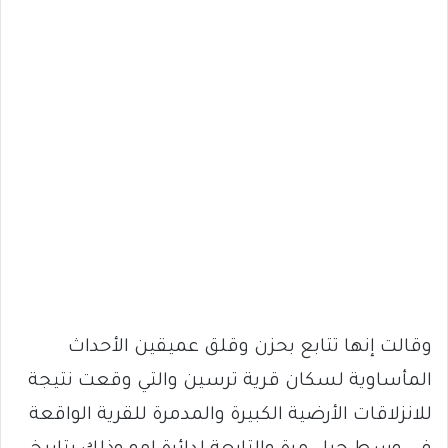
وقالت إنها تتابع بحزن وقلق عميقين الأحداث
المأساوية لسكان قرية ترسين والتي وقعت نتيجة
للانزلاقات الأرضية الكبيرة والمدمرة للقرية الواقعة