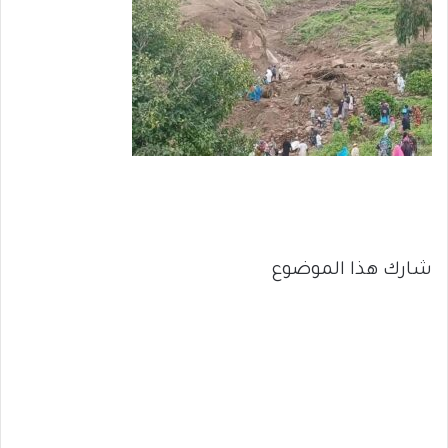
شارك هذا الموضوع