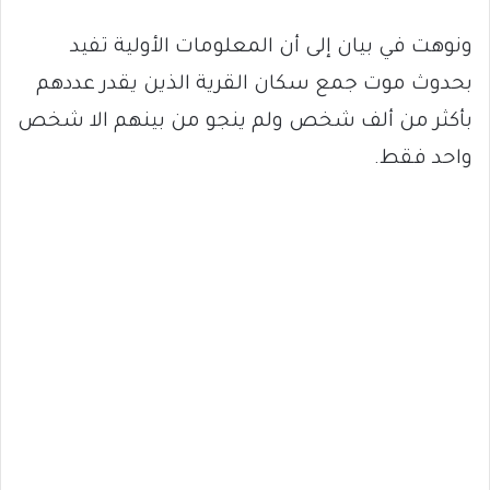
ونوهت في بيان إلى أن المعلومات الأولية تفيد
بحدوث موت جمع سكان القرية الذين يقدر عددهم
بأكثر من ألف شخص ولم ينجو من بينهم الا شخص
واحد فقط.