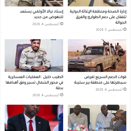
إدارة الصحة ومنظمة الإغاثة الدولية
إستاد نيالا الأولمبي يستعد
تتفقان على دعم الطوارئ والفرق
للنهوض من جديد
الجوالة
أغسطس 4, 2026
أغسطس 5, 2026
قوات الدعم السريع تفرض
الطيب خليل : العمليات العسكرية
سيطرتها على منطقة بير سليبة
في محور الشمال تسير وفق أهدافها
بدقة
أغسطس 4, 2026
أغسطس 4, 2026