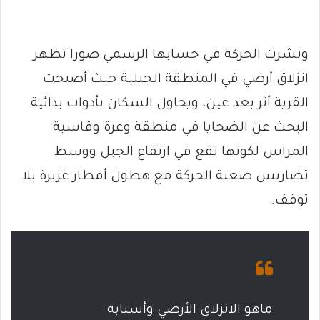
ونشرت الحركة في حسابها الرسمي صورا تظهر
انزلاق أرضي في المنطقة الجبلية حيث أصبحت
القرية أثر بعد عين، ويحاول السكان بأدوات بدائية
البحث عن الضحايا في منطقة وعرة وقاسية
المراس لكونها تقع في ارتفاع الجبل ووسط
تضاريس صعبة الحركة مع هطول أمطار غزيرة بلا
توقف.
ماهو الانزلاق الأرضي وأسبابه