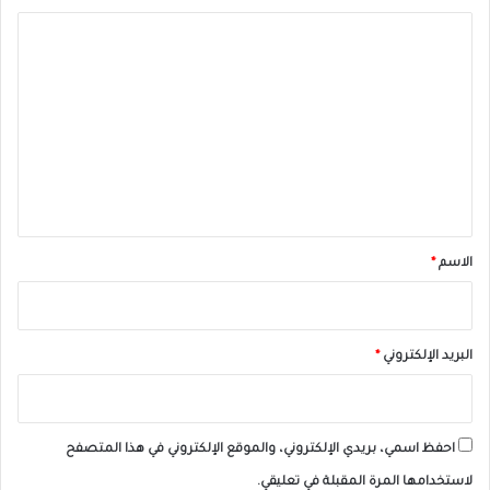
ا
ل
ت
ع
ل
ي
ق
*
الاسم
*
البريد الإلكتروني
*
احفظ اسمي، بريدي الإلكتروني، والموقع الإلكتروني في هذا المتصفح
لاستخدامها المرة المقبلة في تعليقي.