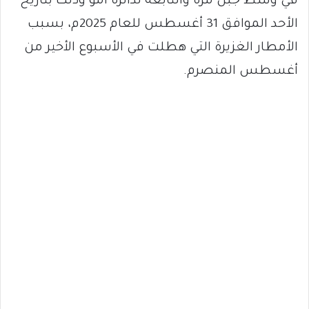
في وسط جبل مرة والتابعة لدائرة امو وذلك بتاريخ
الأحد الموافق 31 أغسطس للعام 2025م، بسبب
الأمطار الغزيرة التي هطلت في الأسبوع الأخير من
أغسطس المنصرم.