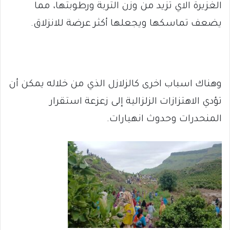
الغزيرة الاي تزيد من وزن التربة ورطوبتها، مما
يضعف تماسكها ويجعلها أكثر عرضة للانزلاق.
وهناك اسباب اخرى كالزلازل الذي من خلاله يمكن أن
تؤدي الاهتزازات الزلزالية إلى زعزعة استقرار
المنحدرات وحدوث انهيارات.