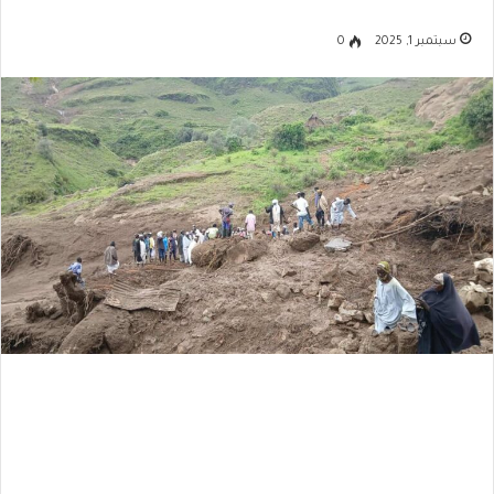
سبتمبر 1, 2025
0