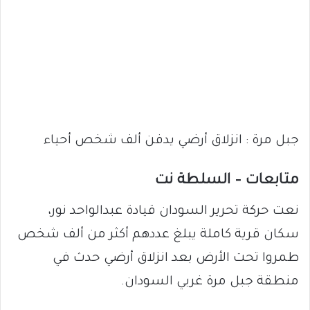
جبل مرة : انزلاق أرضي يدفن ألف شخص أحياء
متابعات – السلطة نت
نعت حركة تحرير السودان قيادة عبدالواحد نور،
سكان قرية كاملة يبلغ عددهم أكثر من ألف شخص
طمروا تحت الأرض بعد انزلاق أرضي حدث في
منطقة جبل مرة غربي السودان.