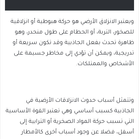
ويعتبر الانزلاق الأرضي هو حركة هبوطية أو انزلاقية
للصخور، التربة، أو الحطام على طول منحدر، وهو
ظاهرة تحدث بفعل الجاذبية وقد تكون سريعة أو
تدريجية، ويمكن أن تؤدي إلى مخاطر جسيمة على
الأشخاص والممتلكات.
وتتمثل أسباب حدوث الانزلاقات الأرضية في
الجاذبية كسبب أساسي وهي تعتبر القوة الأساسية
التي تسبب حركة المواد الصخرية أو الترابية إلى
أسفل، فضلا عن وجود أسباب أخرى كالأمطار