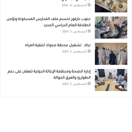
أغسطس 6, 2026
جنوب دارفور تحسم ملف المدارس المسكونة وتؤمن
انطلاقة العام الدراسي الجديد
أغسطس 5, 2026
نيالا : تشغيل محطة مجوك لتنقية المياه
أغسطس 5, 2026
إدارة الصحة ومنظمة الإغاثة الدولية تتفقان على دعم
الطوارئ والفرق الجوالة
أغسطس 5, 2026