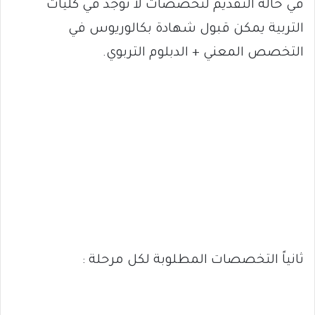
في حالة التقديم لتخصصات لا توجد في كليات
التربية يمكن قبول شهادة بكالوريوس في
التخصص المعني + الدبلوم التربوي.
ثانياً التخصصات المطلوبة لكل مرحلة :