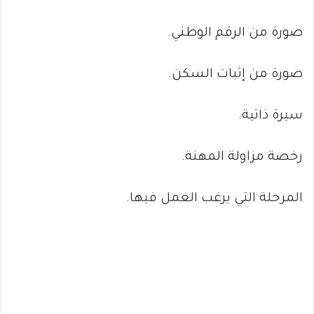
صورة من الرقم الوطني.
صورة من إثبات السكن.
سيرة ذاتية.
رخصة مزاولة المهنة.
المرحلة التي يرغب العمل فيها.