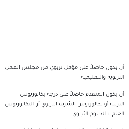
أن يكون حاصلاً على مؤهل تربوي من مجلس المهن
التربوية والتعليمية.
أن يكون المتقدم حاصلاً على درجة بكالوريوس
التربية أو بكالوريوس الشرف التربوي أو البكالوريوس
العام + الدبلوم التربوي.