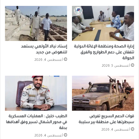
إدارة الصحة ومنظمة الإغاثة الدولية
إستاد نيالا الأولمبي يستعد
تتفقان على دعم الطوارئ والفرق
للنهوض من جديد
الجوالة
أغسطس 4, 2026
أغسطس 5, 2026
قوات الدعم السريع تفرض
الطيب خليل : العمليات العسكرية
سيطرتها على منطقة بير سليبة
في محور الشمال تسير وفق أهدافها
بدقة
أغسطس 4, 2026
أغسطس 4, 2026