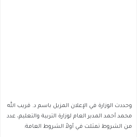
وحددت الوزارة في الإعلان المزيل باسم د. قريب الله
محمد أحمد المدير العام لوزارة التربية والتعليم، عدد
من الشروط تمثلت في أولاً الشروط العامة: