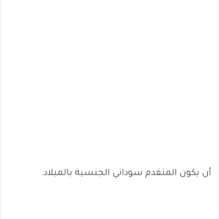
أن يكون المتقدم سوداني الجنسية بالميلاد.