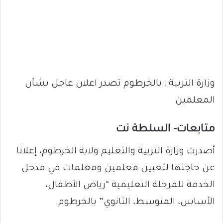
وزارة التربية : بالخرطوم تصدر اعلان عاجل بشأن
المعلمين
متابعات- السلطة نت
أصدرت وزارة التربية والتعليم ولاية الخرطوم، إعلانا
عن حاجتها لتعيين معلمين ومعلمات في مدخل
الخدمة للمرحلة التعليمية “رياض الأطفال،
الأساس، المتوسط، الثانوي” بالخرطوم.