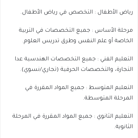
رياض الأطفال : التخصص في رياض الأطفال.
مرحلة الأساس : جميع التخصصات في التربية
الخاصة أو علم النفس وطرق تدريس العلوم.
التعليم الفني : جميع التخصصات الهندسية عدا
التجارة، والتخصصات الحرفية (تجاري/نسوي).
التعليم المتوسط : جميع المواد المقررة في
المرحلة المتوسطة.
التعليم الثانوي : جميع المواد المقررة في المرحلة
الثانوية.