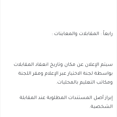
رابعاً : المقابلات والمعاينات :
سيتم الإعلان عن مكان وتاريخ انعقاد المقابلات
بواسطة لجنة الاختيار عبر الإعلام ومقر اللجنة
ومكاتب التعليم بالمحليات.
إبراز أصل المستندات المطلوبة عند المقابلة
الشخصية.