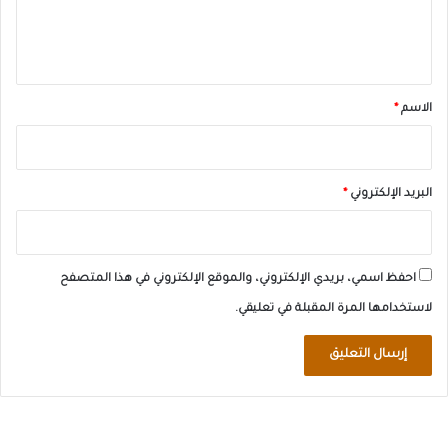
ل
ي
ق
*
الاسم
*
البريد الإلكتروني
*
احفظ اسمي، بريدي الإلكتروني، والموقع الإلكتروني في هذا المتصفح
لاستخدامها المرة المقبلة في تعليقي.