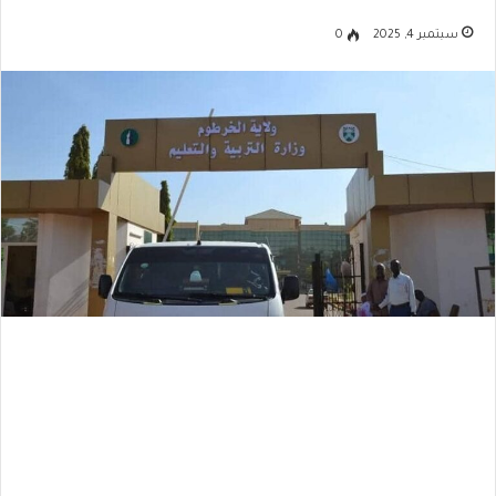
سبتمبر 4, 2025
0