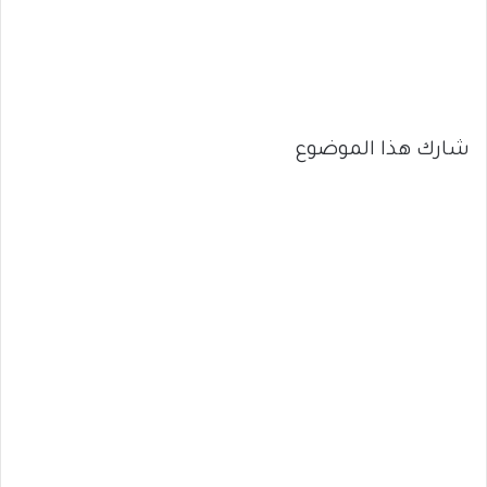
شارك هذا الموضوع