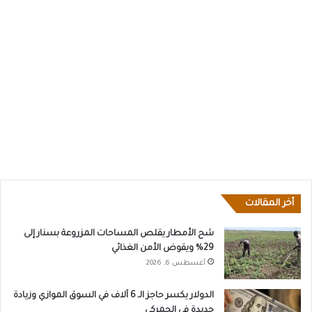
أخر المقالات
شح الأمطار يقلص المساحات المزروعة بسنار إلى
29% ويقوض الأمن الغذائي
أغسطس 6, 2026
الدولار يكسر حاجز الـ 6 آلاف في السوق الموازي وزيادة
جديدة في الجمركي