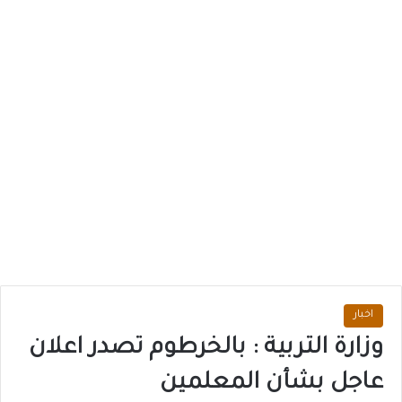
اخبار
وزارة التربية : بالخرطوم تصدر اعلان
عاجل بشأن المعلمين