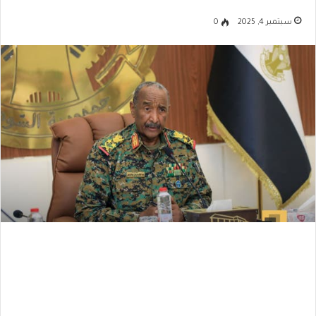
سبتمبر 4, 2025
0