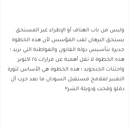
وليس من باب الهتاف أو الإطراء غير المستحق
يستحق البرهان لقب المؤسس لأن هذه الخطوة
جديرة بتأسيس دولة القانون والمواطنة التي نريد ؛
هذه الخطوة لا تقل أهمية عن قرارات ٢٥ اكتوبر
واجتثاث الجنجويد ؛ هذه الخطوة هي الأساس لثورة
التغيير لملامح مستقبل السودان ما بعد حرب آل
دقلو وقحت ودويلة الشر!!