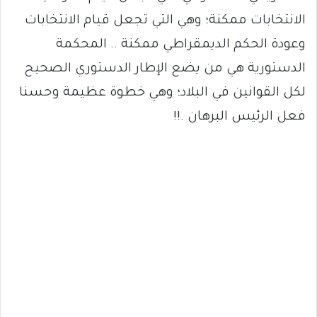
الانتخابات ممكنة؛ وهي التي تجعل قيام الانتخابات
وعودة الحكم الديمقراطي ممكنة .. المحكمة
الدستورية هي من يضع الإطار الدستوري الصحيح
لكل القوانين في البلاد؛ وهي خطوة عظيمة وحسنا
فعل الرئيس البرهان .!!