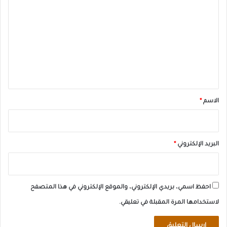
ل
ت
ع
ل
ي
ق
*
الاسم
*
البريد الإلكتروني
*
احفظ اسمي، بريدي الإلكتروني، والموقع الإلكتروني في هذا المتصفح
لاستخدامها المرة المقبلة في تعليقي.