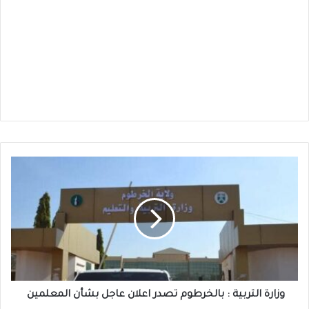
وزارة
التربية
:
بالخرطوم
تصدر
اعلان
عاجل
بشأن
المعلمين
وزارة التربية : بالخرطوم تصدر اعلان عاجل بشأن المعلمين