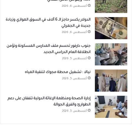
29% ويقوض الأمن الغذائي
أغسطس 6, 2026
الدولار يكسر حاجز الـ 6 آلاف في السوق الموازي وزيادة
جديدة في الجمركي
أغسطس 6, 2026
جنوب دارفور تحسم ملف المدارس المسكونة وتؤمن
انطلاقة العام الدراسي الجديد
أغسطس 5, 2026
نيالا : تشغيل محطة مجوك لتنقية المياه
أغسطس 5, 2026
إدارة الصحة ومنظمة الإغاثة الدولية تتفقان على دعم
الطوارئ والفرق الجوالة
أغسطس 5, 2026