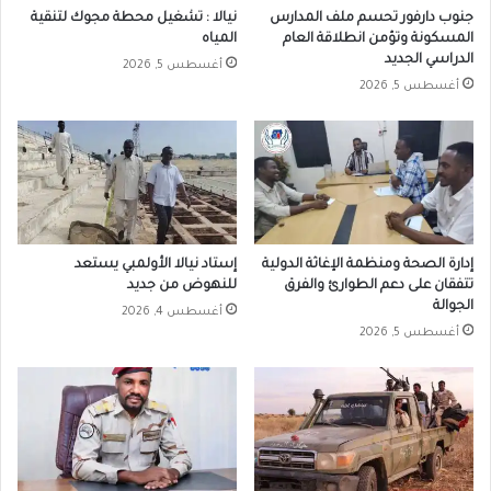
جنوب دارفور تحسم ملف المدارس
نيالا : تشغيل محطة مجوك لتنقية
المسكونة وتؤمن انطلاقة العام
المياه
الدراسي الجديد
أغسطس 5, 2026
أغسطس 5, 2026
إدارة الصحة ومنظمة الإغاثة الدولية
إستاد نيالا الأولمبي يستعد
تتفقان على دعم الطوارئ والفرق
للنهوض من جديد
الجوالة
أغسطس 4, 2026
أغسطس 5, 2026