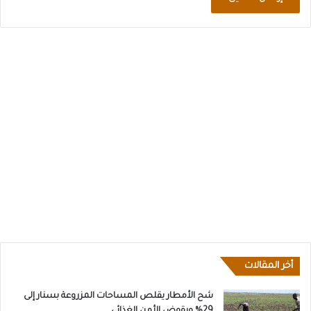
أخر المقالات
شح الأمطار يقلص المساحات المزروعة بسنار إلى