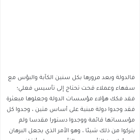
فالدولة وبعد مرورها بكل سنين الكآبة والبؤس مع
سفهاء وعملاء قحت تحتاج إلى تأسيس فعلي؛
فقد فكك هؤلاء مؤسسات الدولة وجعلوها مبعثرة
فقد وجدوا دولة مبنية على أساس متين ، وجدوا كل
مؤسساتها قائمة ووجدوا دستورا مقدسا ولم
يتركوا من ذلك شيئا ، وهو الأمر الذي يجعل البرهان