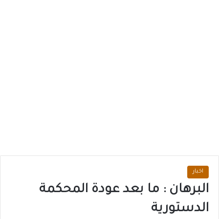
اخبار
البرهان : ما بعد عودة المحكمة
الدستورية