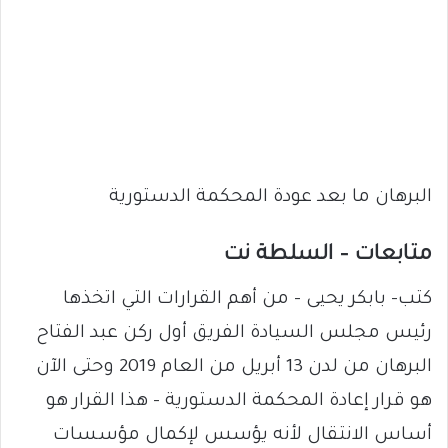
البرهان ما بعد عودة المحكمة الدستورية
متابعات – السلطة نت
كتب- بابكر يحيى – من أهم القرارات التي اتخذها
رئيس مجلس السيادة الفريق أول ركن عبد الفتاح
البرهان من لدن 13 أبريل من العام 2019 وحتى الآن
هو قرار إعادة المحكمة الدستورية – هذا القرار هو
أساس الانتقال لأنه يؤسس لإكمال مؤسسات