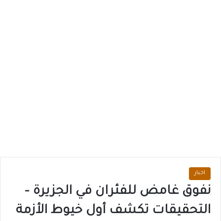
اخبار
نفوق غامض للفئران في الجزيرة –
التحقيقات تكشف أول خيوط الأزمة