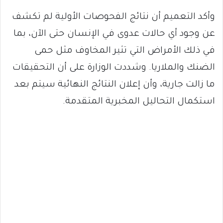
وأكد التعميم أن نتائج الفحوصات الأولية لم تكشف
عن وجود أي حالات عدوى في الإنسان حتى الآن، بما
في ذلك الأمراض التي تثير المخاوف مثل حمى
الضنك والملاريا. وشددت الوزارة على أن التحقيقات
ما زالت جارية، وأن إعلان النتائج النهائية سيتم بعد
استكمال التحاليل المخبرية المتقدمة.