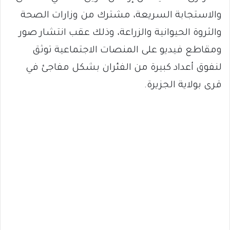
والاستجابة السريعة، مشترك من وزارات الصحة
والثروة الحيوانية والزراعة، وذلك عقب انتشار صور
ومقاطع فيديو على المنصات الاجتماعية توثق
لنفوق أعداد كبيرة من الفئران بشكل مفاجئ في
قرى بولاية الجزيرة.