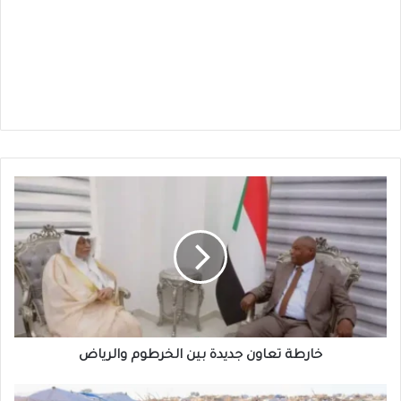
خارطة
تعاون
جديدة
بين
الخرطوم
والرياض
خارطة تعاون جديدة بين الخرطوم والرياض
تشاد