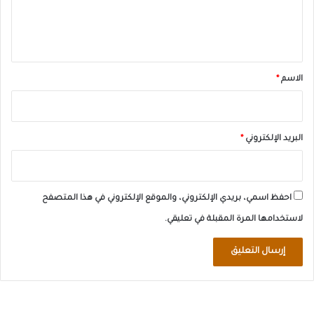
ل
ي
ق
*
الاسم
*
البريد الإلكتروني
*
احفظ اسمي، بريدي الإلكتروني، والموقع الإلكتروني في هذا المتصفح
لاستخدامها المرة المقبلة في تعليقي.