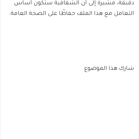
دقيقة، مشيرة إلى أن الشفافية ستكون أساس
التعامل مع هذا الملف حفاظًا على الصحة العامة.
شارك هذا الموضوع