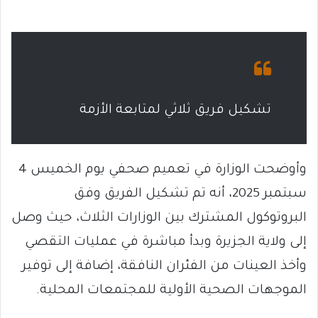
تشكيل فريق ثلاثي لمتابعة الأزمة
وأوضحت الوزارة في تعميم صحفي يوم الخميس 4
سبتمبر 2025، أنه تم تشكيل الفريق وفق
البروتوكول المشترك بين الوزارات الثلاث، حيث وصل
إلى ولاية الجزيرة وبدأ مباشرة في عمليات التقصي
وأخذ العينات من الفئران النافقة، إضافة إلى توفير
الموجهات الصحية الأولية للمجتمعات المحلية.