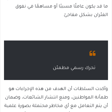
ما قد يكون عاملًا مسببًا أو مساهمًا في نفوق
الفئران بشكل مفاجئ.
تحرك رسمي مطمئن
وأكدت السلطات أن الهدف من هذه الإجراءات هو
طمأنة المواطنين، ومنع انتشار الشائعات، وضمان
أن يتم التعامل مع أي مخاطر محتملة بصورة علمية