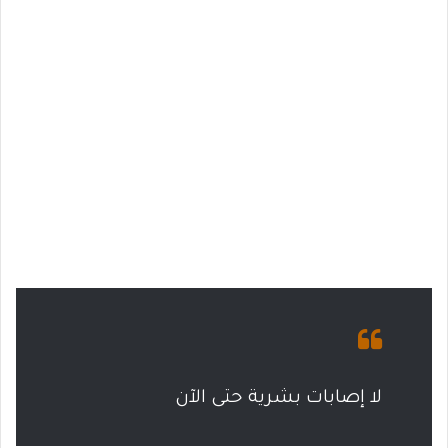
لا إصابات بشرية حتى الآن