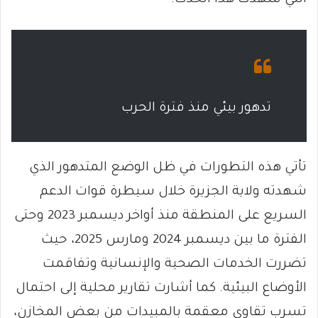
التي شهدت هذا الحدث.
تدهور بيئي منذ فترة الحرب
تأتي هذه التطورات في ظل الوضع المتدهور الذي
شهدته ولاية الجزيرة خلال سيطرة قوات الدعم
السريع على المنطقة منذ أواخر ديسمبر 2023 وحتى
الفترة ما بين ديسمبر 2024 ومارس 2025، حيث
تضررت الخدمات الصحية والإنسانية وتفاقمت
الأوضاع البيئية. كما أشارت تقارير محلية إلى احتمال
تسرب تقاوى معقمة بالمبيدات من بعض المخازن،