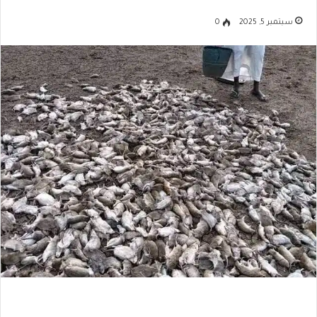
سبتمبر 5, 2025
0