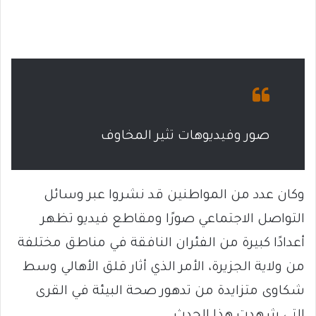
صور وفيديوهات تثير المخاوف
وكان عدد من المواطنين قد نشروا عبر وسائل
التواصل الاجتماعي صورًا ومقاطع فيديو تظهر
أعدادًا كبيرة من الفئران النافقة في مناطق مختلفة
من ولاية الجزيرة، الأمر الذي أثار قلق الأهالي وسط
شكاوى متزايدة من تدهور صحة البيئة في القرى