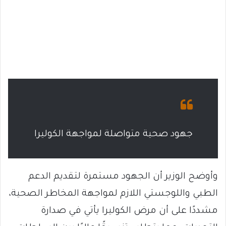
جهود صحية متواصلة لمواجهة الكوليرا
وأوضح الوزير أن الجهود مستمرة لتقديم الدعم
الطبي واللوجستي اللازم لمواجهة المخاطر الصحية،
مشددًا على أن مرض الكوليرا يأتي في صدارة