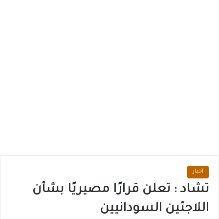
اخبار
تشاد : تعلن قرارًا مصيريًا بشأن
اللاجئين السودانيين