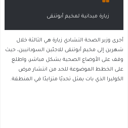
زيارة ميدانية لمخيم أبوتنقى
أجرى وزير الصحة التشادي زيارة هي الثالثة خلال
شهرين إلى مخيم أبوتنقى للاجئين السودانيين، حيث
وقف على الأوضاع الصحية بشكل مباشر، واطلع
على الخطط الموضوعة للحد من انتشار مرض
الكوليرا الذي بات يمثل تحديًا متزايدًا في المنطقة.