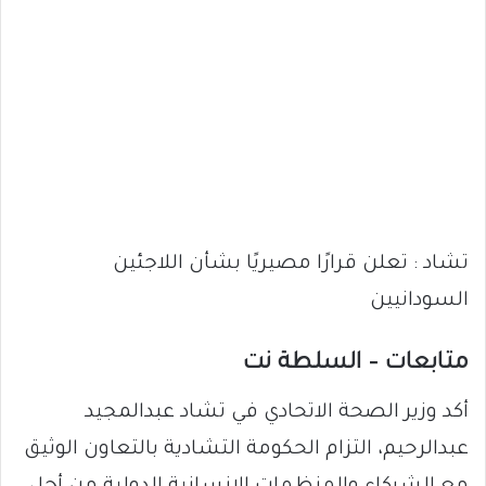
تشاد : تعلن قرارًا مصيريًا بشأن اللاجئين
السودانيين
متابعات – السلطة نت
أكد وزير الصحة الاتحادي في تشاد عبدالمجيد
عبدالرحيم، التزام الحكومة التشادية بالتعاون الوثيق