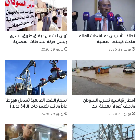
تحالف تأسيس : مناشدات العالم
ترس الشمال : يغلق طريق الشرق
فقدت قيمتها العملية
ويشل حركة الشاحنات المصرية
يوليو 29, 2026
يوليو 29, 2026
أمطار قياسية تضرب السودان
أسعار النفط العالمية تسجل هبوطاً
وتخلف أضراراً بمدينة ربك
حاداً وبرنت يكسر حاجز الـ 84 دولاراً
يوليو 29, 2026
يوليو 29, 2026