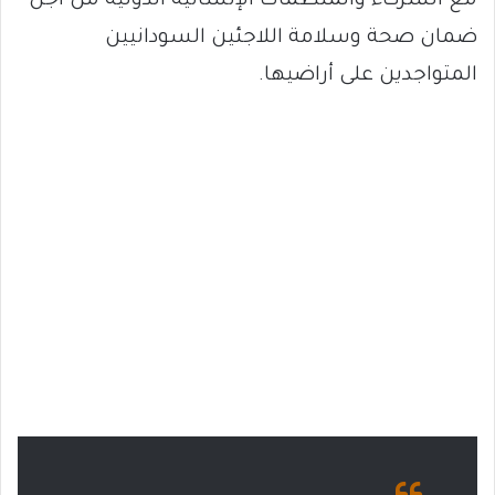
مع الشركاء والمنظمات الإنسانية الدولية من أجل
ضمان صحة وسلامة اللاجئين السودانيين
المتواجدين على أراضيها.