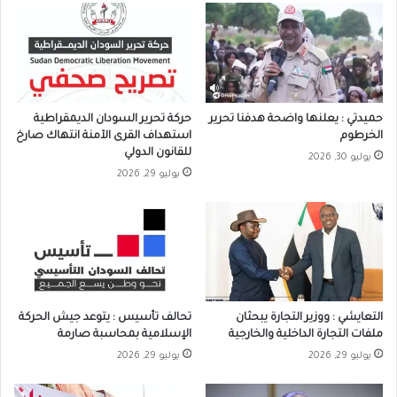
حميدتي : يعلنها واضحة هدفنا تحرير
حركة تحرير السودان الديمقراطية
الخرطوم
استهداف القرى الآمنة انتهاك صارخ
للقانون الدولي
يوليو 30, 2026
يوليو 29, 2026
التعايشي : ووزير التجارة يبحثان
تحالف تأسيس : يتوعد جيش الحركة
ملفات التجارة الداخلية والخارجية
الإسلامية بمحاسبة صارمة
يوليو 29, 2026
يوليو 29, 2026