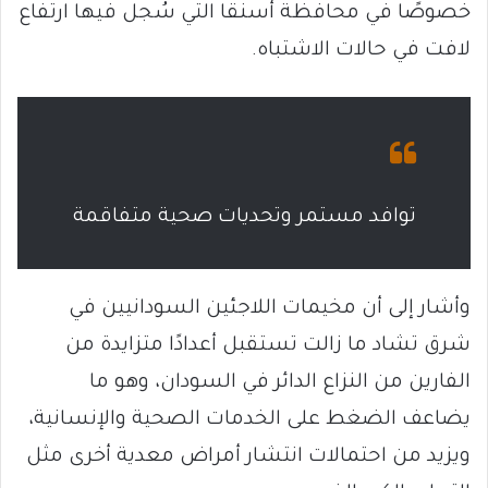
خصوصًا في محافظة أسنقا التي سُجل فيها ارتفاع
لافت في حالات الاشتباه.
توافد مستمر وتحديات صحية متفاقمة
وأشار إلى أن مخيمات اللاجئين السودانيين في
شرق تشاد ما زالت تستقبل أعدادًا متزايدة من
الفارين من النزاع الدائر في السودان، وهو ما
يضاعف الضغط على الخدمات الصحية والإنسانية،
ويزيد من احتمالات انتشار أمراض معدية أخرى مثل