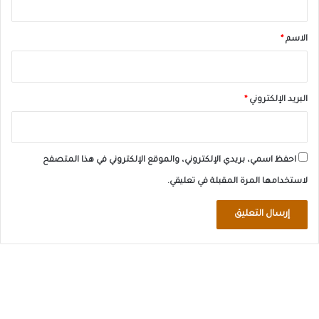
ق
*
الاسم
*
البريد الإلكتروني
*
احفظ اسمي، بريدي الإلكتروني، والموقع الإلكتروني في هذا المتصفح
لاستخدامها المرة المقبلة في تعليقي.