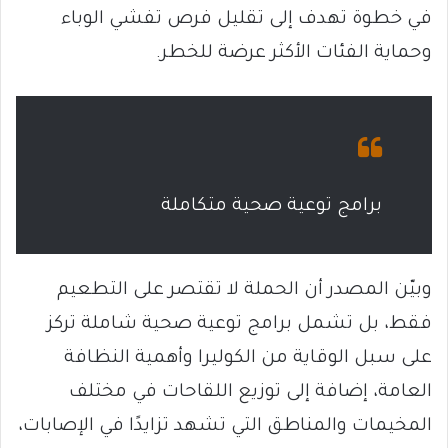
في خطوة تهدف إلى تقليل فرص تفشي الوباء
وحماية الفئات الأكثر عرضة للخطر.
برامج توعية صحية متكاملة
وبيّن المصدر أن الحملة لا تقتصر على التطعيم
فقط، بل تشمل برامج توعية صحية شاملة تركز
على سبل الوقاية من الكوليرا وأهمية النظافة
العامة، إضافة إلى توزيع اللقاحات في مختلف
المخيمات والمناطق التي تشهد تزايدًا في الإصابات،