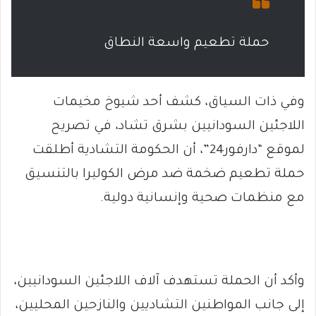
حملة تطعيم واسعة النطاق
وفي ذات السياق، كشف أحد شيوخ مخيمات
اللاجئين السودانيين بشرق تشاد، في تصريح
لموقع “دارفور24”، أن الحكومة التشادية أطلقت
حملة تطعيم ضخمة ضد مرض الكوليرا بالتنسيق
مع منظمات صحية وإنسانية دولية.
وأكد أن الحملة تستهدف آلاف اللاجئين السودانيين،
إلى جانب المواطنين التشاديين والنازحين المحليين،