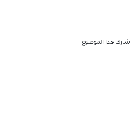
شارك هذا الموضوع