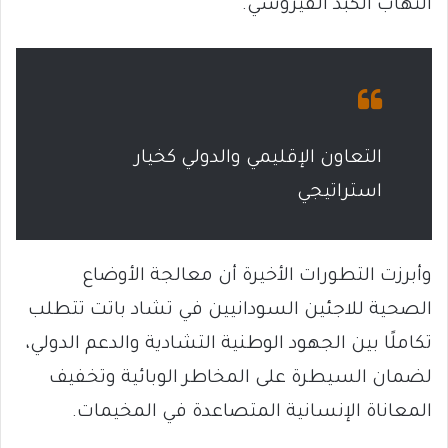
التهاب الكبد الفيروسي.
التعاون الإقليمي والدولي كخيار
استراتيجي
وأبرزت التطورات الأخيرة أن معالجة الأوضاع
الصحية للاجئين السودانيين في تشاد باتت تتطلب
تكاملًا بين الجهود الوطنية التشادية والدعم الدولي،
لضمان السيطرة على المخاطر الوبائية وتخفيف
المعاناة الإنسانية المتصاعدة في المخيمات.