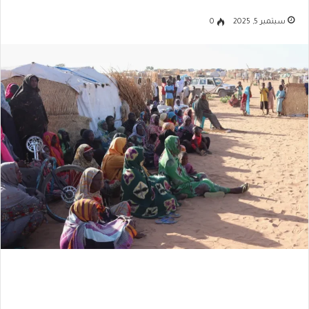
سبتمبر 5, 2025
0