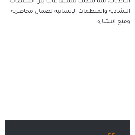
التحديات، مما يتطلب تنسيقًا عاليًا بين السلطات
التشادية والمنظمات الإنسانية لضمان محاصرته
ومنع انتشاره.