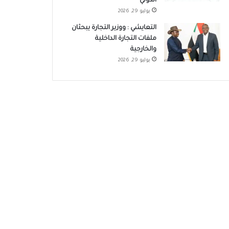
الدولي
يوليو 29, 2026
التعايشي : ووزير التجارة يبحثان
ملفات التجارة الداخلية
والخارجية
يوليو 29, 2026