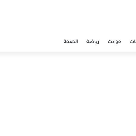
ات
حوادث
رياضة
الصحة