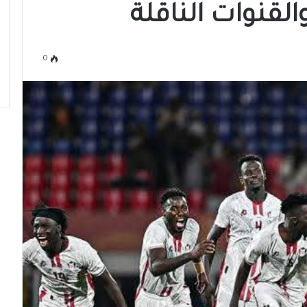
القنوات الناقلة
0