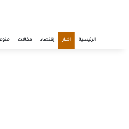
الرئيسية
اخبار
إقتصاد
مقالات
منوع