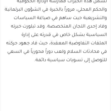
تشمل هذه الخبرات ممارسة الإدارة الحكومية
والحكم المحلي، مروراً بالخبرة في الشؤون البرلمانية
والتشريعية حيث ساهم في صياغة السياسات
وقاد إحدى اللجان المتخصصة. وقد تبلورت خبرته
السياسية بشكل خاص في قدرته على إدارة
الملفات التفاوضية المعقدة، حيث قاد جهود حركته
في محادثات السلام ولعب دوراً محورياً في السعي
للتوصل إلى تسويات سياسية دائمة.