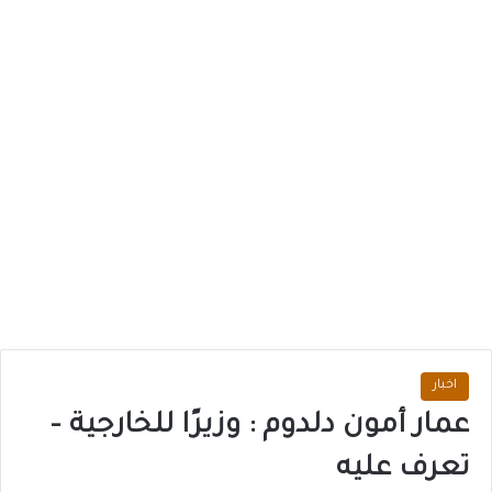
اخبار
عمار أمون دلدوم : وزيرًا للخارجية –
تعرف عليه