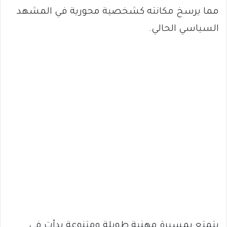
مما يرسخ مكانته كشخصية محورية في المشهد
السياسي الحالي.
يتمتع بمسيرة مهنية طويلة ومتنوعة بدأت في