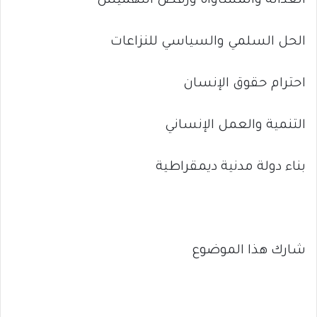
العدالة والمساواة ورفض التهميش
الحل السلمي والسياسي للنزاعات
احترام حقوق الإنسان
التنمية والعمل الإنساني
بناء دولة مدنية ديمقراطية
شارك هذا الموضوع