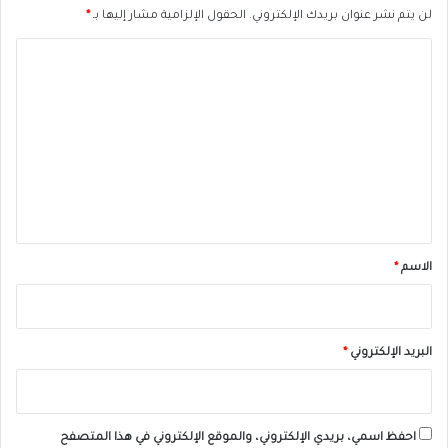
لن يتم نشر عنوان بريدك الإلكتروني.
الحقول الإلزامية مشار إليها بـ
*
ا
ل
ت
ع
ل
ي
ق
*
الاسم
*
البريد الإلكتروني
*
احفظ اسمي، بريدي الإلكتروني، والموقع الإلكتروني في هذا المتصفح