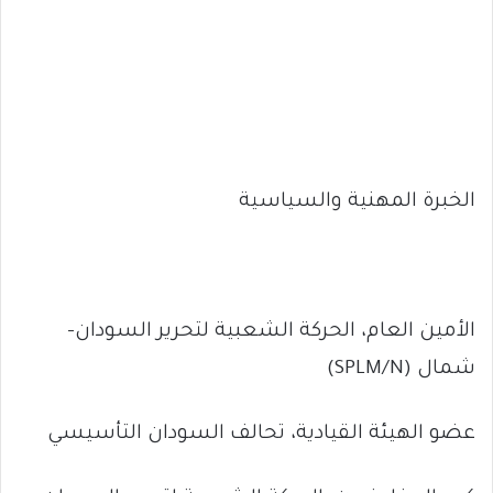
الخبرة المهنية والسياسية
الأمين العام، الحركة الشعبية لتحرير السودان-
شمال (SPLM/N)
عضو الهيئة القيادية، تحالف السودان التأسيسي