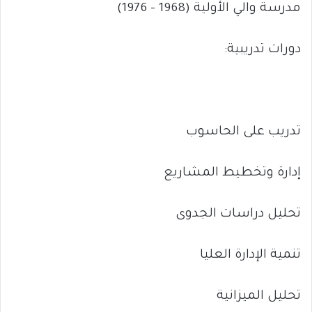
مدرسة والي الأولية (1968 – 1976)
دورات تدريبية:
تدريب على الحاسوب
إدارة وتخطيط المشاريع
تحليل دراسات الجدوى
تنمية الإدارة العليا
تحليل الميزانية