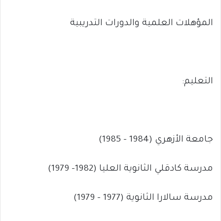
المؤهلات العلمية والدورات التدريبية
التعليم:
جامعة الأزهري (1984 – 1985)
مدرسة كادقلي الثانوية العليا (1982- 1979)
مدرسة سالارا الثانوية (1977 – 1979)