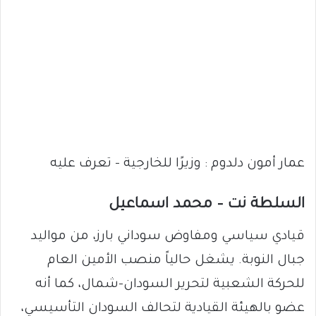
عمار أمون دلدوم : وزيرًا للخارجية – تعرف عليه
السلطة نت – محمد اسماعيل
قيادي سياسي ومفاوض سوداني بارز، من مواليد
جبال النوبة. يشغل حالياً منصب الأمين العام
للحركة الشعبية لتحرير السودان-شمال، كما أنه
عضو بالهيئة القيادية لتحالف السودان التأسيسي،