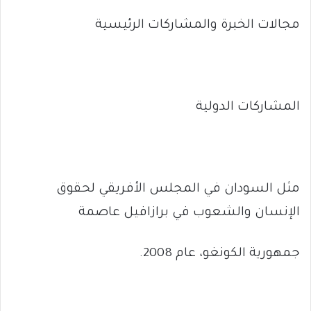
مجالات الخبرة والمشاركات الرئيسية
المشاركات الدولية
مثل السودان في المجلس الأفريقي لحقوق
الإنسان والشعوب في برازافيل عاصمة
جمهورية الكونغو، عام 2008.