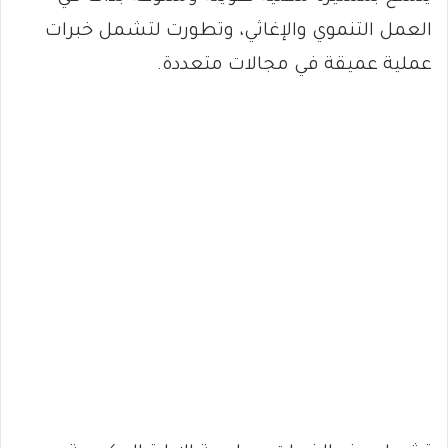
العمل التنموي والإغاثي، وتطورت لتشمل خبرات
عملية عميقة في مجالات متعددة.