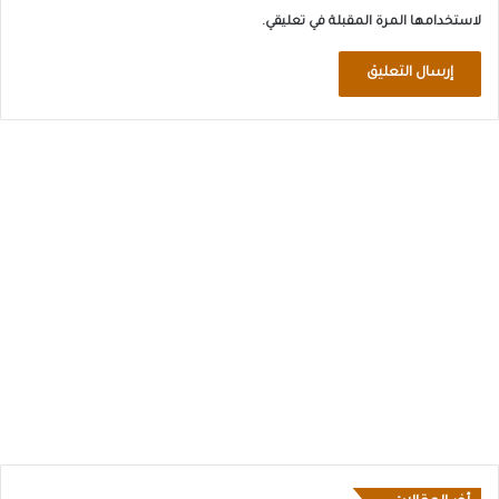
لاستخدامها المرة المقبلة في تعليقي.