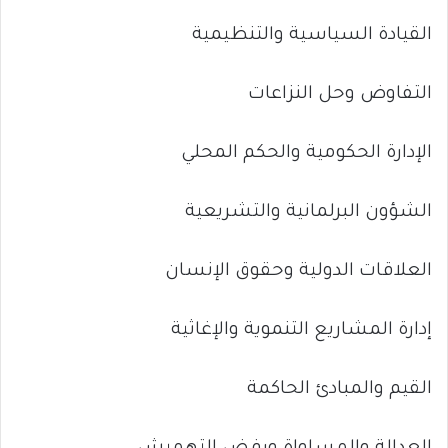
القيادة السياسية والتنظيمية
التفاوض وحل النزاعات
الإدارة الحكومية والحكم المحلي
الشؤون البرلمانية والتشريعية
العلاقات الدولية وحقوق الإنسان
إدارة المشاريع التنموية والإغاثية
القيم والمبادئ الحاكمة