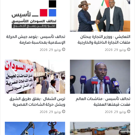
التعايشي : ووزير التجارة يبحثان
تحالف تأسيس : يتوعد جيش الحركة
ملفات التجارة الداخلية والخارجية
الإسلامية بمحاسبة صارمة
يوليو 29, 2026
يوليو 29, 2026
تحالف تأسيس : مناشدات العالم
ترس الشمال : يغلق طريق الشرق
فقدت قيمتها العملية
ويشل حركة الشاحنات المصرية
يوليو 29, 2026
يوليو 29, 2026