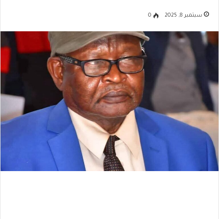
سبتمبر 8, 2025
0