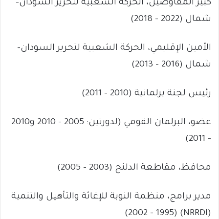
كبير المفاوضين، الحركة الشعبية لتحرير السودان-
شمال (2022 – 2018)
الأمين الإقليمي، الحركة الشعبية لتحرير السودان-
شمال (2016 – 2013)
رئيس لجنة برلمانية (2010 – 2011)
عضو، البرلمان القومي (لدورتين: 2005 – 2010 و2010
– 2011)
محافظ، مقاطعة الدلنج (2003 – 2005)
مدير برامج، منظمة النوبة للإغاثة والتأهيل والتنمية
(NRRDI) (2002 – 1995)