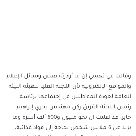
وقالت في تعيمي إن ما أودرته بعض وسائل الإعلام
والمواقع الإلكترونية بأن اللجنة العليا لتهيئة البيئة
العامة لعودة المواطنين في إجتماعها برئاسة
رئيس اللجنة الفريق ركن مهندس بحري إبراهيم
جابر، قد اعلنت ان نحو مليون و600 ألف أسرة وما
يزيد عن 6 ملايين شخص بحاجة إلى مواد غذائية،