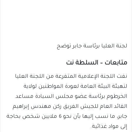
لجنة العليا برئاسة جابر توضح
متابعات – السلطة نت
نفت اللجنة الإعلامية المتفرعة من اللجنة العليا
لتهيئة البيئة العامة لعودة المواطنين لولاية
الخرطوم برئاسة عضو مجلس السيادة مساعد
القائد العام للجيش الفريق ركن مهندس إبراهيم
جابر، ما نسب إليها بأن نحو 6 ملايين شخص بحاجة
إلى مواد غذائية.