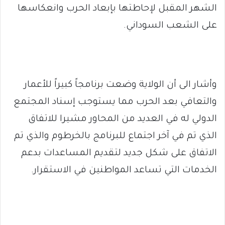
الشهر المقبل لإحاطتها بإبعاد الحرب وانعكاسها
على الشعب السوداني.
وأشار الى أن الولاية وضعت برنامجاً كبيراً للأعمار
والتعافي بعد الحرب مما يستوجب إسناد المجتمع
الدولي له في العديد من المحاور مشيرا للاتفاق
الذي تم في آخر اجتماع للبرنامج بالخرطوم والذي تم
الاتفاق على شكل جديد لتقديم المساعدات بدعم
الخدمات التي تساعد المواطنين في الاستقرار.