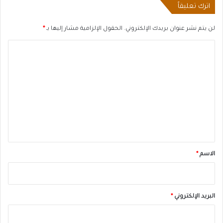
اترك تعليقاً
لن يتم نشر عنوان بريدك الإلكتروني.
الحقول الإلزامية مشار إليها بـ
*
ا
ل
ت
ع
ل
ي
ق
*
الاسم
*
البريد الإلكتروني
*