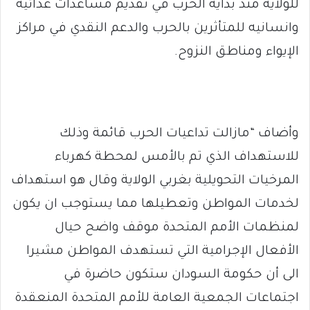
للولاية منذ بداية الحرب في تقديم مساعدات غذائية
وانسانيه للمتأثرين بالحرب والدعم النقدي في مراكز
الإيواء ومناطق النزوح.
وأضاف “مازالت تداعيات الحرب قائمة وذلك
للاستهداف الذي تم بالأمس لمحطة كهرباء
المرخيات التحويلية بغربي الولاية وقال هو استهداف
لخدمات المواطن وتعطيلها مما يستوجب ان يكون
لمنظمات الأمم المتحدة موقف واضح حيال
الأفعال الإجرامية التي تستهدف المواطن مشيرا
الى أن حكومة السودان ستكون حاضرة في
اجتماعات الجمعية العامة للأمم المتحدة المنعقدة