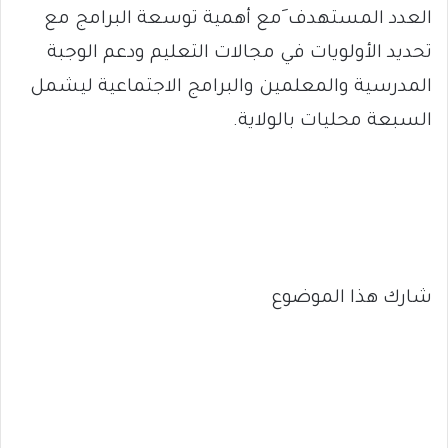
العدد المستهدف َمع أهمية توسعة البرامج مع
تحديد الأولويات في مجالات التعليم ودعم الوجبة
المدرسية والمعلمين والبرامج الاجتماعية ليشمل
السبعة محليات بالولاية.
شارك هذا الموضوع