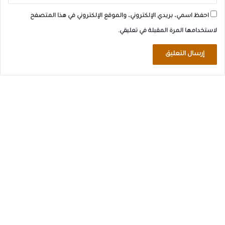
احفظ اسمي، بريدي الإلكتروني، والموقع الإلكتروني في هذا المتصفح
لاستخدامها المرة المقبلة في تعليقي.