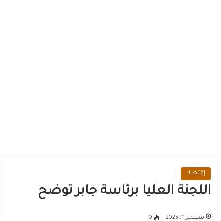
إقتصاد
اللجنة العليا برئاسة جابر توضح
سبتمبر 11, 2025
0