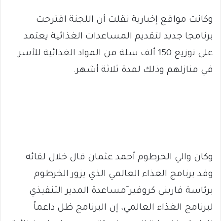
وكانت مواقع إخبارية نقلت أن اللجنة اقترحت
برنامجا جديد لتقديم المساعدات الغذائية يعتمد
على توزيع 150 ألف سلة من المواد الغذائية للأسر
في منازلهم وذلك لمدة ثلاثة أشهر.
وكان والي الخرطوم أحمد عثمان قال خلال لقائه
وفد برنامج الغذاء العالمي الذي يزور الخرطوم
برئاسة فاريني كروفير َمساعدة المدير التنفيذي
لبرنامج الغذاء العالمي، إن البرنامج ظل داعماً