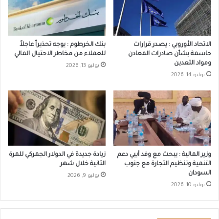
الاتحاد الأوروبي : يصدر قرارات
بنك الخرطوم : يوجه تحذيراً عاجلاً
حاسمة بشأن صادرات المعادن
للعملاء من مخاطر الاحتيال المالي
ومواد التعدين
يوليو 13, 2026
يوليو 14, 2026
وزير المالية : يبحث مع وفد أبيي دعم
زيادة جديدة في الدولار الجمركي للمرة
التنمية وتنظيم التجارة مع جنوب
الثانية خلال شهر
السودان
يوليو 9, 2026
يوليو 10, 2026