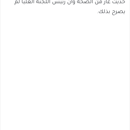
حديث عار من الصحة وأن رئيس اللجنة العليا لم
يصرح بذلك.