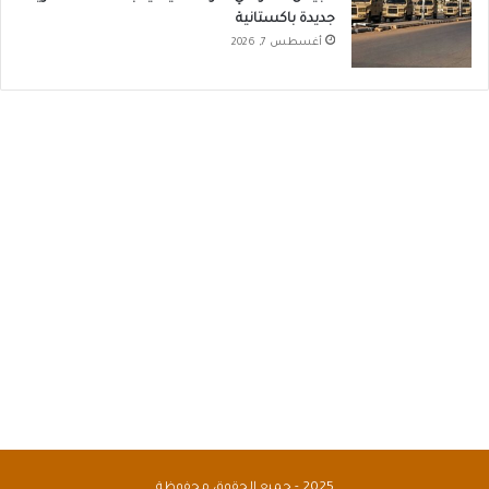
جديدة باكستانية
أغسطس 7, 2026
2025 - جميع الحقوق محفوظة