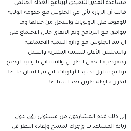
مساعدة المدير التنفيذي لبرنامج الغذاء العالمي
قالت أن الزيارة تأتي في الجلوس مع حكومة الولاية
للوقوف على الأولويات والتدخل من خلالها وما
يتوافق مع البرنامج وتم الاتفاق خلال الاجتماع على
ان يتم الجلوس مع وزارة التنمية الاجتماعية
والمجلس الأعلى للتنمية البشرية والعمل
ومفوضية العمل الطوعي والإنساني بالولاية لوضع
برنامج يتناول تحديد الأولويات التي تم الاتفاق عليها
لتكون خارطة طريق بعد اعتمادها.
إلى ذلك قدم المشاركون من مسئولي رؤى حول
زيادة المساعدات وإجراء المسح وإعادة النظر في