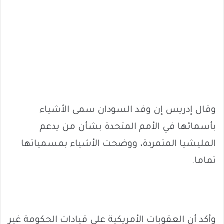
وقال إدريس إن وفد السودان سمى الأشياء
بأسمائها في الأمم المتحدة بشأن من يدعم
المليشيا المتمردة، ووضحت الأشياء بمسمياتها
تماما.
وأكد أن العقوبات الأمريكية على قيادات الحكومة غير