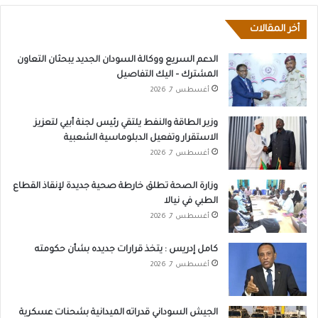
أخر المقالات
الدعم السريع ووكالة السودان الجديد يبحثان التعاون
المشترك – اليك التفاصيل
أغسطس 7, 2026
وزير الطاقة والنفط يلتقي رئيس لجنة أبيي لتعزيز
الاستقرار وتفعيل الدبلوماسية الشعبية
أغسطس 7, 2026
وزارة الصحة تطلق خارطة صحية جديدة لإنقاذ القطاع
الطبي في نيالا
أغسطس 7, 2026
كامل إدريس : يتخذ قرارات جديده بشأن حكومته
أغسطس 7, 2026
الجيش السوداني قدراته الميدانية بشحنات عسكرية