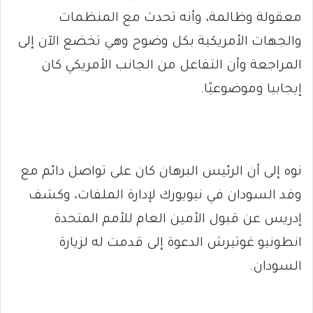
معقولة وظالمة، وأنه تحدث مع المنظمات
والجهات الأمريكية بكل وضوح وهي تخضع الآن إلى
المراجعة وأن التفاعل من الجانب الأمريكي كان
إيجابيا وموضوعيًا.
نوه إلى أن الرئيس البرهان كان على تواصل دائم مع
وفد السودان في نيويورك لإدارة الملفات، وكشف
إدريس عن قبول الأمين العام للأمم المتحدة
انطونيو غوتيرش الدعوة إلى قدمت له لزيارة
السودان.