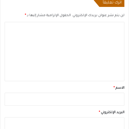
اترك تعليقاً
لن يتم نشر عنوان بريدك الإلكتروني.
الحقول الإلزامية مشار إليها بـ
*
ا
ل
ت
ع
ل
ي
ق
*
الاسم
*
البريد الإلكتروني
*