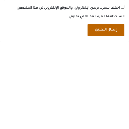
احفظ اسمي، بريدي الإلكتروني، والموقع الإلكتروني في هذا المتصفح
لاستخدامها المرة المقبلة في تعليقي.