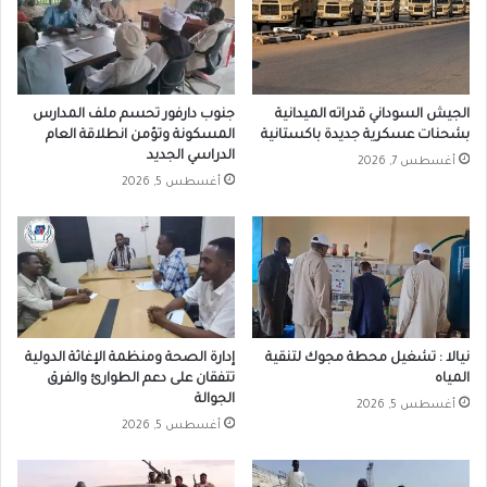
الجيش السوداني قدراته الميدانية
جنوب دارفور تحسم ملف المدارس
بشحنات عسكرية جديدة باكستانية
المسكونة وتؤمن انطلاقة العام
الدراسي الجديد
أغسطس 7, 2026
أغسطس 5, 2026
نيالا : تشغيل محطة مجوك لتنقية
إدارة الصحة ومنظمة الإغاثة الدولية
المياه
تتفقان على دعم الطوارئ والفرق
الجوالة
أغسطس 5, 2026
أغسطس 5, 2026