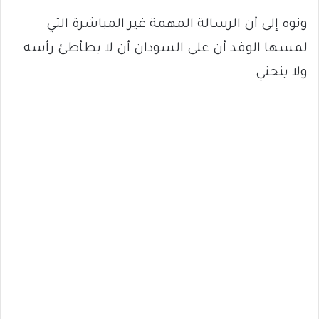
ونوه إلى أن الرسالة المهمة غير المباشرة التي
لمسها الوفد أن على السودان أن لا يطأطئ رأسه
ولا ينحني.