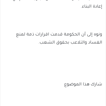
إعادة البناء.
ونوه إلى أن الحكومة قدمت اقرارات ذمة لمنع
الفساد والتلاعب بحقوق الشعب.
شارك هذا الموضوع