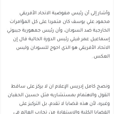
وأشار إلى أن رئيس مفوضية الاتحاد الأفريقي
محمود علي يوسف كان متمردا على كل المؤامرات
الخارجية ضد السودان، وأن رئيس جمهورية جيبوتي
إسماعيل عمر قيلي رئيس الدورة الحالية قال إن
الاتحاد الأفريقي هو الذي احوج للسودان وليس
العكس.
ونصح كامل إدريس الإعلام ان لا يركز على ساقط
القول والاهتمام بمستشاريه مثل حسين الحفيان
وغيره، لأن هذه قضايا لا تقدم، بل التركيز على
القضايا الكلية والاستفادة من تجارب العالم في