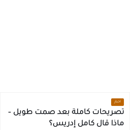
اخبار
تصريحات كاملة بعد صمت طويل –
ماذا قال كامل إدريس؟