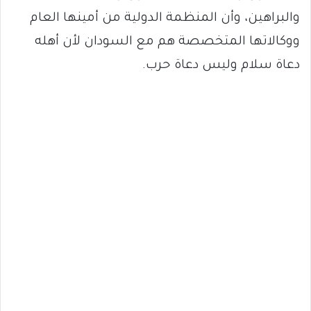
والبراهين، وأن المنظمة الدولية من أمينها العام
ووكالاتها المتخصصة هم مع السودان لأن أهله
دعاة سلام وليس دعاة حرب.