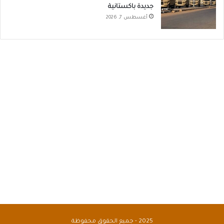
جديدة باكستانية
أغسطس 7, 2026
2025 - جميع الحقوق محفوظة