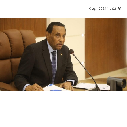
أكتوبر 1, 2025
0