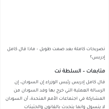
تصريحات كاملة بعد صمت طويل – ماذا قال كامل
إدريس؟
متابعات – السلطة نت
قال كامل إدريس رئيس الوزراء إن السودان، إن
الرسالة العملية التي خرج بها وفد السودان من
المشاركة في اجتماعات الأمم المتحدة، أن السودان
لا يتسول وانما يتحدث بالقانون والحثيثات