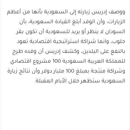
ووصف إدريس زيارته إلى السعودية بأنها من أعظم
الزيارات، وأن الوفد أبلغ القيادة السعودية، بأن
السودان لا ينظر أو يريد للسعودية أن تكون بقر
حلوب، وانما شراكة استراتيجية اقتصادية تعود
بالنفع على البلدين، وكشف إدريس أن وفده طرح
للمملكة العربية السعودية 100 مشروع اقتصادي
وشراكة منتجة بمبلغ 100 مليار دولار وأن نتائج زيارة
السعودية ستظهر خلال الأيام المقبلة.