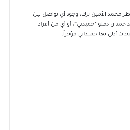
اظر محمد الأمين ترك، وجود أي تواصل بين
 حمدان دقلو “حميدتي”، أو أي من أفراد
ت أدلى بها حميداتي مؤخراً.