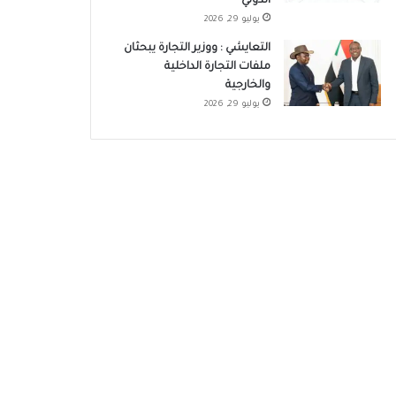
الدولي
يوليو 29, 2026
التعايشي : ووزير التجارة يبحثان
ملفات التجارة الداخلية
والخارجية
يوليو 29, 2026