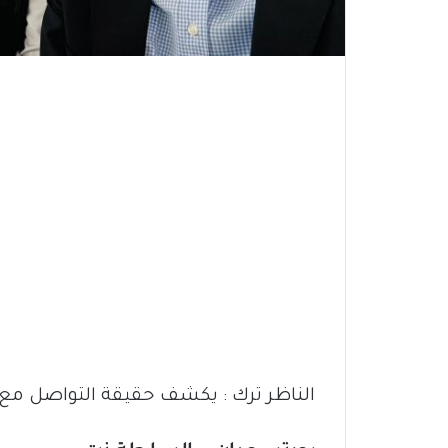
الناظر ترك : يكشف حقيقة التواصل مع