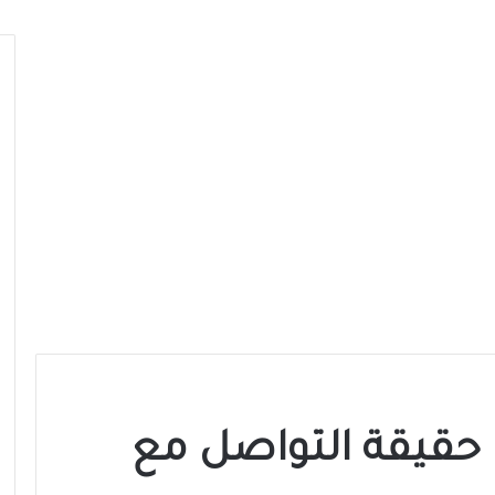
 حقيقة التواصل مع