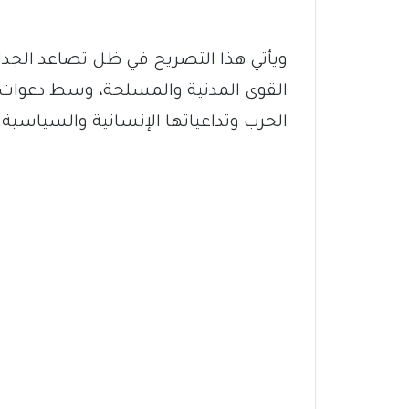
ويأتي هذا التصريح في ظل تصاعد الج
القوى المدنية والمسلحة، وسط دعوات
الحرب وتداعياتها الإنسانية والسياسية.