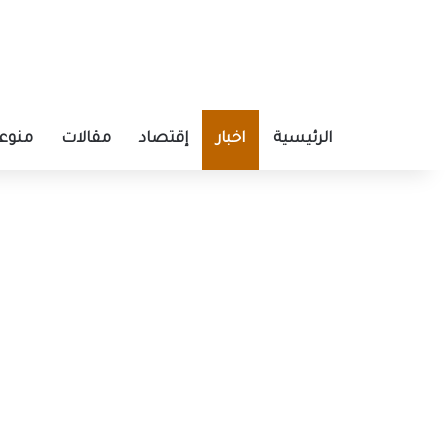
الرئيسية
اخبار
إقتصاد
مقالات
منوع