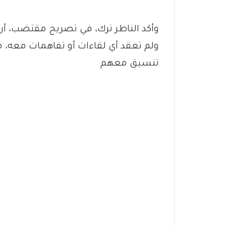
وأكد الناظر ترك، في تصريح مقتضب، أن 
ولم تعقد أي لقاءات أو تفاهمات معه،
تنسيق معهم