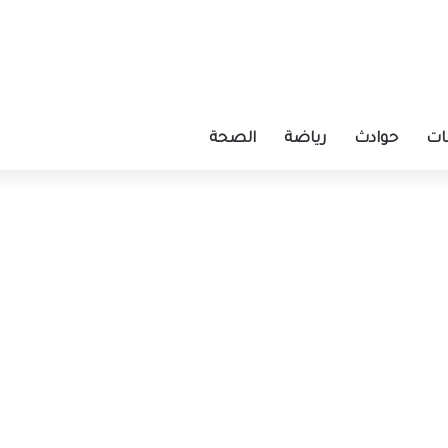
ات
حوادث
رياضة
الصحة