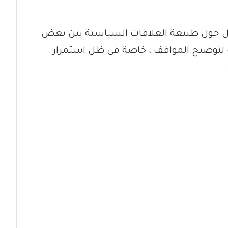
دل حول طبيعة العلاقات السياسية بين بعض
 لتوضيح المواقف ، خاصة في ظل استمرار