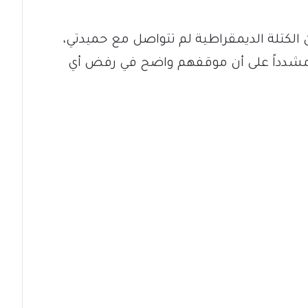
الكتلة الديمقراطية لم تتواصل مع حميدتي،
 مشدداً على أن موقفهم واضح في رفض أي