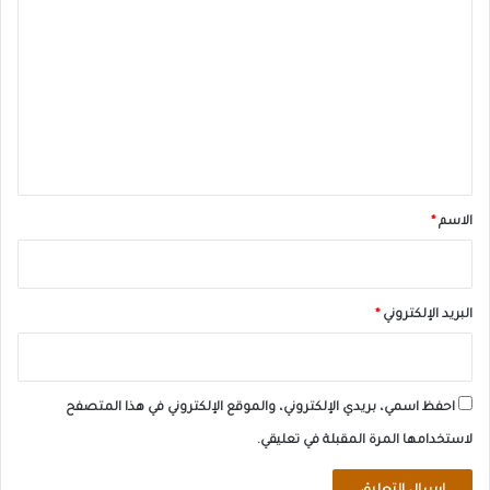
ل
ت
ع
ل
ي
ق
*
الاسم
*
البريد الإلكتروني
*
احفظ اسمي، بريدي الإلكتروني، والموقع الإلكتروني في هذا المتصفح
لاستخدامها المرة المقبلة في تعليقي.