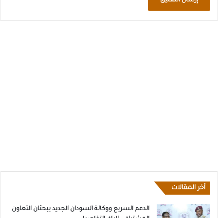
أخر المقالات
الدعم السريع ووكالة السودان الجديد يبحثان التعاون