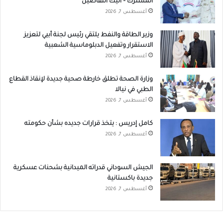
المشترك – اليك التفاصيل
أغسطس 7, 2026
وزير الطاقة والنفط يلتقي رئيس لجنة أبيي لتعزيز
الاستقرار وتفعيل الدبلوماسية الشعبية
أغسطس 7, 2026
وزارة الصحة تطلق خارطة صحية جديدة لإنقاذ القطاع
الطبي في نيالا
أغسطس 7, 2026
كامل إدريس : يتخذ قرارات جديده بشأن حكومته
أغسطس 7, 2026
الجيش السوداني قدراته الميدانية بشحنات عسكرية
جديدة باكستانية
أغسطس 7, 2026