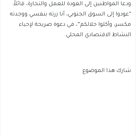
ودعا المواطنين إلى العودة للعمل والتجارة، قائلاً:
“عودوا إلى السوق الجنوبي، أنا زرته بنفسي ووجدته
مكسر، وأكلوا حلالكم”، في دعوة صريحة لإحياء
النشاط الاقتصادي المحلي.
شارك هذا الموضوع