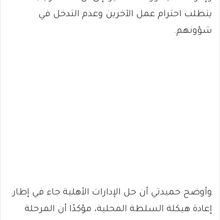
يتطلب احترام عمل الآخرين وعدم التدخل في
شؤونهم.
وأوضح حميدتي أن حل الإدارات الأهلية جاء في إطار
إعادة هيكلة السلطة المحلية، مؤكدًا أن المرحلة