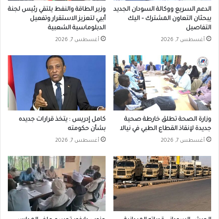
الدعم السريع ووكالة السودان الجديد
وزير الطاقة والنفط يلتقي رئيس لجنة
يبحثان التعاون المشترك – اليك
أبيي لتعزيز الاستقرار وتفعيل
التفاصيل
الدبلوماسية الشعبية
أغسطس 7, 2026
أغسطس 7, 2026
وزارة الصحة تطلق خارطة صحية
كامل إدريس : يتخذ قرارات جديده
جديدة لإنقاذ القطاع الطبي في نيالا
بشأن حكومته
أغسطس 7, 2026
أغسطس 7, 2026