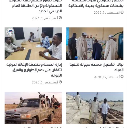
الجيش السوداني قدراته الميدانية
جنوب دارفور تحسم ملف المدارس
بشحنات عسكرية جديدة باكستانية
المسكونة وتؤمن انطلاقة العام
الدراسي الجديد
أغسطس 7, 2026
أغسطس 5, 2026
نيالا : تشغيل محطة مجوك لتنقية
إدارة الصحة ومنظمة الإغاثة الدولية
المياه
تتفقان على دعم الطوارئ والفرق
الجوالة
أغسطس 5, 2026
أغسطس 5, 2026