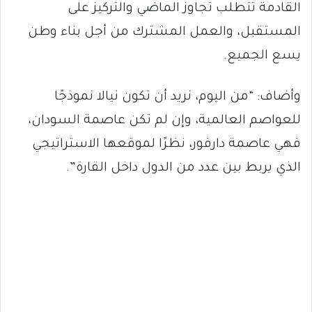
القادمة تتطلب تجاوز الماضي والتركيز على
المستقبل، والعمل المشترك من أجل بناء وطن
يسع الجميع.
وأضاف: “من اليوم، نريد أن تكون نيالا نموذجًا
للعواصم العالمية، وإن لم تكن عاصمة السودان،
فهي عاصمة دارفور، نظرًا لموقعها الاستراتيجي
الذي يربط بين عدد من الدول داخل القارة”.