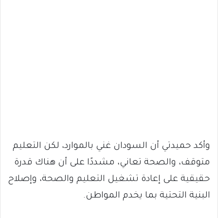
وأكد حميدتي أن السودان غني بالموارد، لكن التعليم
متوقف، والصحة تعاني، مشددًا على أن هناك قدرة
حقيقية على إعادة تشغيل التعليم والصحة، وإصلاح
البنية التحتية بما يخدم المواطن.