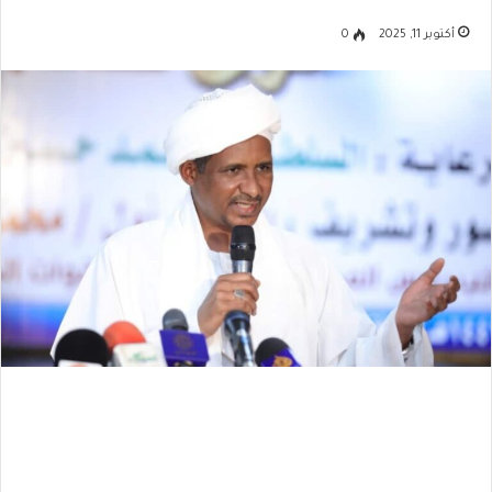
أكتوبر 11, 2025
0