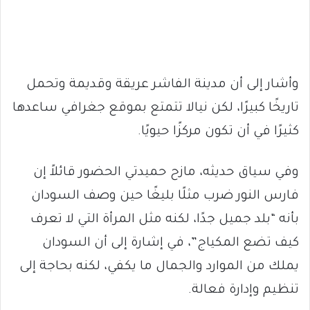
وأشار إلى أن مدينة الفاشر عريقة وقديمة وتحمل
تاريخًا كبيرًا، لكن نيالا تتمتع بموقع جغرافي ساعدها
كثيرًا في أن تكون مركزًا حيويًا.
وفي سياق حديثه، مازح حميدتي الحضور قائلاً إن
فارس النور ضرب مثلًا بليغًا حين وصف السودان
بأنه “بلد جميل جدًا، لكنه مثل المرأة التي لا تعرف
كيف تضع المكياج”، في إشارة إلى أن السودان
يملك من الموارد والجمال ما يكفي، لكنه بحاجة إلى
تنظيم وإدارة فعالة.