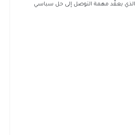
مر الذي يعقّد مهمة التوصل إلى حل سياسي