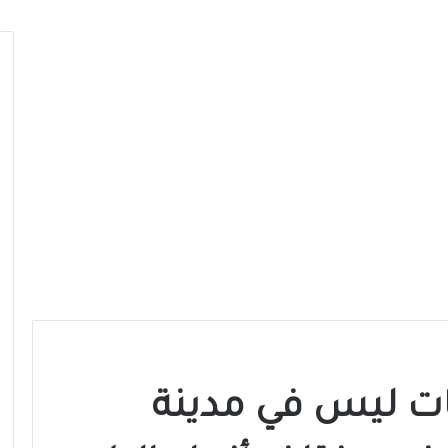
ات ليس في مدينة