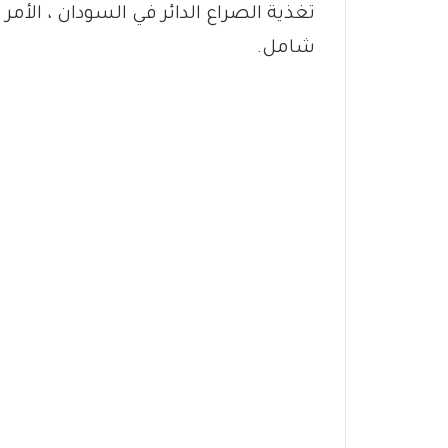
تغذية الصراع الدائر في السودان ، الأ
شامل.