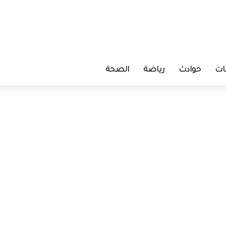
ات
حوادث
رياضة
الصحة