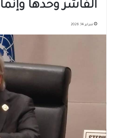
الفاشر وحدها وإنما 
فبراير 14, 2026