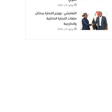
الدولي
يوليو 29, 2026
التعايشي : ووزير التجارة يبحثان
ملفات التجارة الداخلية
والخارجية
يوليو 29, 2026