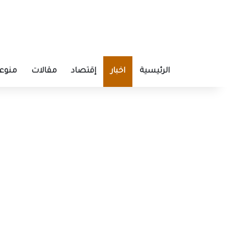
الرئيسية
اخبار
إقتصاد
مقالات
منوع