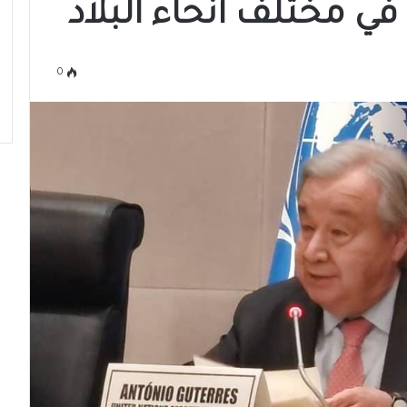
في مختلف أنحاء البلاد
0