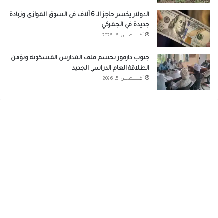
الدولار يكسر حاجز الـ 6 آلاف في السوق الموازي وزيادة
جديدة في الجمركي
أغسطس 6, 2026
جنوب دارفور تحسم ملف المدارس المسكونة وتؤمن
انطلاقة العام الدراسي الجديد
أغسطس 5, 2026