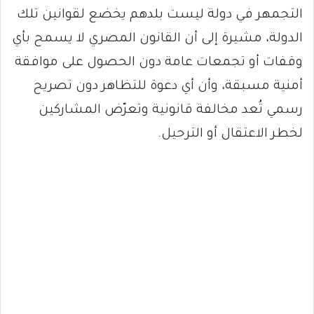
التجمهر في دولة ليست بلدهم يخضع لقوانين تلك
الدولة، مشيرة إلى أن القانون المصري لا يسمح بأي
وقفات أو تجمعات عامة دون الحصول على موافقة
أمنية مسبقة، وأن أي دعوة للتظاهر دون تصريح
رسمي تُعد مخالفة قانونية وتعرّض المشاركين
لخطر الاعتقال أو الترحيل.