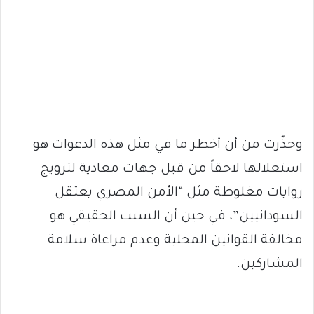
وحذّرت من أن أخطر ما في مثل هذه الدعوات هو
استغلالها لاحقاً من قبل جهات معادية لترويج
روايات مغلوطة مثل “الأمن المصري يعتقل
السودانيين”، في حين أن السبب الحقيقي هو
مخالفة القوانين المحلية وعدم مراعاة سلامة
المشاركين.