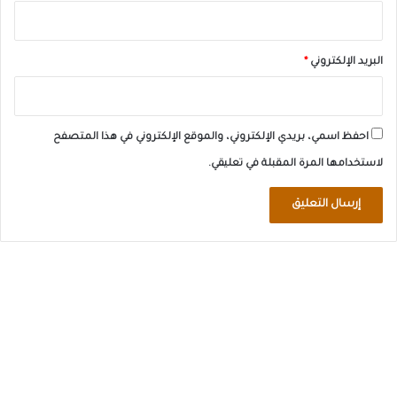
البريد الإلكتروني
*
احفظ اسمي، بريدي الإلكتروني، والموقع الإلكتروني في هذا المتصفح
لاستخدامها المرة المقبلة في تعليقي.