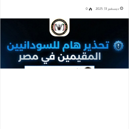
ديسمبر 13, 2025
0