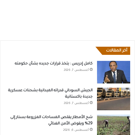
أخر المقالات
كامل إدريس : يتخذ قرارات جديده بشأن حكومته
أغسطس 7, 2026
الجيش السوداني قدراته الميدانية بشحنات عسكرية
جديدة باكستانية
أغسطس 7, 2026
شح الأمطار يقلص المساحات المزروعة بسنار إلى
29% ويقوض الأمن الغذائي
أغسطس 6, 2026