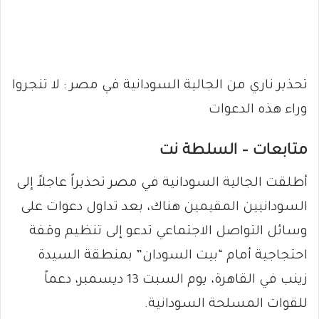
تحذير ناري من الجالية السودانية في مصر : لا تنجروا
وراء هذه الدعوات
متابعات – السلطة نت
أطلقت الجالية السودانية في مصر تحذيراً عاجلاً إلى
السودانيين المقيمين هناك، بعد تداول دعوات على
وسائل التواصل الاجتماعي تدعو إلى تنظيم وقفة
احتجاجية أمام “بيت السودان” بمنطقة السيدة
زينب في القاهرة، يوم السبت 13 ديسمبر، دعماً
للقوات المسلحة السودانية.