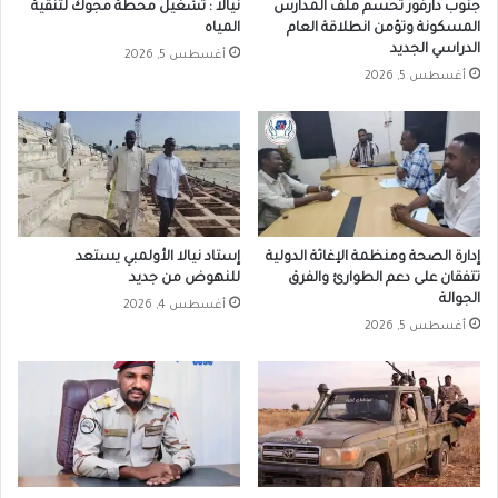
جنوب دارفور تحسم ملف المدارس
نيالا : تشغيل محطة مجوك لتنقية
المسكونة وتؤمن انطلاقة العام
المياه
الدراسي الجديد
أغسطس 5, 2026
أغسطس 5, 2026
إدارة الصحة ومنظمة الإغاثة الدولية
إستاد نيالا الأولمبي يستعد
تتفقان على دعم الطوارئ والفرق
للنهوض من جديد
الجوالة
أغسطس 4, 2026
أغسطس 5, 2026