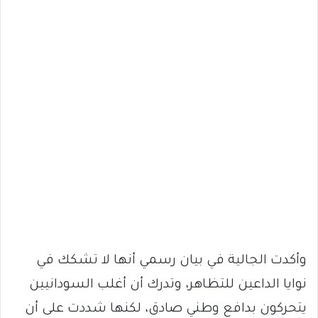
وأكدت الجالية في بيان رسمي أنها لا تشكك في
نوايا الداعين للتظاهر، وتدرك أن أغلب السودانيين
يتحركون بدافع وطني صادق، لكنها شددت على أن