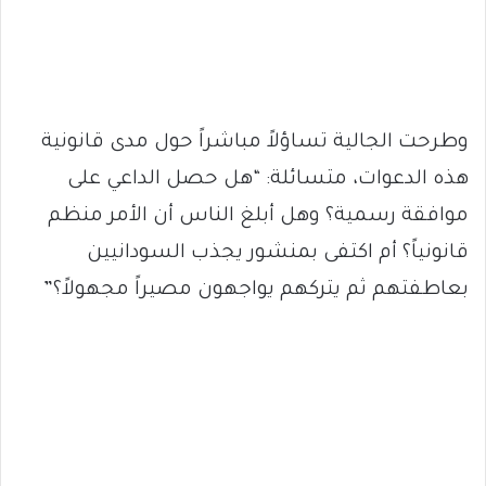
وطرحت الجالية تساؤلاً مباشراً حول مدى قانونية
هذه الدعوات، متسائلة: “هل حصل الداعي على
موافقة رسمية؟ وهل أبلغ الناس أن الأمر منظم
قانونياً؟ أم اكتفى بمنشور يجذب السودانيين
بعاطفتهم ثم يتركهم يواجهون مصيراً مجهولاً؟”