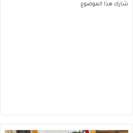
شارك هذا الموضوع
مسؤول