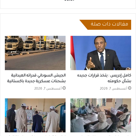
مقالات ذات صلة
كامل إدريس : يتخذ قرارات جديده
الجيش السوداني قدراته الميدانية
بشأن حكومته
بشحنات عسكرية جديدة باكستانية
أغسطس 7, 2026
أغسطس 7, 2026