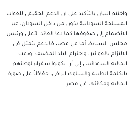
واختتم البيان بالتأكيد على أن الدعم الحقيقي للقوات
المسلحة السودانية يكون من داخل السودان، عبر
الانضمام إلى صفوفها كما دعا القائد الأعلى ورئيس
مجلس السيادة، أما في مصر، فالدعم يتمثل في
الالتزام بالقوانين واحترام البلد المضيف. ودعت
الجالية السودانيين إلى أن يكونوا سفراء لوطنهم
بالكلمة الطيبة والسلوك الراقي، حفاظاً على صورة
الجالية ومكانتها في مصر.