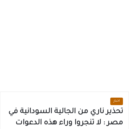
اخبار
تحذير ناري من الجالية السودانية في
مصر : لا تنجروا وراء هذه الدعوات