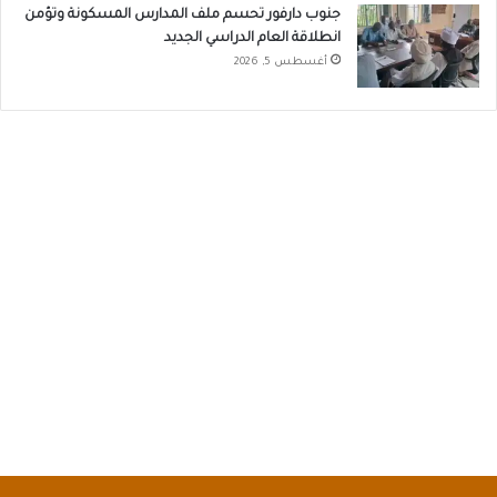
جنوب دارفور تحسم ملف المدارس المسكونة وتؤمن
انطلاقة العام الدراسي الجديد
أغسطس 5, 2026