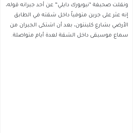
ونقلت صحيفة “نيويورك دايلي” عن أحد جيرانه قوله،
إنه عثر على جرين متوفياً داخل شقته في الطابق
الأرضي بشارع كلينتون، بعد أن اشتكى الجيران من
سماع موسيقى داخل الشقة لعدة أيام متواصلة.