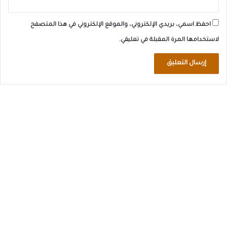
احفظ اسمي، بريدي الإلكتروني، والموقع الإلكتروني في هذا المتصفح
لاستخدامها المرة المقبلة في تعليقي.