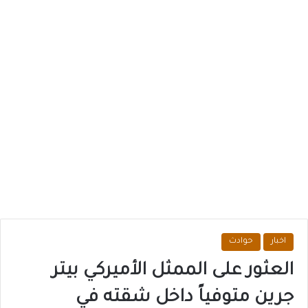
اخبار
حوادث
العثور على الممثل الأميركي بيتر
جرين متوفياً داخل شقته في