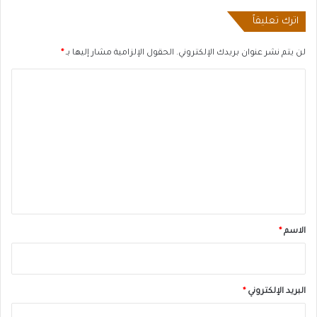
اترك تعليقاً
لن يتم نشر عنوان بريدك الإلكتروني.
الحقول الإلزامية مشار إليها بـ
*
ا
ل
ت
ع
ل
ي
ق
*
الاسم
*
البريد الإلكتروني
*