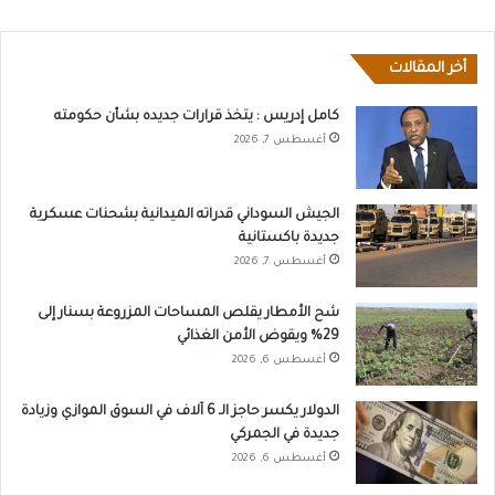
أخر المقالات
كامل إدريس : يتخذ قرارات جديده بشأن حكومته
أغسطس 7, 2026
الجيش السوداني قدراته الميدانية بشحنات عسكرية
جديدة باكستانية
أغسطس 7, 2026
شح الأمطار يقلص المساحات المزروعة بسنار إلى
29% ويقوض الأمن الغذائي
أغسطس 6, 2026
الدولار يكسر حاجز الـ 6 آلاف في السوق الموازي وزيادة
جديدة في الجمركي
أغسطس 6, 2026