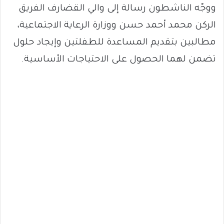
ووجّه الناشطون رسالة إلى والي القضارف الفريق
الركن محمد أحمد حسن ووزارة الرعاية الاجتماعية،
مطالبين بتقديم المساعدة للطفلتين وإيجاد حلول
تضمن لهما الحصول على الاحتياجات الأساسية.