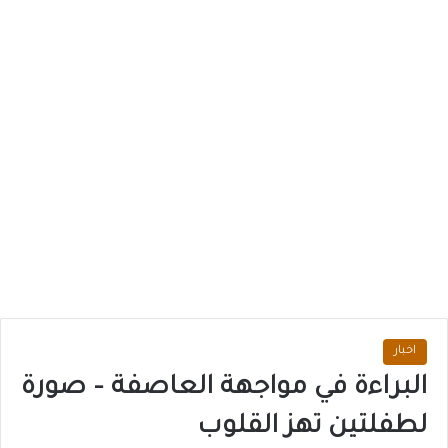
اخبار
البراءة في مواجهة العاصفة – صورة
لطفلتين تهز القلوب