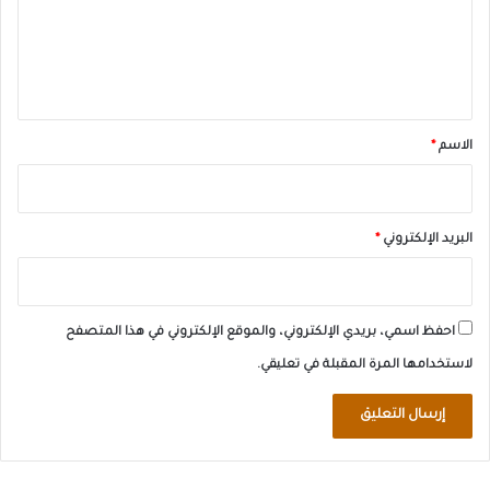
ع
ل
ي
ق
*
الاسم
*
البريد الإلكتروني
*
احفظ اسمي، بريدي الإلكتروني، والموقع الإلكتروني في هذا المتصفح
لاستخدامها المرة المقبلة في تعليقي.