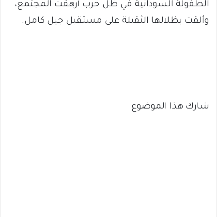
الطفولة السودانية في ظل حرب أرهقت المجتمع،
وألقت بظلالها الثقيلة على مستقبل جيل كامل.
شارك هذا الموضوع