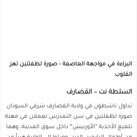
البراءة في مواجهة العاصفة – صورة لطفلتين تهز
القلوب
السلطة نت – القضارف
تداول ناشطون في ولاية القضارف شرقي السودان
صورة لطفلتين في سن التمدرس تعملان في مهنة
تلميع الأحذية “الأورنيش” داخل سوق المدينة، وهما