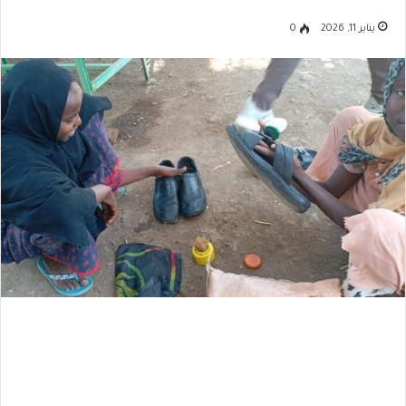
يناير 11, 2026
0