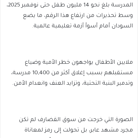
المدرسة بلغ نحو 14 مليون طفل حتى نوفمبر 2025،
وسط تحذيرات من ارتفاع هذا الرقم، ما يضع
السودان أمام أسوأ أزمة تعليمية عالمية.
ملايين الأطفال يواجهون خطر الأمية وضياع
مستقبلهم بسبب إغلاق أكثر من 10,400 مدرسة،
وتدمير البنية التحتية، وتزايد العنف وانعدام الأمن.
الصورة التي خرجت من سوق القضارف لم تكن
مجرد مشهد عابر، بل تحولت إلى رمز لمعاناة