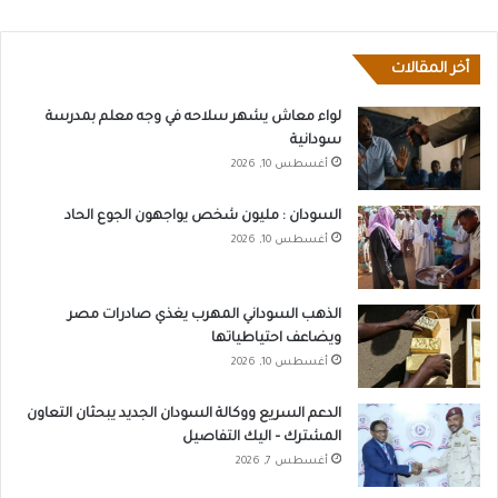
أخر المقالات
لواء معاش يشهر سلاحه في وجه معلم بمدرسة
سودانية
أغسطس 10, 2026
السودان : مليون شخص يواجهون الجوع الحاد
أغسطس 10, 2026
الذهب السوداني المهرب يغذي صادرات مصر
ويضاعف احتياطياتها
أغسطس 10, 2026
الدعم السريع ووكالة السودان الجديد يبحثان التعاون
المشترك – اليك التفاصيل
أغسطس 7, 2026