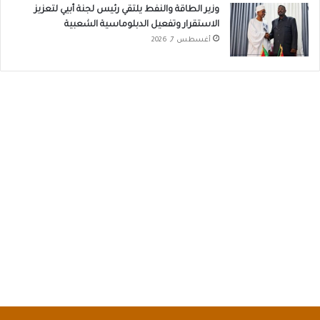
وزير الطاقة والنفط يلتقي رئيس لجنة أبيي لتعزيز
الاستقرار وتفعيل الدبلوماسية الشعبية
أغسطس 7, 2026