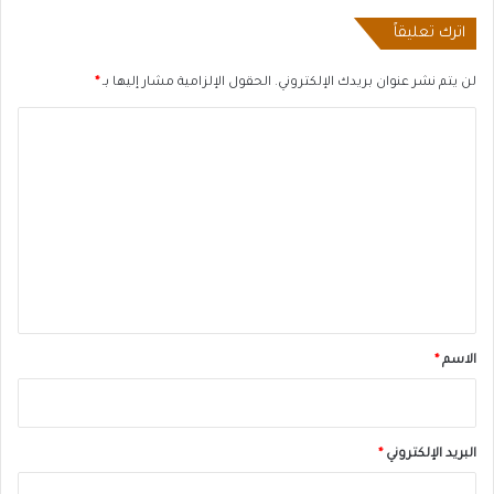
اترك تعليقاً
لن يتم نشر عنوان بريدك الإلكتروني.
الحقول الإلزامية مشار إليها بـ
*
ا
ل
ت
ع
ل
ي
ق
*
الاسم
*
البريد الإلكتروني
*