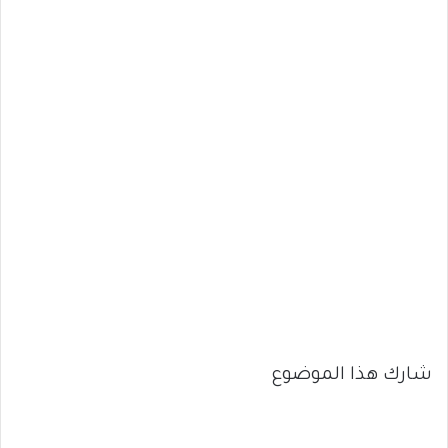
شارك هذا الموضوع