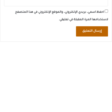
احفظ اسمي، بريدي الإلكتروني، والموقع الإلكتروني في هذا المتصفح
لاستخدامها المرة المقبلة في تعليقي.