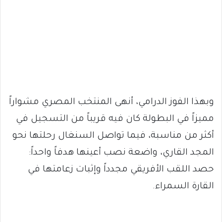
وبهذا الفوز الدرامي، أنهى المنتخب المصري مشواراً
مميزاً في البطولة كان فيه قريباً من التسجيل في
أكثر من مناسبة، فيما تواصل السنغال رحلتها نحو
المجد القاري، واضعة نصب أعينها هدفاً واحداً:
حصد اللقب الأفريقي مجدداً وإثبات زعامتها في
القارة السمراء.