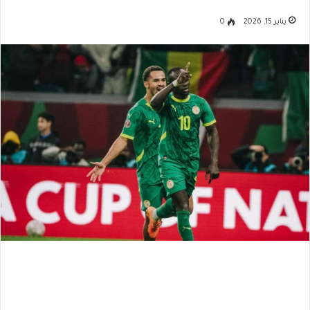
يناير 15, 2026
0