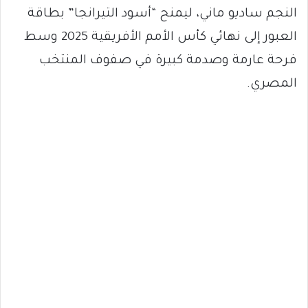
النجم ساديو ماني، ليمنح “أسود التيرانجا” بطاقة
العبور إلى نهائي كأس الأمم الأفريقية 2025 وسط
فرحة عارمة وصدمة كبيرة في صفوف المنتخب
المصري.