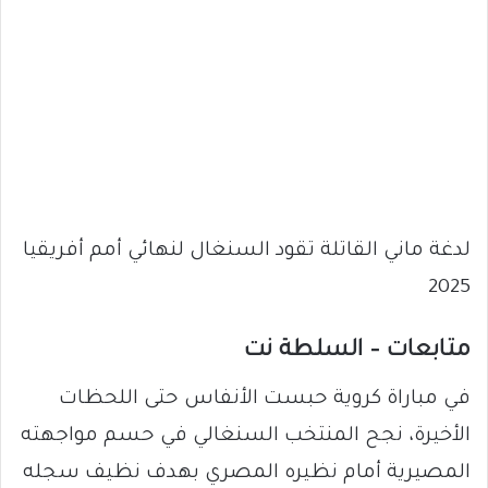
لدغة ماني القاتلة تقود السنغال لنهائي أمم أفريقيا
2025
متابعات – السلطة نت
في مباراة كروية حبست الأنفاس حتى اللحظات
الأخيرة، نجح المنتخب السنغالي في حسم مواجهته
المصيرية أمام نظيره المصري بهدف نظيف سجله