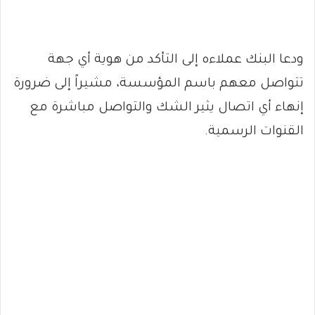
ودعا البنك عملاءه إلى التأكد من هوية أي جهة
تتواصل معهم باسم المؤسسة، مشيراً إلى ضرورة
إنهاء أي اتصال يثير الشك والتواصل مباشرة مع
القنوات الرسمية.