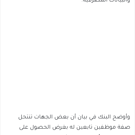
والبيانات المصرفية.
وأوضح البنك في بيان أن بعض الجهات تنتحل
صفة موظفين تابعين له بغرض الحصول على