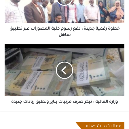
رسوم
كلية
المصورات
عبر
تطبيق
خطوة رقمية جديدة : دفع رسوم كلية المصورات عبر تطبيق
ساهل
ساهل
وزارة
المالية
:
تبكر
صرف
مرتبات
يناير
وتطبق
زيادات
جديدة
وزارة المالية : تبكر صرف مرتبات يناير وتطبق زيادات جديدة
مقالات ذات صلة