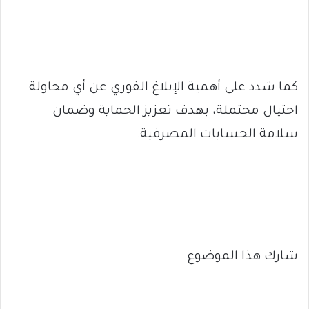
كما شدد على أهمية الإبلاغ الفوري عن أي محاولة
احتيال محتملة، بهدف تعزيز الحماية وضمان
سلامة الحسابات المصرفية.
شارك هذا الموضوع