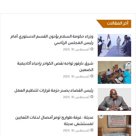
أخر المقالات
وزراء حكومة السلام يؤدون القسم الدستوري أمام
رئيس المجلس الرئاسي
أغسطس 10, 2026
شرق دارفور تواجه نقص الكوادر بإحياء أكاديمية
الضعين
أغسطس 10, 2026
رئيس القضاء يصدر حزمة قرارات لتنظيم العمل
أغسطس 10, 2026
عديلة : غرفة طوارئ توفر أمصال لدغات الثعابين
لمستشفى عديلة
أغسطس 10, 2026