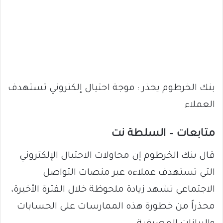
بنك الخرطوم يحذر : موجة احتيال إلكتروني تستهدف
العملاء
متابعات – السلطة نت
قال بنك الخرطوم إن محاولات الاحتيال الإلكتروني
التي تستهدف عملاءه عبر منصات التواصل
الاجتماعي تشهد زيادة ملحوظة خلال الفترة الأخيرة،
محذراً من خطورة هذه الممارسات على الحسابات