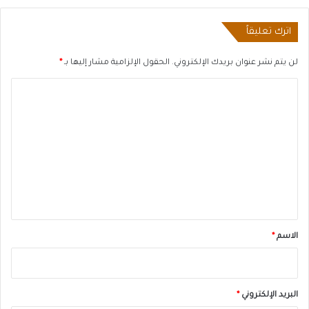
اترك تعليقاً
لن يتم نشر عنوان بريدك الإلكتروني.
الحقول الإلزامية مشار إليها بـ
*
ا
ل
ت
ع
ل
ي
ق
*
الاسم
*
البريد الإلكتروني
*