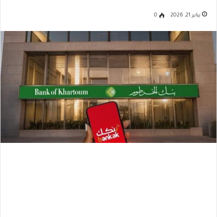
يناير 21, 2026
0