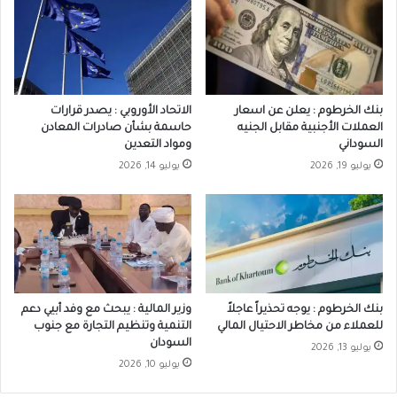
بنك الخرطوم : يعلن عن اسعار
الاتحاد الأوروبي : يصدر قرارات
العملات الأجنبية مقابل الجنيه
حاسمة بشأن صادرات المعادن
السوداني
ومواد التعدين
يوليو 19, 2026
يوليو 14, 2026
بنك الخرطوم : يوجه تحذيراً عاجلاً
وزير المالية : يبحث مع وفد أبيي دعم
للعملاء من مخاطر الاحتيال المالي
التنمية وتنظيم التجارة مع جنوب
السودان
يوليو 13, 2026
يوليو 10, 2026