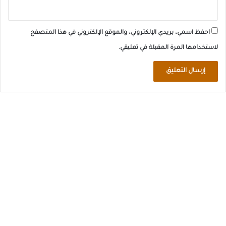
احفظ اسمي، بريدي الإلكتروني، والموقع الإلكتروني في هذا المتصفح
لاستخدامها المرة المقبلة في تعليقي.