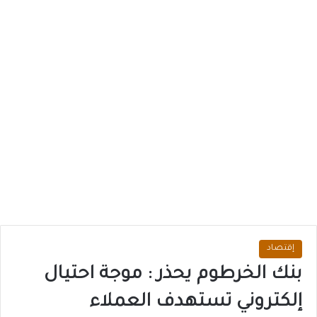
إقتصاد
بنك الخرطوم يحذر : موجة احتيال
إلكتروني تستهدف العملاء