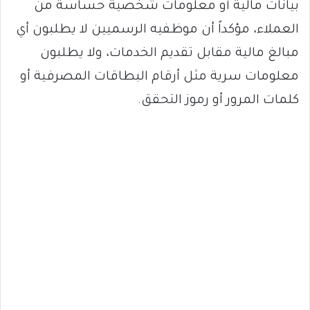
بيانات مالية أو معلومات شخصية حساسة من
العملاء، مؤكداً أن موظفيه الرسميين لا يطلبون أي
مبالغ مالية مقابل تقديم الخدمات، ولا يطلبون
معلومات سرية مثل أرقام البطاقات المصرفية أو
كلمات المرور أو رموز التحقق.