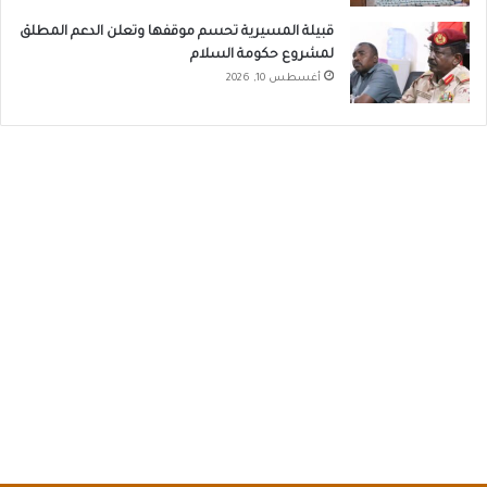
قبيلة المسيرية تحسم موقفها وتعلن الدعم المطلق
لمشروع حكومة السلام
أغسطس 10, 2026