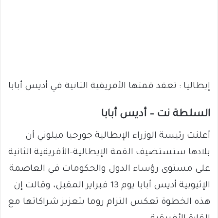
إيطاليا : تعقد قمتها الأفريقية الثانية في أديس أبابا
السلطة نت – أديس أبابا
أعلنت رئيسة الوزراء الإيطالية جورجيا ميلوني أن
بلادها ستستضيف القمة الإيطالية–الأفريقية الثانية
على مستوى رؤساء الدول والحكومات في العاصمة
الإثيوبية أديس أبابا يوم 13 فبراير المقبل، وقالت إن
هذه الخطوة تعكس التزام روما بتعزيز شراكاتها مع