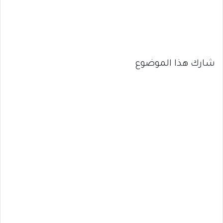
شارك هذا الموضوع