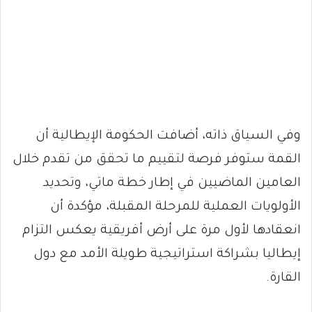
وفي السياق ذاته، أضافت الحكومة الإيطالية أن
القمة ستوفر فرصة لتقييم ما تحقق من تقدم خلال
العامين الماضيين في إطار خطة ماتي، وتحديد
الأولويات العملية للمرحلة المقبلة، مؤكدة أن
انعقادها لأول مرة على أرض أفريقية يعكس التزام
إيطاليا بشراكة استراتيجية طويلة الأمد مع دول
القارة.