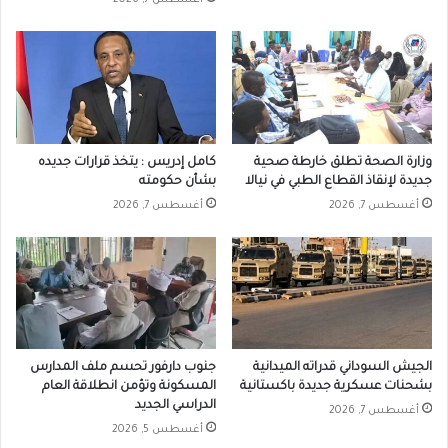
وزارة الصحة تطلق خارطة صحية
كامل إدريس : يتخذ قرارات جديده
جديدة لإنقاذ القطاع الطبي في نيالا
بشأن حكومته
أغسطس 7, 2026
أغسطس 7, 2026
الجيش السوداني قدراته الميدانية
جنوب دارفور تحسم ملف المدارس
بشحنات عسكرية جديدة باكستانية
المسكونة وتؤمن انطلاقة العام
الدراسي الجديد
أغسطس 7, 2026
أغسطس 5, 2026