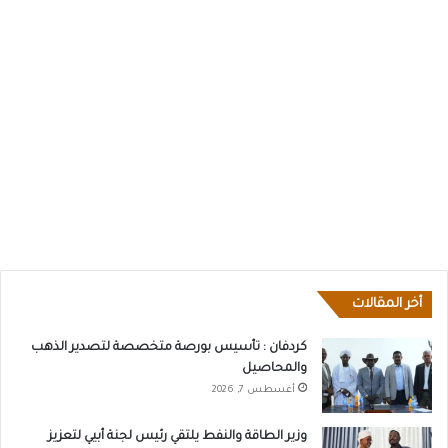
أخر المقالات
كردفان : تأسيس بورصة متخصصة لتصدير الذهب
والمحاصيل
أغسطس 7, 2026
وزير الطاقة والنفط يلتقي رئيس لجنة أبيي لتعزيز