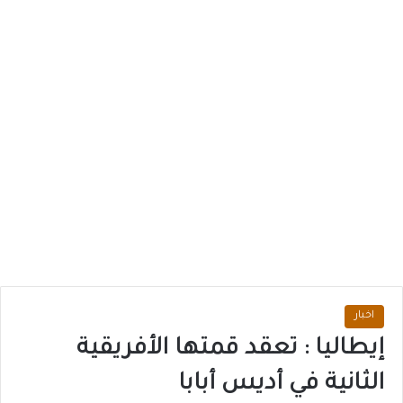
اخبار
إيطاليا : تعقد قمتها الأفريقية
الثانية في أديس أبابا