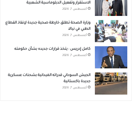
الاستقرار وتفعيل الدبلوماسية الشعبية
أغسطس 7, 2026
وزارة الصحة تطلق خارطة صحية جديدة لإنقاذ القطاع
الطبي في نيالا
أغسطس 7, 2026
كامل إدريس : يتخذ قرارات جديده بشأن حكومته
أغسطس 7, 2026
الجيش السوداني قدراته الميدانية بشحنات عسكرية
جديدة باكستانية
أغسطس 7, 2026