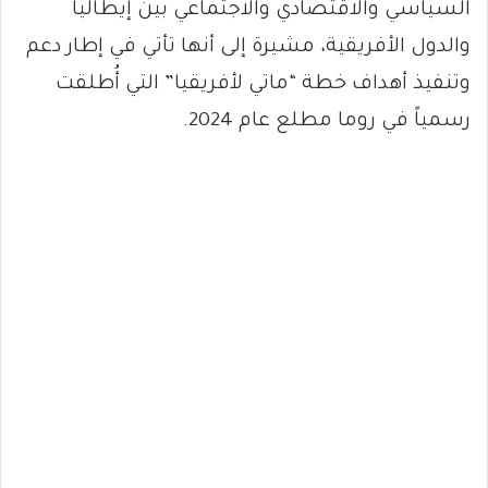
السياسي والاقتصادي والاجتماعي بين إيطاليا
والدول الأفريقية، مشيرة إلى أنها تأتي في إطار دعم
وتنفيذ أهداف خطة “ماتي لأفريقيا” التي أُطلقت
رسمياً في روما مطلع عام 2024.