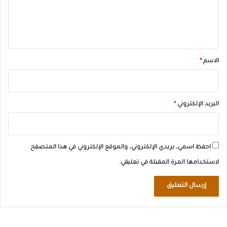
ل
ي
ق
*
الاسم
*
البريد الإلكتروني
*
احفظ اسمي، بريدي الإلكتروني، والموقع الإلكتروني في هذا المتصفح
لاستخدامها المرة المقبلة في تعليقي.