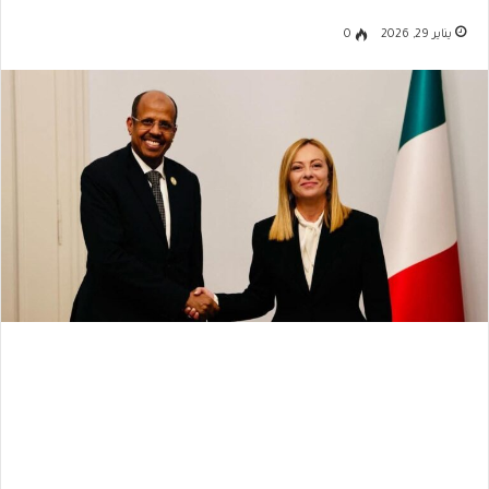
يناير 29, 2026
0