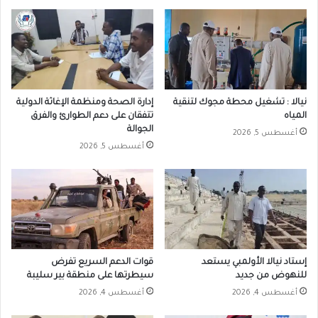
نيالا : تشغيل محطة مجوك لتنقية
إدارة الصحة ومنظمة الإغاثة الدولية
المياه
تتفقان على دعم الطوارئ والفرق
الجوالة
أغسطس 5, 2026
أغسطس 5, 2026
إستاد نيالا الأولمبي يستعد
قوات الدعم السريع تفرض
للنهوض من جديد
سيطرتها على منطقة بير سليبة
أغسطس 4, 2026
أغسطس 4, 2026