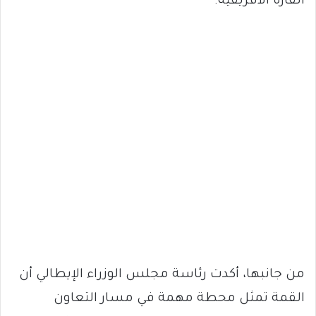
القارة الأفريقية.
من جانبها، أكدت رئاسة مجلس الوزراء الإيطالي أن
القمة تمثل محطة مهمة في مسار التعاون