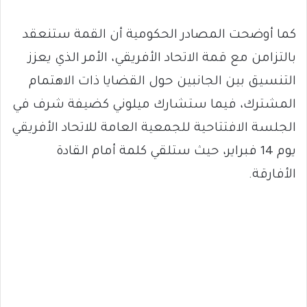
كما أوضحت المصادر الحكومية أن القمة ستنعقد
بالتزامن مع قمة الاتحاد الأفريقي، الأمر الذي يعزز
التنسيق بين الجانبين حول القضايا ذات الاهتمام
المشترك، فيما ستشارك ميلوني كضيفة شرف في
الجلسة الافتتاحية للجمعية العامة للاتحاد الأفريقي
يوم 14 فبراير، حيث ستلقي كلمة أمام القادة
الأفارقة.