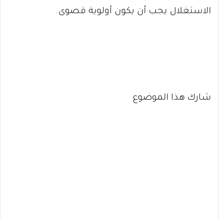
الاستغلال يجب أن يكون أولوية قصوى.
شارك هذا الموضوع