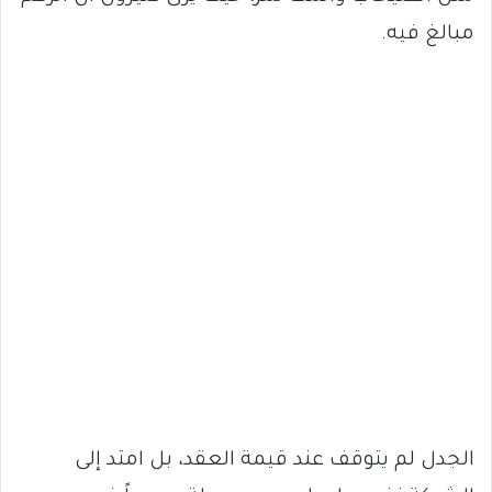
مبالغ فيه.
الجدل لم يتوقف عند قيمة العقد، بل امتد إلى