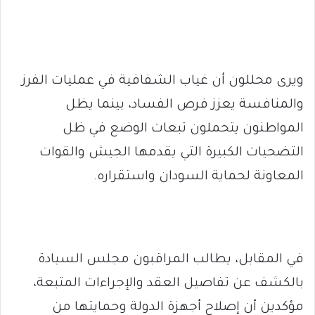
ويرى محللون أن غياب الشفافية في عمليات الفرز
والمنافسة يعزز فرص الفساد، بينما يظل
المواطنون يتحملون تبعات الوضع في ظل
التضحيات الكبيرة التي يقدمها الجيش والقوات
المعاونة لحماية السودان واستقراره.
في المقابل، يطالب المراقبون مجلس السيادة
بالكشف عن تفاصيل العقد والإجراءات المتبعة،
مؤكدين أن إصلاح أجهزة الدولة وحمايتها من