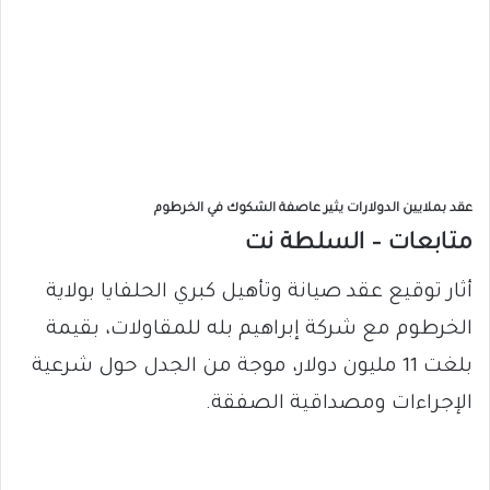
عقد بملايين الدولارات يثير عاصفة الشكوك في الخرطوم
متابعات – السلطة نت
أثار توقيع عقد صيانة وتأهيل كبري الحلفايا بولاية
الخرطوم مع شركة إبراهيم بله للمقاولات، بقيمة
بلغت 11 مليون دولار، موجة من الجدل حول شرعية
الإجراءات ومصداقية الصفقة.