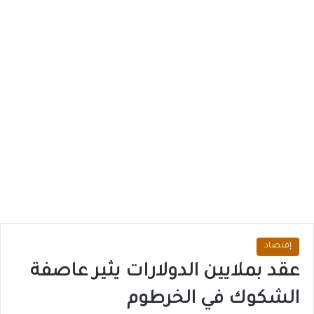
إقتصاد
عقد بملايين الدولارات يثير عاصفة
الشكوك في الخرطوم