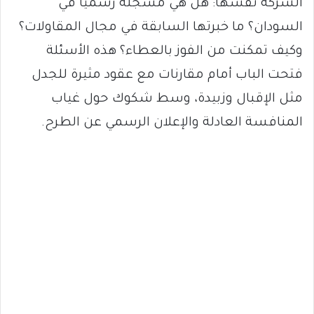
الشركة نفسها: هل هي مسجلة رسمياً في
السودان؟ ما خبرتها السابقة في مجال المقاولات؟
وكيف تمكنت من الفوز بالعطاء؟ هذه الأسئلة
فتحت الباب أمام مقارنات مع عقود مثيرة للجدل
مثل الإقبال وزبيدة، وسط شكوك حول غياب
المنافسة العادلة والإعلان الرسمي عن الطرح.