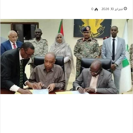
فبراير 10, 2026
0