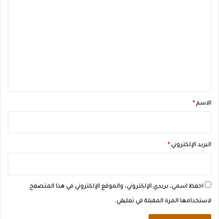
ل
ت
ع
ل
ي
ق
*
الاسم
*
البريد الإلكتروني
*
احفظ اسمي، بريدي الإلكتروني، والموقع الإلكتروني في هذا المتصفح
لاستخدامها المرة المقبلة في تعليقي.