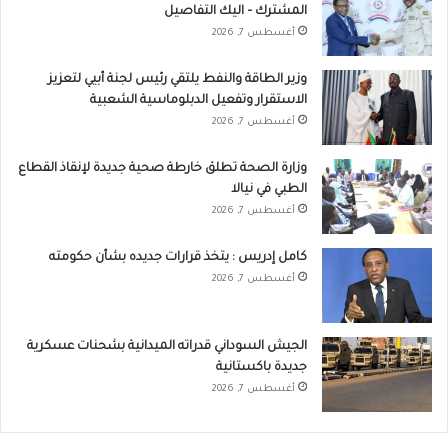
المشترك – اليك التفاصيل
أغسطس 7, 2026
وزير الطاقة والنفط يلتقي رئيس لجنة أبيي لتعزيز
الاستقرار وتفعيل الدبلوماسية الشعبية
أغسطس 7, 2026
وزارة الصحة تطلق خارطة صحية جديدة لإنقاذ القطاع
الطبي في نيالا
أغسطس 7, 2026
كامل إدريس : يتخذ قرارات جديده بشأن حكومته
أغسطس 7, 2026
الجيش السوداني قدراته الميدانية بشحنات عسكرية
جديدة باكستانية
أغسطس 7, 2026