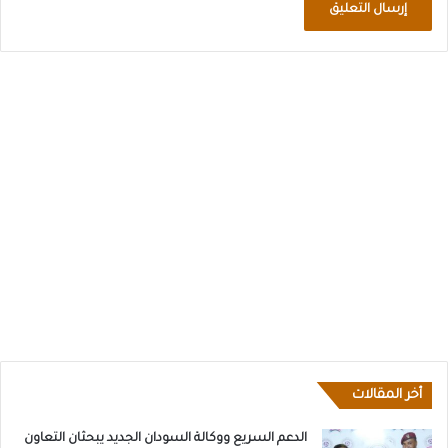
أخر المقالات
الدعم السريع ووكالة السودان الجديد يبحثان التعاون