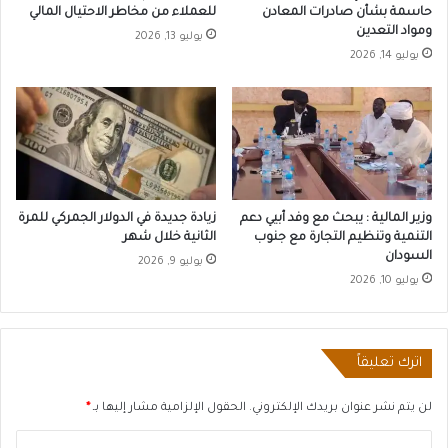
حاسمة بشأن صادرات المعادن
للعملاء من مخاطر الاحتيال المالي
ومواد التعدين
يوليو 13, 2026
يوليو 14, 2026
وزير المالية : يبحث مع وفد أبيي دعم
زيادة جديدة في الدولار الجمركي للمرة
التنمية وتنظيم التجارة مع جنوب
الثانية خلال شهر
السودان
يوليو 9, 2026
يوليو 10, 2026
اترك تعليقاً
لن يتم نشر عنوان بريدك الإلكتروني.
الحقول الإلزامية مشار إليها بـ
*
ا