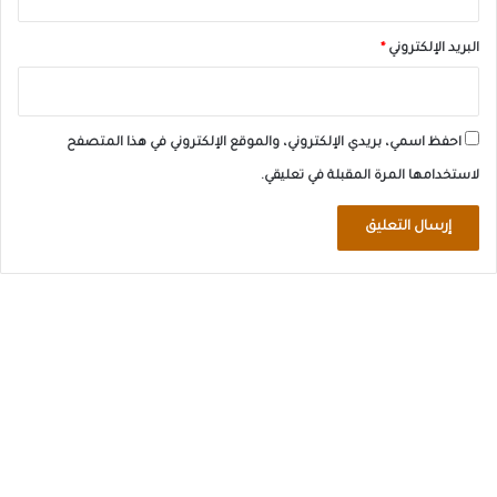
البريد الإلكتروني
*
احفظ اسمي، بريدي الإلكتروني، والموقع الإلكتروني في هذا المتصفح
لاستخدامها المرة المقبلة في تعليقي.