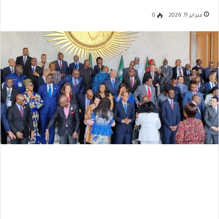
فبراير 11, 2026
0