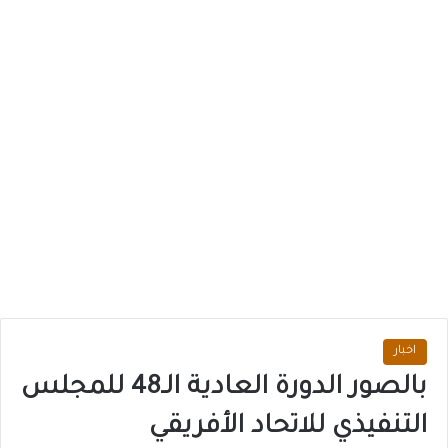
اخبار
بالصور الدورة العادية الـ48 للمجلس
التنفيذي للاتحاد الأفريقي