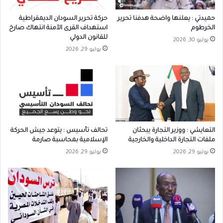
حميدتي : يعلنها واضحة هدفنا تحرير
حركة تحرير السودان الديمقراطية
الخرطوم
استهداف القرى الآمنة انتهاك صارخ
للقانون الدولي
يوليو 30, 2026
يوليو 29, 2026
التعايشي : ووزير التجارة يبحثان
تحالف تأسيس : يتوعد جيش الحركة
ملفات التجارة الداخلية والخارجية
الإسلامية بمحاسبة صارمة
يوليو 29, 2026
يوليو 29, 2026