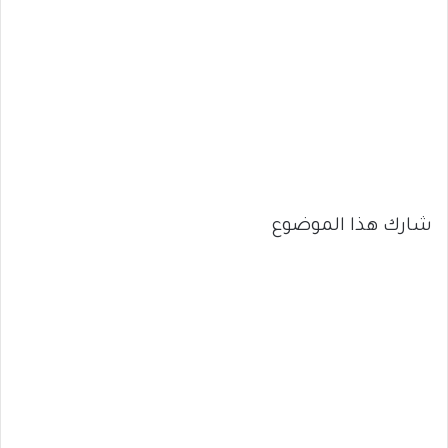
شارك هذا الموضوع