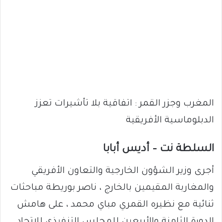
المغرب وجزر القمر : اتفاقية بلا تأشيرات تعزز
الدبلوماسية الأفريقية
السلطة نت – أديس أبابا
أجرى وزير الشؤون الخارجية والتعاون الأفريقي
والمغاربة المقيمين بالخارج ، ناصر بوريطة مباحثات
ثنائية مع نظيره القمري مباي محمد ، على هامش