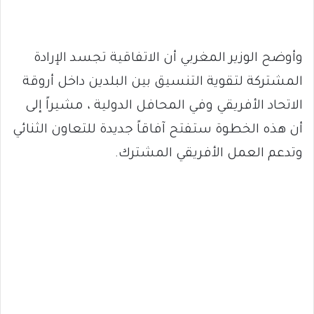
وأوضح الوزير المغربي أن الاتفاقية تجسد الإرادة
المشتركة لتقوية التنسيق بين البلدين داخل أروقة
الاتحاد الأفريقي وفي المحافل الدولية ، مشيراً إلى
أن هذه الخطوة ستفتح آفاقاً جديدة للتعاون الثنائي
وتدعم العمل الأفريقي المشترك.