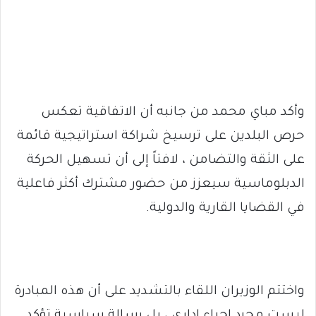
وأكد مباي محمد من جانبه أن الاتفاقية تعكس
حرص البلدين على ترسيخ شراكة استراتيجية قائمة
على الثقة والتضامن ، لافتاً إلى أن تسهيل الحركة
الدبلوماسية سيعزز من حضور مشترك أكثر فاعلية
في القضايا القارية والدولية.
واختتم الوزيران اللقاء بالتشديد على أن هذه المبادرة