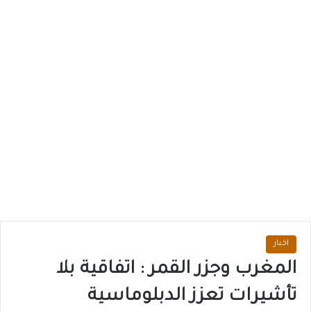
اخبار
المغرب وجزر القمر : اتفاقية بلا
تأشيرات تعزز الدبلوماسية