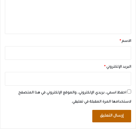
ع
ل
ي
ق
*
الاسم
*
البريد الإلكتروني
*
احفظ اسمي، بريدي الإلكتروني، والموقع الإلكتروني في هذا المتصفح
لاستخدامها المرة المقبلة في تعليقي.