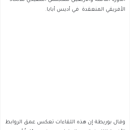
الدورة الثامنة والأربعين للمجلس التنفيذي للاتحاد
الأفريقي المنعقدة في أديس أبابا.
وقال بوريطة إن هذه اللقاءات تعكس عمق الروابط