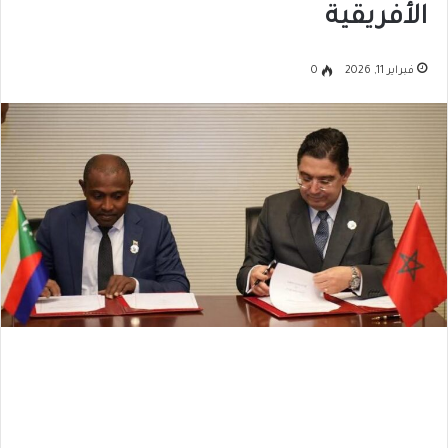
الأفريقية
فبراير 11, 2026
0