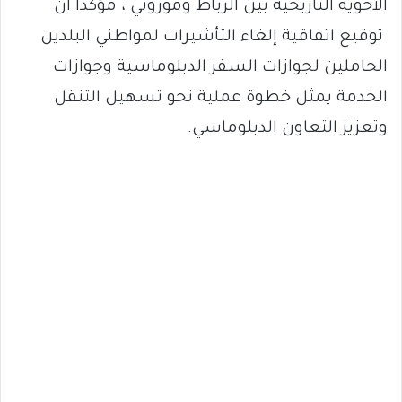
الأخوية التاريخية بين الرباط وموروني ، مؤكداً أن
توقيع اتفاقية إلغاء التأشيرات لمواطني البلدين
الحاملين لجوازات السفر الدبلوماسية وجوازات
الخدمة يمثل خطوة عملية نحو تسهيل التنقل
وتعزيز التعاون الدبلوماسي.