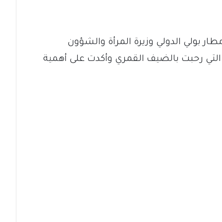
ر بولي الدولي وزيرة المرأة والشؤون
، التي رحبت بالضيف القمري وأكدت على أهمية