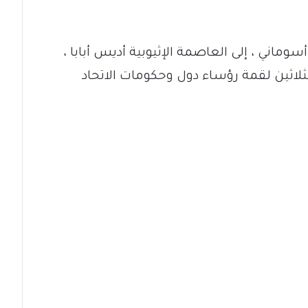
ماني ، إلى العاصمة الإثيوبية أديس أبابا ،
ثلاثين لقمة رؤساء دول وحكومات الاتحاد