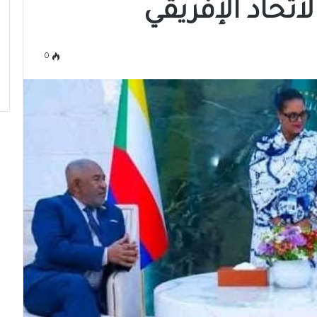
اتحاد الإفريقي
0