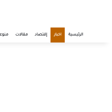
الرئيسية
اخبار
إقتصاد
مقالات
منوع