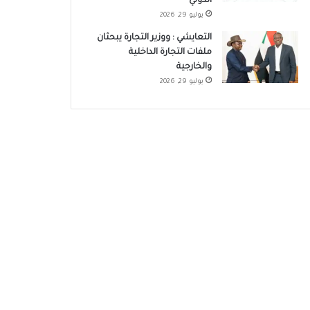
الدولي
يوليو 29, 2026
التعايشي : ووزير التجارة يبحثان
ملفات التجارة الداخلية
والخارجية
يوليو 29, 2026