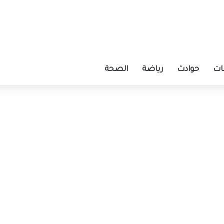
ات
حوادث
رياضة
الصحة