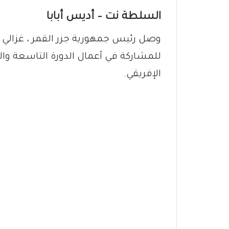
السلطة نت – أديس أبابا
وصل رئيس جمهورية جزر القمر ، غزالي أسو
للمشاركة في أعمال الدورة التاسعة وال
الإفريقي.