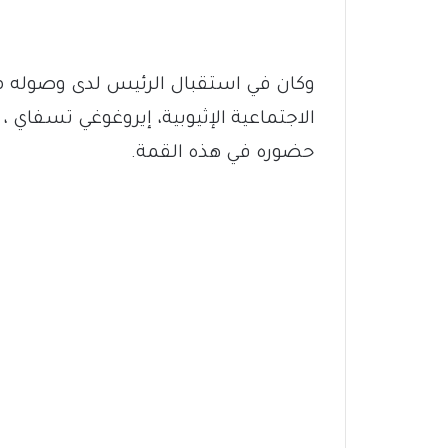
وكان في استقبال الرئيس لدى وصوله مطا
الاجتماعية الإثيوبية، إيروغوغي تسفاي 
حضوره في هذه القمة.