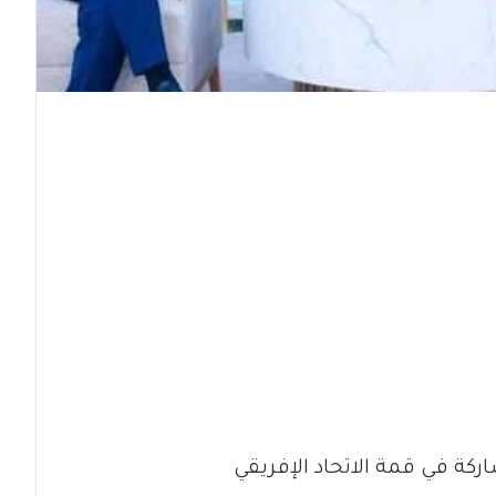
ركة في قمة الاتحاد الإفريقي