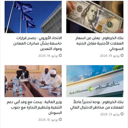
بنك الخرطوم : يعلن عن اسعار
الاتحاد الأوروبي : يصدر قرارات
العملات الأجنبية مقابل الجنيه
حاسمة بشأن صادرات المعادن
السوداني
ومواد التعدين
يوليو 19, 2026
يوليو 14, 2026
بنك الخرطوم : يوجه تحذيراً عاجلاً
وزير المالية : يبحث مع وفد أبيي دعم
للعملاء من مخاطر الاحتيال المالي
التنمية وتنظيم التجارة مع جنوب
السودان
يوليو 13, 2026
يوليو 10, 2026