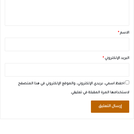
ل
ي
ق
*
الاسم
*
البريد الإلكتروني
*
احفظ اسمي، بريدي الإلكتروني، والموقع الإلكتروني في هذا المتصفح
لاستخدامها المرة المقبلة في تعليقي.