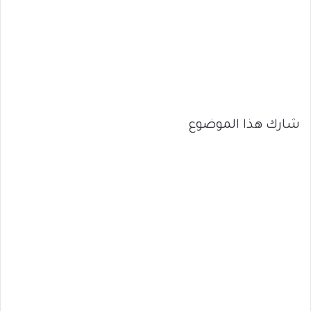
شارك هذا الموضوع