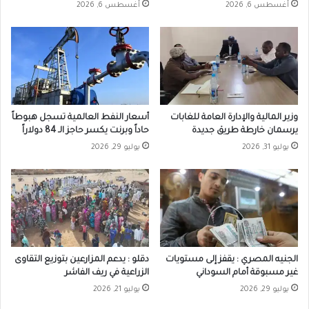
أغسطس 6, 2026
أغسطس 6, 2026
وزير المالية والإدارة العامة للغابات
أسعار النفط العالمية تسجل هبوطاً
يرسمان خارطة طريق جديدة
حاداً وبرنت يكسر حاجز الـ 84 دولاراً
يوليو 31, 2026
يوليو 29, 2026
الجنيه المصري : يقفز إلى مستويات
دقلو : يدعم المزارعين بتوزيع التقاوى
غير مسبوقة أمام السوداني
الزراعية في ريف الفاشر
يوليو 29, 2026
يوليو 21, 2026