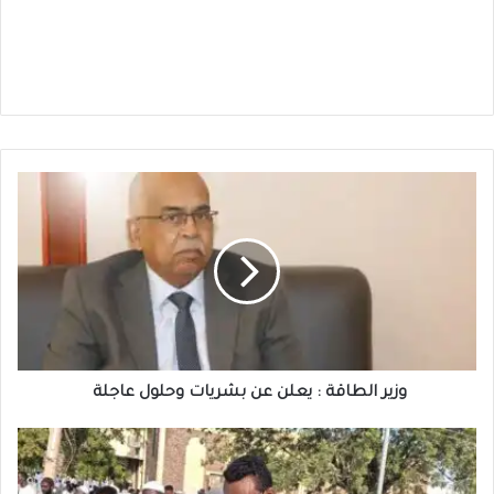
وزير
الطاقة
:
يعلن
عن
بشريات
وحلول
عاجلة
وزير الطاقة : يعلن عن بشريات وحلول عاجلة
المصباح
أبوزيد
: