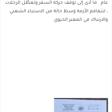
عام ما أدى إلى توقف حركة السفر وتعطّل الرحلات
، لتتفاقم الأزمة وسط حالة من الاستياء الشعبي
والارتباك في المعبر الحيوي.