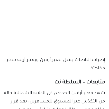
إضراب الباصات يشل معبر أرقين ويفجر أزمة سفر
مفاجئة
متابعات – السلطة نت
شهد معبر أرقين الحدودي في الولاية الشمالية حالة
من التكدّس غير المسبوق للمسافرين، بعد قرار