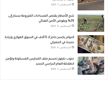
أغسطس 7, 2026
شح الأمطار يقلص المساحات المزروعة بسنار إلى
29% ويقوض الأمن الغذائي
أغسطس 6, 2026
الدولار يكسر حاجز الـ 6 آلاف في السوق الموازي وزيادة
جديدة في الجمركي
أغسطس 6, 2026
جنوب دارفور تحسم ملف المدارس المسكونة وتؤمن
انطلاقة العام الدراسي الجديد
أغسطس 5, 2026