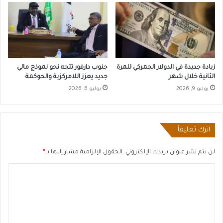
زيادة جديدة في الدولار الجمركي للمرة
جنوب دارفور تتجه نحو نموذج مالي
الثانية خلال شهر
جديد يعزز اللامركزية والحوكمة
يوليو 9, 2026
يوليو 6, 2026
اترك تعليقاً
لن يتم نشر عنوان بريدك الإلكتروني.
الحقول الإلزامية مشار إليها بـ
*
ا
ل
ت
ع