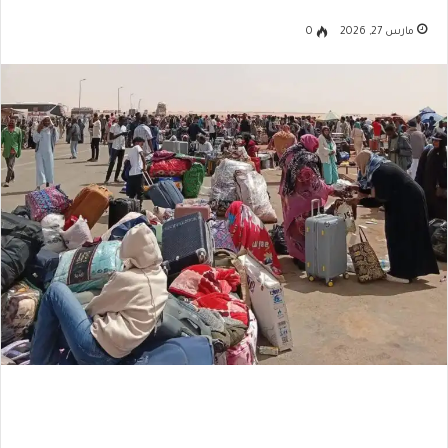
مارس 27, 2026
0