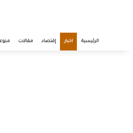
الرئيسية
اخبار
إقتصاد
مقالات
منوع