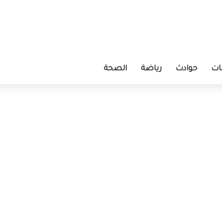
ات
حوادث
رياضة
الصحة