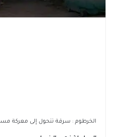
الخرطوم : سرقة تتحول إلى معركة مسل