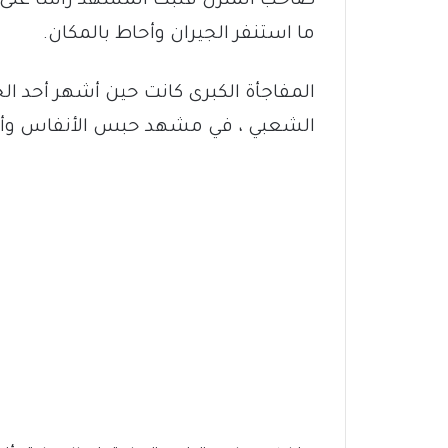
صاحب المنزل قلبت المشهد رأساً على ع
ما استنفر الجيران وأحاط بالمكان.
المفاجأة الكبرى كانت حين أشهر أحد ال
الشعبي ، في مشهد حبس الأنفاس وأدخ