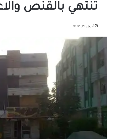
تنتهي بالقنص والاع
أبريل 19, 2026