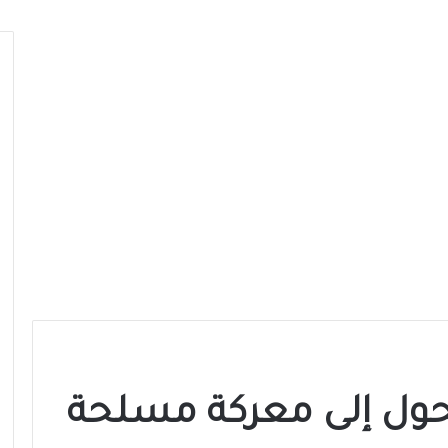
حول إلى معركة مسلحة