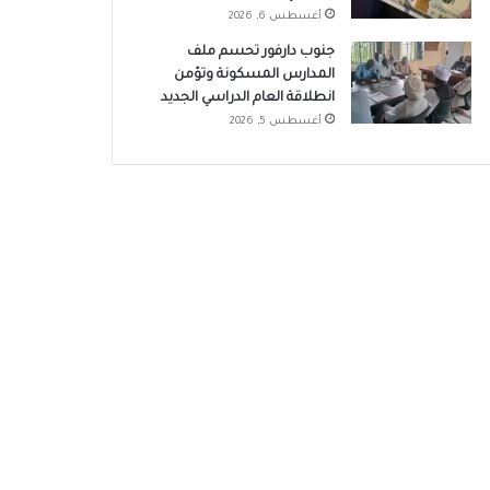
أغسطس 6, 2026
جنوب دارفور تحسم ملف
المدارس المسكونة وتؤمن
انطلاقة العام الدراسي الجديد
أغسطس 5, 2026