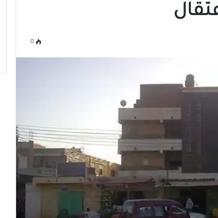
تقال
0