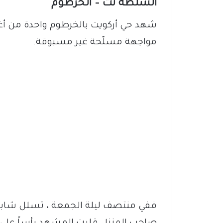
السلطة نت – الخرطوم
شهد حي أركويت بالخرطوم واحدة من أغ
مواجهة مسلّحة غير مسبوقة.