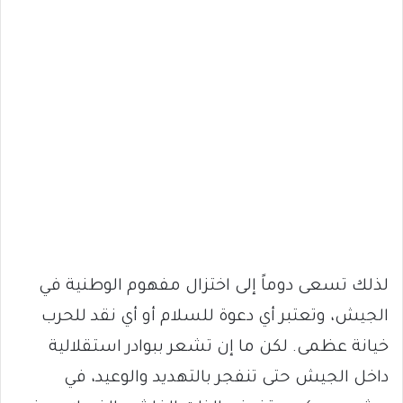
لذلك تسعى دوماً إلى اختزال مفهوم الوطنية في
الجيش، وتعتبر أي دعوة للسلام أو أي نقد للحرب
خيانة عظمى. لكن ما إن تشعر ببوادر استقلالية
داخل الجيش حتى تنفجر بالتهديد والوعيد، في