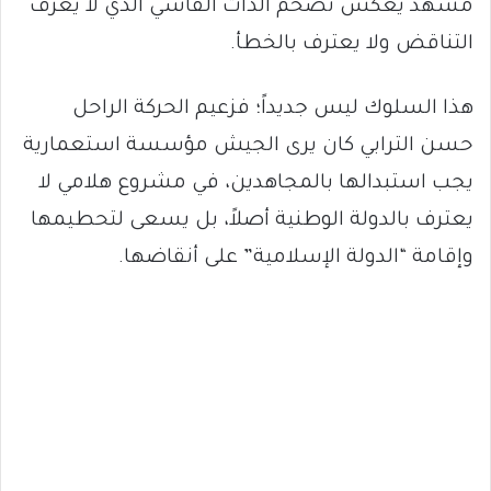
مشهد يعكس تضخم الذات الفاشي الذي لا يعرف
التناقض ولا يعترف بالخطأ.
هذا السلوك ليس جديداً؛ فزعيم الحركة الراحل
حسن الترابي كان يرى الجيش مؤسسة استعمارية
يجب استبدالها بالمجاهدين، في مشروع هلامي لا
يعترف بالدولة الوطنية أصلاً، بل يسعى لتحطيمها
وإقامة “الدولة الإسلامية” على أنقاضها.