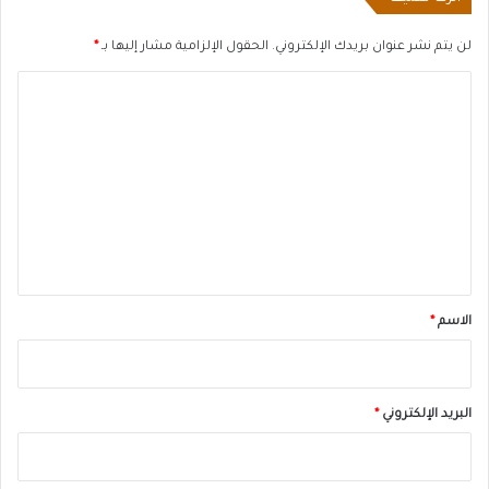
لن يتم نشر عنوان بريدك الإلكتروني.
الحقول الإلزامية مشار إليها بـ
*
ا
ل
ت
ع
ل
ي
ق
*
الاسم
*
البريد الإلكتروني
*