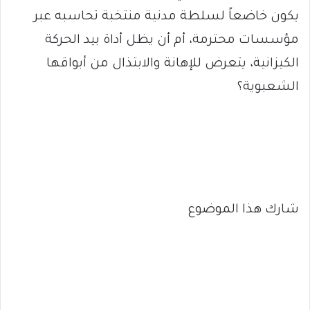
يكون خاضعاً لسلطة مدنية منتخبة تحاسبه عبر
مؤسسات محترمة، أم أن يظل أداة بيد الحركة
الكيزانية، يتعرض للإهانة والابتذال من أبواقها
الشعبوية؟
شارك هذا الموضوع