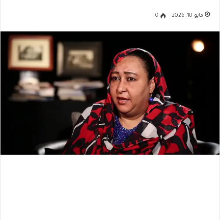
مايو 10, 2026
0