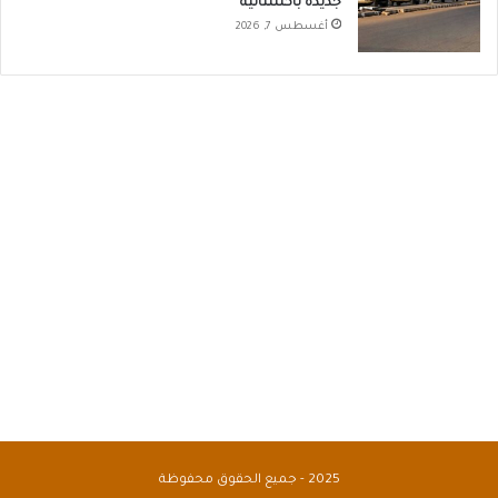
جديدة باكستانية
أغسطس 7, 2026
2025 - جميع الحقوق محفوظة