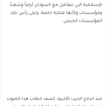
الإسلامية التي تتعامل مع السودان أرضاً وشعباً
ومؤسسات وكأنها ملكية خاصة، وعلى رأس تلك
المؤسسات الجيش.
منذ اندلاع الحرب الأخيرة، كشف خطاب هذا الصوت