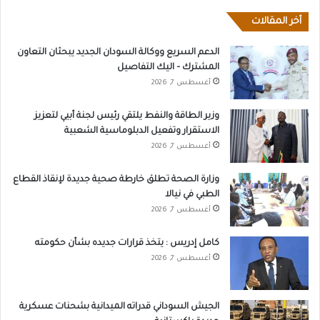
أخر المقالات
الدعم السريع ووكالة السودان الجديد يبحثان التعاون
المشترك – اليك التفاصيل
أغسطس 7, 2026
وزير الطاقة والنفط يلتقي رئيس لجنة أبيي لتعزيز
الاستقرار وتفعيل الدبلوماسية الشعبية
أغسطس 7, 2026
وزارة الصحة تطلق خارطة صحية جديدة لإنقاذ القطاع
الطبي في نيالا
أغسطس 7, 2026
كامل إدريس : يتخذ قرارات جديده بشأن حكومته
أغسطس 7, 2026
الجيش السوداني قدراته الميدانية بشحنات عسكرية