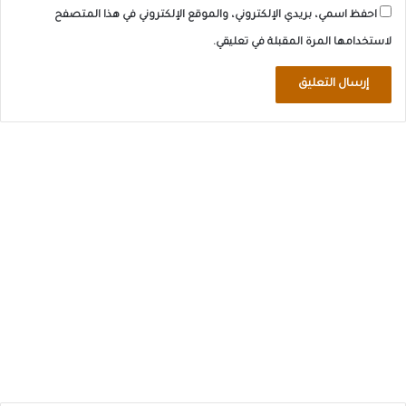
احفظ اسمي، بريدي الإلكتروني، والموقع الإلكتروني في هذا المتصفح
لاستخدامها المرة المقبلة في تعليقي.