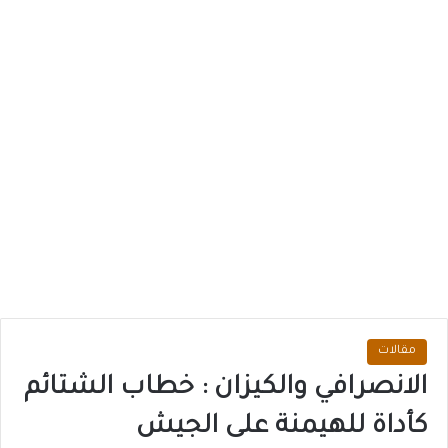
مقالات
الانصرافي والكيزان : خطاب الشتائم
كأداة للهيمنة على الجيش