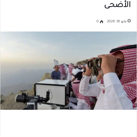
الأضحى
مايو 18, 2026
0