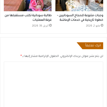
وجبات متنوعة للحجاج السودانيين –
طالبة سودانية تكتب مستقبلها من
خطوة تاريخية في خدمات الإعاشة
غرفة العمليات
مايو 2, 2026
أبريل 18, 2026
اترك تعليقاً
لن يتم نشر عنوان بريدك الإلكتروني.
الحقول الإلزامية مشار إليها بـ
*
ا
ل
ت
ع
ل
ي