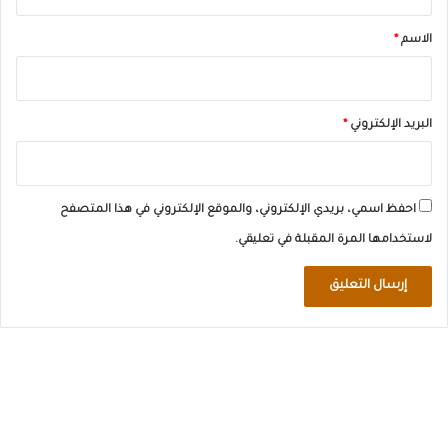
ق
*
الاسم
*
البريد الإلكتروني
*
احفظ اسمي، بريدي الإلكتروني، والموقع الإلكتروني في هذا المتصفح
لاستخدامها المرة المقبلة في تعليقي.