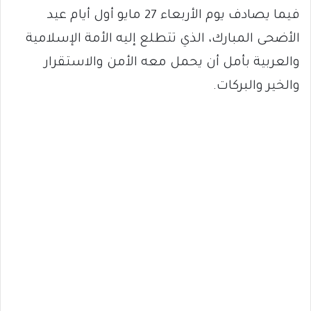
فيما يصادف يوم الأربعاء 27 مايو أول أيام عيد
الأضحى المبارك، الذي تتطلع إليه الأمة الإسلامية
والعربية بأمل أن يحمل معه الأمن والاستقرار
والخير والبركات.