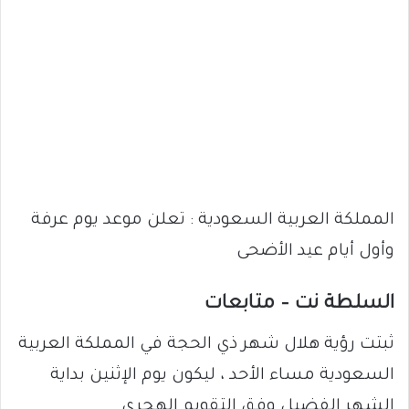
المملكة العربية السعودية : تعلن موعد يوم عرفة
وأول أيام عيد الأضحى
السلطة نت – متابعات
ثبتت رؤية هلال شهر ذي الحجة في المملكة العربية
السعودية مساء الأحد ، ليكون يوم الإثنين بداية
الشهر الفضيل وفق التقويم الهجري.