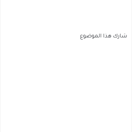
شارك هذا الموضوع