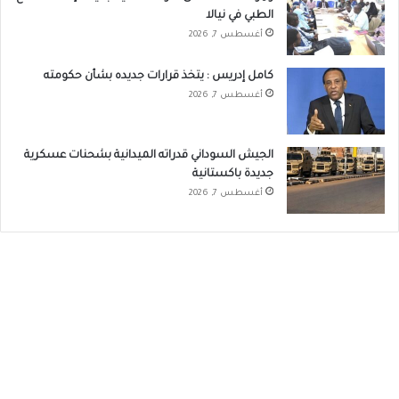
الطبي في نيالا
أغسطس 7, 2026
كامل إدريس : يتخذ قرارات جديده بشأن حكومته
أغسطس 7, 2026
الجيش السوداني قدراته الميدانية بشحنات عسكرية
جديدة باكستانية
أغسطس 7, 2026