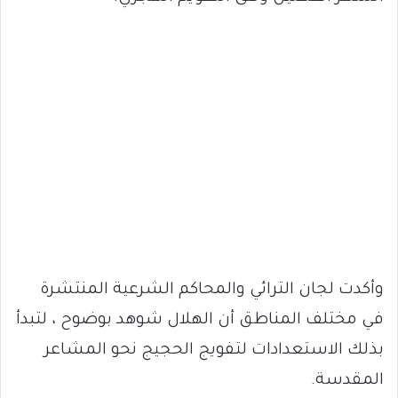
وأكدت لجان الترائي والمحاكم الشرعية المنتشرة
في مختلف المناطق أن الهلال شوهد بوضوح ، لتبدأ
بذلك الاستعدادات لتفويج الحجيج نحو المشاعر
المقدسة.