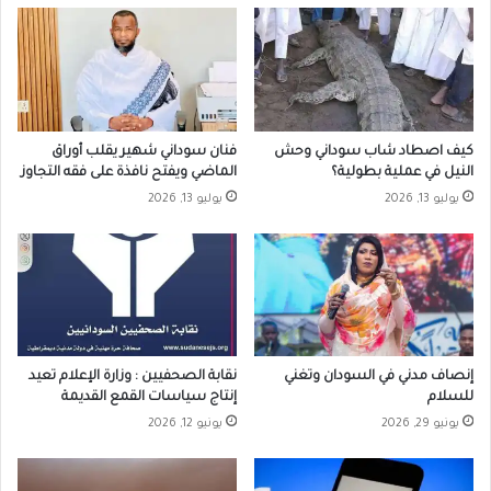
كيف اصطاد شاب سوداني وحش
فنان سوداني شهير يقلب أوراق
النيل في عملية بطولية؟
الماضي ويفتح نافذة على فقه التجاوز
يوليو 13, 2026
يوليو 13, 2026
إنصاف مدني في السودان وتغني
نقابة الصحفيين : وزارة الإعلام تعيد
للسلام
إنتاج سياسات القمع القديمة
يونيو 29, 2026
يونيو 12, 2026