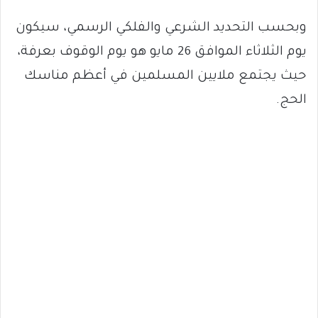
وبحسب التحديد الشرعي والفلكي الرسمي، سيكون
يوم الثلاثاء الموافق 26 مايو هو يوم الوقوف بعرفة،
حيث يجتمع ملايين المسلمين في أعظم مناسك
الحج.