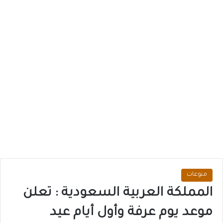
منوعات
المملكة العربية السعودية : تعلن
موعد يوم عرفة وأول أيام عيد