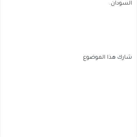
السودان.
شارك هذا الموضوع