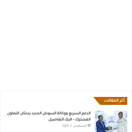
أخر المقالات
الدعم السريع ووكالة السودان الجديد يبحثان التعاون
المشترك – اليك التفاصيل
أغسطس 7, 2026