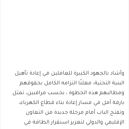
وأشاد بالجهود الكبيرة للعاملين في إعادة تأهيل
البنية التحتية، معلنًا التزامه الكامل بحقوقهم
ومطالبهم.هذه الخطوة ، بحسب مراقبين، تمثل
بارقة أمل في مسار إعادة بناء قطاع الكهرباء،
وتفتح الباب أمام مرحلة جديدة من التعاون
الإقليمي والدولي لتعزيز استقرار الطاقة في