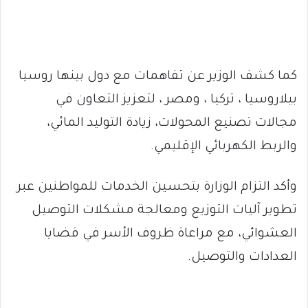
كما كشف الوزير عن تفاهمات مع دول بينها روسيا
بيلاروسيا ، تركيا ، ومصر ، لتعزيز التعاون في
مجالات تصنيع المحولات، زيادة التوليد المائي،
والربط الكهربائي الإقليمي.
وأكد التزام الوزارة بتحسين الخدمات للمواطنين عبر
تطوير آليات التوزيع ومعالجة مشكلات التوصيل
العشوائي، مع مراعاة ظروف الأسر في قضايا
العدادات والتوصيل.