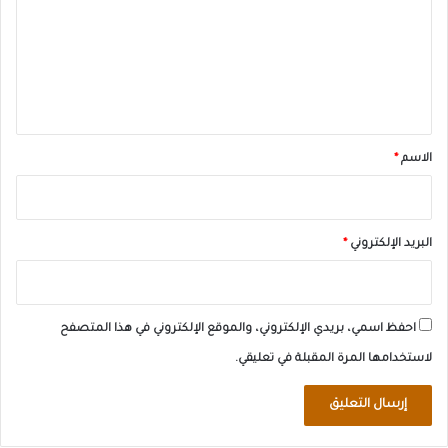
ت
ع
ل
ي
ق
*
الاسم
*
البريد الإلكتروني
*
احفظ اسمي، بريدي الإلكتروني، والموقع الإلكتروني في هذا المتصفح
لاستخدامها المرة المقبلة في تعليقي.