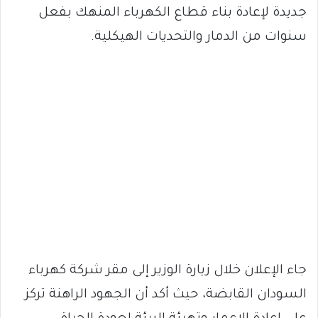
جديدة لإعادة بناء قطاع الكهرباء المنهك بفعل
سنوات من الدمار والتحديات الهيكلية.
جاء الإعلان خلال زيارة الوزير إلى مقر شركة كهرباء
السودان القابضة، حيث أكد أن الجهود الراهنة تركز