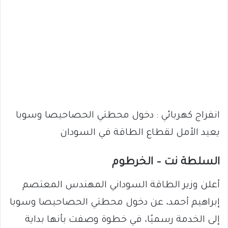
انفراج كهربائي : دخول محطتي الحصاحيصا وسوبا
يعيد الأمل لقطاع الطاقة في السودان
السلطة نت – الخرطوم
أعلن وزير الطاقة السوداني المهندس المعتصم
إبراهيم أحمد، عن دخول محطتي الحصاحيصا وسوبا
إلى الخدمة رسميًا، في خطوة وصفت بأنها بداية