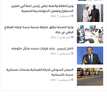
وزير الطاقة والنفط يلتقي رئيس لجنة أبيي لتعزيز
الاستقرار وتفعيل الدبلوماسية الشعبية
أغسطس 7, 2026
وزارة الصحة تطلق خارطة صحية جديدة لإنقاذ القطاع
الطبي في نيالا
أغسطس 7, 2026
كامل إدريس : يتخذ قرارات جديده بشأن حكومته
أغسطس 7, 2026
الجيش السوداني قدراته الميدانية بشحنات عسكرية
جديدة باكستانية
أغسطس 7, 2026