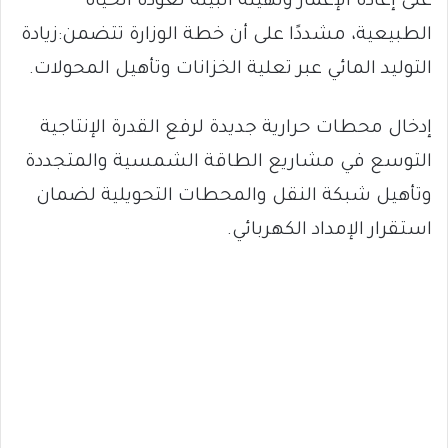
على إعادة الإعمار وتهيئة البيئة لعودة الحياة
الطبيعية، مشددًا على أن خطة الوزارة تتضمن:زيادة
التوليد المائي عبر تعلية الخزانات وتأهيل المحولات.
إدخال محطات حرارية جديدة لرفع القدرة الإنتاجية
التوسع في مشاريع الطاقة الشمسية والمتجددة
وتأهيل شبكة النقل والمحطات التحويلية لضمان
استقرار الإمداد الكهربائي.