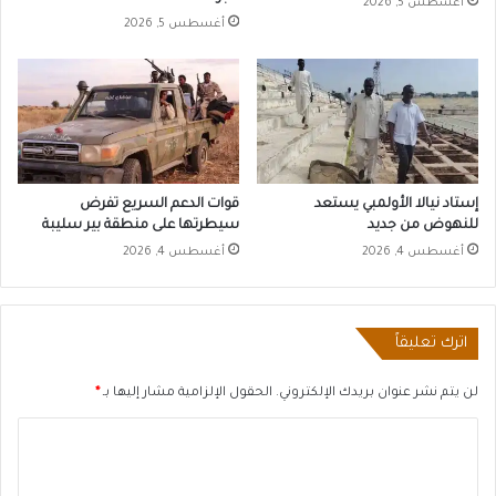
أغسطس 5, 2026
أغسطس 5, 2026
إستاد نيالا الأولمبي يستعد
قوات الدعم السريع تفرض
للنهوض من جديد
سيطرتها على منطقة بير سليبة
أغسطس 4, 2026
أغسطس 4, 2026
اترك تعليقاً
لن يتم نشر عنوان بريدك الإلكتروني.
الحقول الإلزامية مشار إليها بـ
*
ا
ل