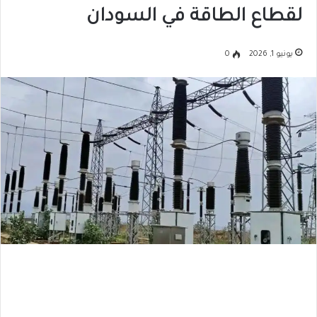
لقطاع الطاقة في السودان
يونيو 1, 2026
0