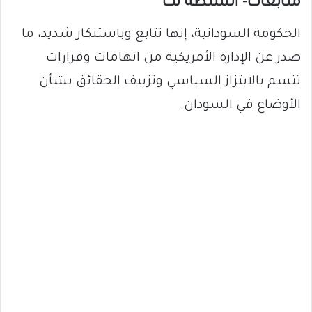
متابعات- السلطة نت
الحكومة السودانية، إنها تتابع وباستنكار شديد، ما
صدر عن الإدارة الأمريكية من اتهامات وقرارات
تتسم بالابتزاز السياسي وتزييف الحقائق بشأن
الأوضاع في السودان.