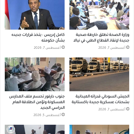
وزارة الصحة تطلق خارطة صحية
كامل إدريس : يتخذ قرارات جديده
جديدة لإنقاذ القطاع الطبي في نيالا
بشأن حكومته
أغسطس 7, 2026
أغسطس 7, 2026
الجيش السوداني قدراته الميدانية
جنوب دارفور تحسم ملف المدارس
بشحنات عسكرية جديدة باكستانية
المسكونة وتؤمن انطلاقة العام
الدراسي الجديد
أغسطس 7, 2026
أغسطس 5, 2026