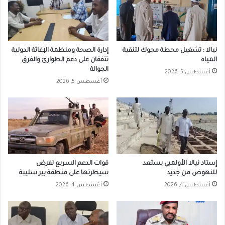
نيالا : تشغيل محطة مجوك لتنقية
إدارة الصحة ومنظمة الإغاثة الدولية
المياه
تتفقان على دعم الطوارئ والفرق
الجوالة
أغسطس 5, 2026
أغسطس 5, 2026
إستاد نيالا الأولمبي يستعد
قوات الدعم السريع تفرض
للنهوض من جديد
سيطرتها على منطقة بير سليبة
أغسطس 4, 2026
أغسطس 4, 2026