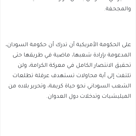
والمجحفة.
‏على الحكومة الأمريكية أن تدرك أن حكومة السودان،
المدعومة بإرادة شعبها، ماضية في طريقها حتى
تحقيق الانتصار الكامل في معركة الكرامة، ولن
تلتفت إلى أية محاولات تستهدف عرقلة تطلعات
الشعب السوداني نحو حياة كريمة، وتحرير بلاده من
الميليشيات وتدخلات دول العدوان.