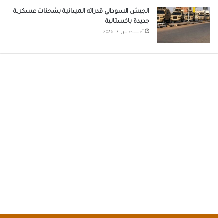
الجيش السوداني قدراته الميدانية بشحنات عسكرية
جديدة باكستانية
أغسطس 7, 2026