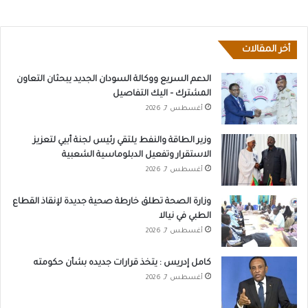
أخر المقالات
الدعم السريع ووكالة السودان الجديد يبحثان التعاون
المشترك – اليك التفاصيل
أغسطس 7, 2026
وزير الطاقة والنفط يلتقي رئيس لجنة أبيي لتعزيز
الاستقرار وتفعيل الدبلوماسية الشعبية
أغسطس 7, 2026
وزارة الصحة تطلق خارطة صحية جديدة لإنقاذ القطاع
الطبي في نيالا
أغسطس 7, 2026
كامل إدريس : يتخذ قرارات جديده بشأن حكومته
أغسطس 7, 2026