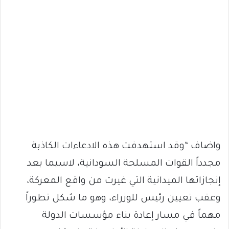
واضاف “‏وقد استهدفت هذه الادعاءات الكاذبة
مجدداً القوات المسلحة السودانية، لاسيما بعد
إنجازاتها الميدانية التي غيرت من واقع المعركة،
وعقب تعيين رئيس للوزراء، وهو ما شكل تطوراً
مهماً في مسار إعادة بناء مؤسسات الدولة