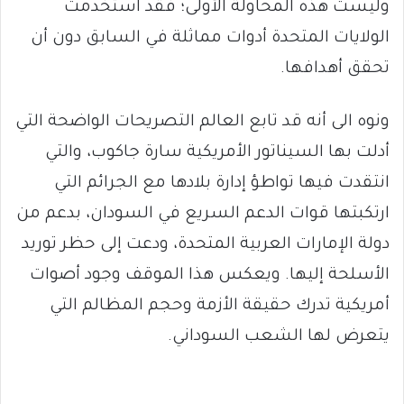
وليست هذه المحاولة الأولى؛ فقد استخدمت
الولايات المتحدة أدوات مماثلة في السابق دون أن
تحقق أهدافها.
ونوه الى أنه ‏قد تابع العالم التصريحات الواضحة التي
أدلت بها السيناتور الأمريكية سارة جاكوب، والتي
انتقدت فيها تواطؤ إدارة بلادها مع الجرائم التي
ارتكبتها قوات الدعم السريع في السودان، بدعم من
دولة الإمارات العربية المتحدة، ودعت إلى حظر توريد
الأسلحة إليها. ويعكس هذا الموقف وجود أصوات
أمريكية تدرك حقيقة الأزمة وحجم المظالم التي
يتعرض لها الشعب السوداني.