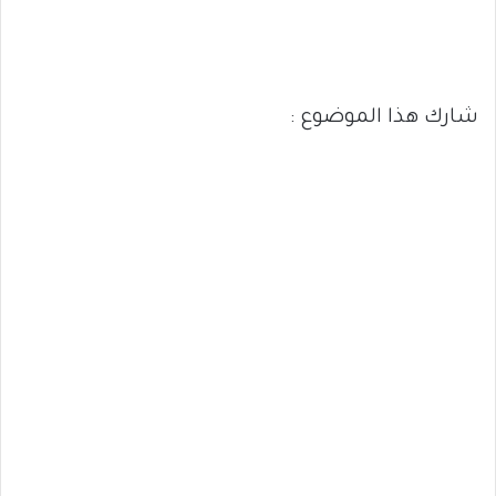
شارك هذا الموضوع :