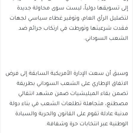
إلى تسويقها دولياً، ليست سوى محاولة جديدة
لتضليل الرأي العام، وتوفير غطاء سياسي لجهات
فقدت شرعيتها وتورطت في ارتكاب جرائم ضد
الشعب السوداني.
‏وسبق أن سعت الإدارة الأمريكية السابقة إلى فرض
الاتفاق الإطاري على الشعب السوداني بطريقة
تضمن بقاء الميليشيات ضمن مشهد انتقالي
مصطنع، متجاهلة تطلعات الشعب في بناء دولة
مدنية عادلة تقوم على القانون والحرية والسيادة
الوطنية عبر انتخابات حرة وشفافة.