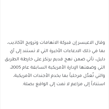
وقال الاعيسر ‏إن فبركة الاتهامات وترويج الأكاذيب،
بما في ذلك الادعاءات الأخيرة التي لا تستند إلى أي
دليل، تأتي ضمن نهج قديم يرتكز على خارطة الطريق
التي وضعتها الإدارة الأمريكية السابقة عام 2005،
والتي تُعدَّل مرحلياً بما يخدم الأجندات الأمريكية،
استناداً إلى مزاعم لا تمت إلى الواقع بصلة.