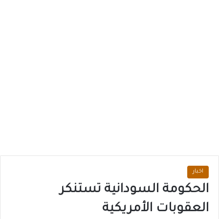
اخبار
الحكومة السودانية تستنكر
العقوبات الأمريكية