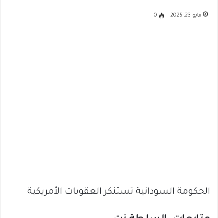
مايو 23, 2025
0
الحكومة السودانية تستنكر العقوبات الأمريكية