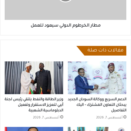
مطار الخرطوم الدولي سيعود للعمل
مقالات ذات صلة
الدعم السريع ووكالة السودان الجديد
وزير الطاقة والنفط يلتقي رئيس لجنة
يبحثان التعاون المشترك – اليك
أبيي لتعزيز الاستقرار وتفعيل
التفاصيل
الدبلوماسية الشعبية
أغسطس 7, 2026
أغسطس 7, 2026