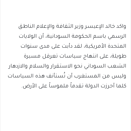
واكد خالد الإعيسر ‏وزير الثقافة والإعلام ‏الناطق
الرسمي باسم الحكومة السودانية، ‏أن الولايات
المتحدة الأمريكية، لقد دأبت على مدى سنوات
طويلة، على انتهاج سياسات تعرقل مسيرة
الشعب السوداني نحو الاستقرار والسلام والازدهار
وليس من المستغرب أن تُستأنف هذه السياسات
كلما أحرزت الدولة تقدماً ملموساً على الأرض.