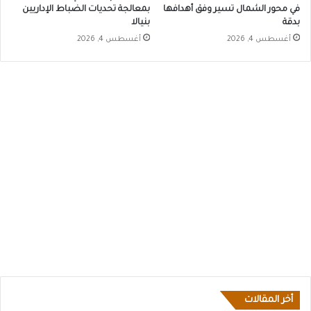
في محور الشمال تسير وفق أهدافها
بمعالجة تحديات الضباط الإداريين
بدقة
بنيالا
أغسطس 4, 2026
أغسطس 4, 2026
أخر المقالات