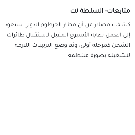
متابعات- السلطة نت
كشفت مصادر عن أن مطار الخرطوم الدولي سيعود
إلى العمل نهاية الأسبوع المقبل لاستقبال طائرات
الشحن كمرحلة أولى، وثم وضع الترتيبات اللازمة
لتشغيله بصورة منتظمة.