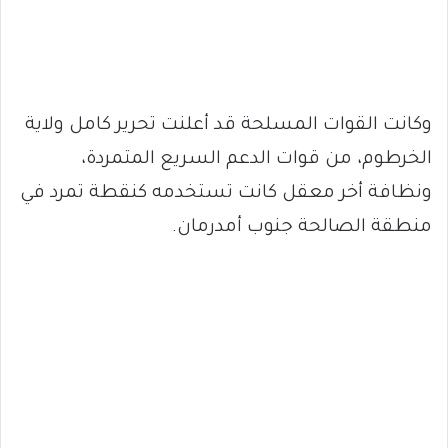
وكانت القوات المسلحة قد أعلنت تحرير كامل ولاية
الخرطوم، من قوات الدعم السريع المتمردة،
ونظافة أخر معقل كانت تستخدمه كنقطة تمرد في
منطقة الصالحة جنوب أمدرمان.