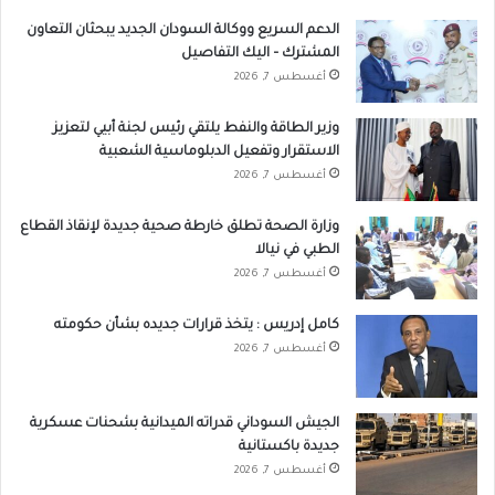
الدعم السريع ووكالة السودان الجديد يبحثان التعاون
المشترك – اليك التفاصيل
أغسطس 7, 2026
وزير الطاقة والنفط يلتقي رئيس لجنة أبيي لتعزيز
الاستقرار وتفعيل الدبلوماسية الشعبية
أغسطس 7, 2026
وزارة الصحة تطلق خارطة صحية جديدة لإنقاذ القطاع
الطبي في نيالا
أغسطس 7, 2026
كامل إدريس : يتخذ قرارات جديده بشأن حكومته
أغسطس 7, 2026
الجيش السوداني قدراته الميدانية بشحنات عسكرية
جديدة باكستانية
أغسطس 7, 2026