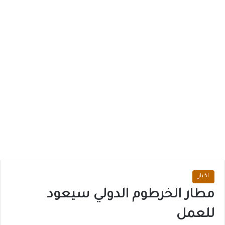
اخبار
مطار الخرطوم الدولي سيعود
للعمل