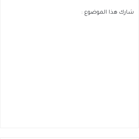
شارك هذا الموضوع :