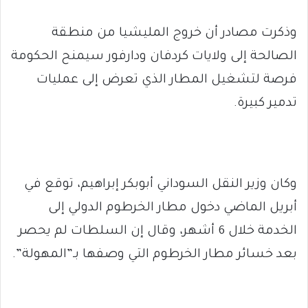
وذكرت مصادر أن خروج المليشيا من منطقة
الصالحة إلى ولايات كردفان ودارفور سيمنح الحكومة
فرصة لتشغيل المطار الذي تعرض إلى عمليات
تدمير كبيرة.
وكان وزير النقل السوداني أبوبكر إبراهيم، توقع في
أبريل الماضي دخول مطار الخرطوم الدولي إلى
الخدمة خلال 6 أشهر، وقال إن السلطات لم يحصر
بعد خسائر مطار الخرطوم التي وصفها بـ”المهولة”.