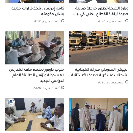
وزارة الصحة تطلق خارطة صحية
كامل إدريس : يتخذ قرارات جديده
جديدة لإنقاذ القطاع الطبي في نيالا
بشأن حكومته
أغسطس 7, 2026
أغسطس 7, 2026
الجيش السوداني قدراته الميدانية
جنوب دارفور تحسم ملف المدارس
بشحنات عسكرية جديدة باكستانية
المسكونة وتؤمن انطلاقة العام
الدراسي الجديد
أغسطس 7, 2026
أغسطس 5, 2026