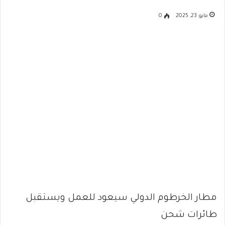
مايو 23, 2025
0
مطار الخرطوم الدولي سيعود للعمل ويستقبل
طائرات شحن