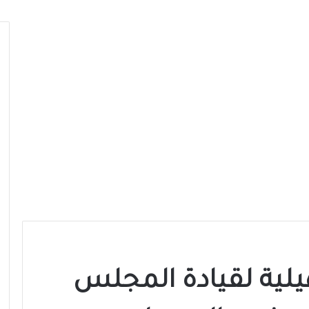
هيلية لقيادة المجلس