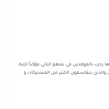
 رحب بالموفدين في بلدهم الثاني مؤكداً ازلية
ن والذين يتقاسمون الكثير من المشتركات و