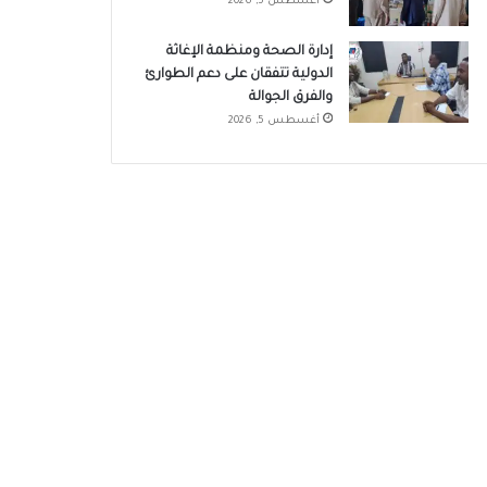
أغسطس 5, 2026
إدارة الصحة ومنظمة الإغاثة
الدولية تتفقان على دعم الطوارئ
والفرق الجوالة
أغسطس 5, 2026