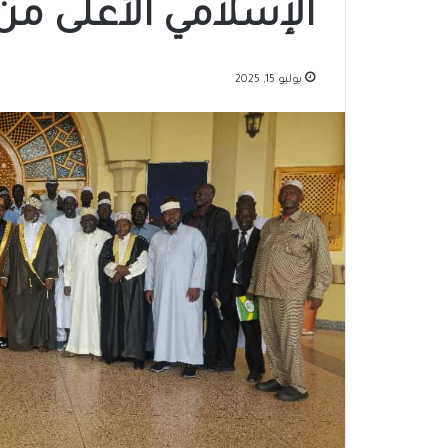
الإسلامي الأعلى م
يوليو 15, 2025