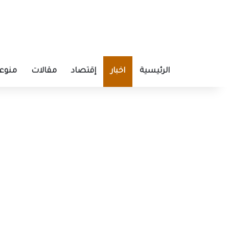
الرئيسية
اخبار
إقتصاد
مقالات
منوع