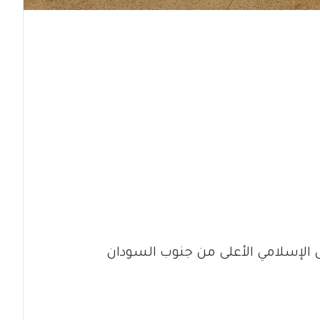
لس الإسلامي الأعلى من جنوب السودان