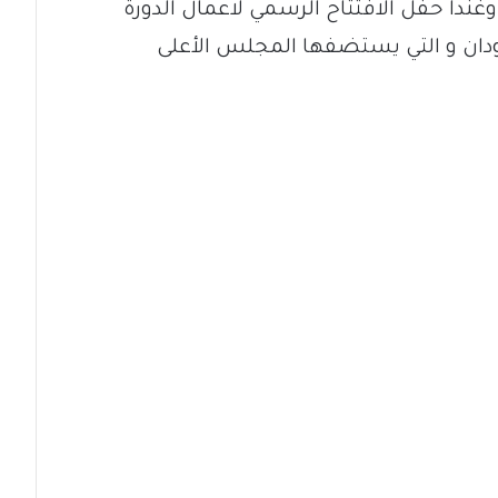
ندا حفل الافتتاح الرسمي لاعمال الدورة
سودان و التي يستضفها المجلس الأعلى