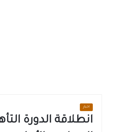
اخبار
انطلاقة الدورة التأ