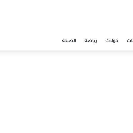
ات
حوادث
رياضة
الصحة