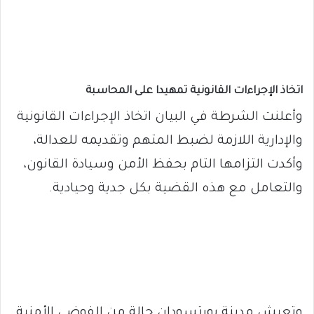
اتخاذ الإجراءات القانونية تمهيدا على المحاسبة
وأعلنت الشرطة في البيان اتخاذ الإجراءات القانونية
والإدارية اللازمة لضبط المتهم وتقديمه للعدالة،
وأكدت التزامها التام بحفظ الأمن وسيادة القانون،
والتعامل مع هذه القضية بكل جدية وحيادية.
وتعيش مدينة بورتسودان حالة من الفوضى الأمنية