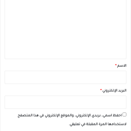
ا
ل
ت
ع
ل
ي
ق
*
الاسم
*
البريد الإلكتروني
*
احفظ اسمي، بريدي الإلكتروني، والموقع الإلكتروني في هذا المتصفح
لاستخدامها المرة المقبلة في تعليقي.