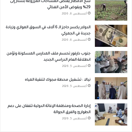
شح الأمطار يقلص المساحات المزروعة بسنار إلى
29% ويقوض الأمن الغذائي
أغسطس 6, 2026
الدولار يكسر حاجز الـ 6 آلاف في السوق الموازي وزيادة
جديدة في الجمركي
أغسطس 6, 2026
جنوب دارفور تحسم ملف المدارس المسكونة وتؤمن
انطلاقة العام الدراسي الجديد
أغسطس 5, 2026
نيالا : تشغيل محطة مجوك لتنقية المياه
أغسطس 5, 2026
إدارة الصحة ومنظمة الإغاثة الدولية تتفقان على دعم
الطوارئ والفرق الجوالة
أغسطس 5, 2026