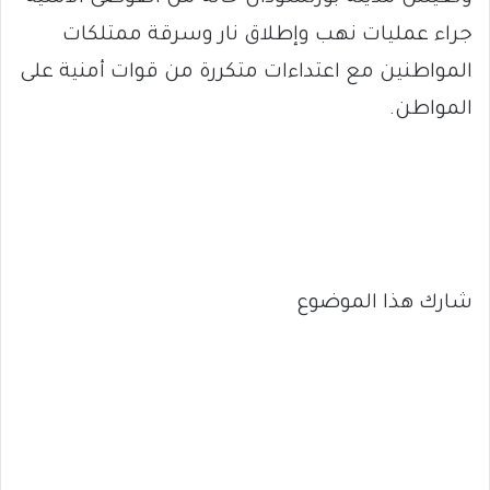
جراء عمليات نهب وإطلاق نار وسرقة ممتلكات
المواطنين مع اعتداءات متكررة من قوات أمنية على
المواطن.
شارك هذا الموضوع