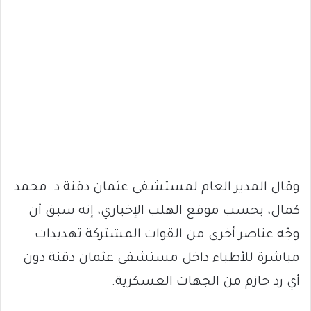
وقال المدير العام لمستشفى عثمان دقنة د. محمد
كمال، بحسب موقع الهلب الإخباري، إنه سبق أن
وجّه عناصر أخرى من القوات المشتركة تهديدات
مباشرة للأطباء داخل مستشفى عثمان دقنة دون
أي رد حازم من الجهات العسكرية.