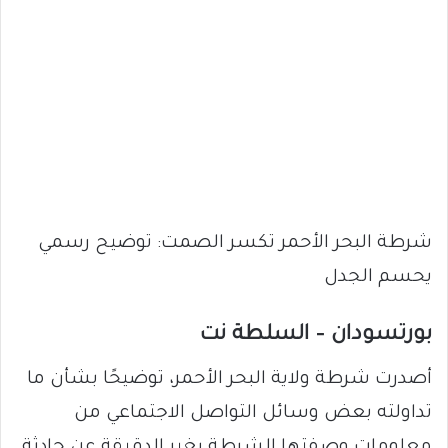
شرطة البحر الأحمر تكسر الصمت: توضيح رسمي
يحسم الجدل
بورتسودان – السلطة نت
أصدرت شرطة ولاية البحر الأحمر، توضيحًا بشأن ما
تداولته بعض وسائل التواصل الاجتماعي من