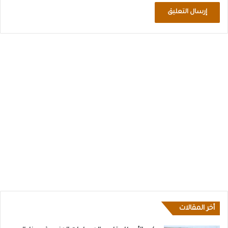
أخر المقالات