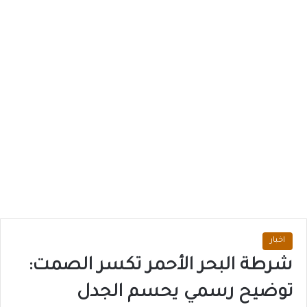
اخبار
شرطة البحر الأحمر تكسر الصمت:
توضيح رسمي يحسم الجدل