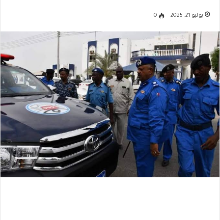
يوليو 21, 2025
0