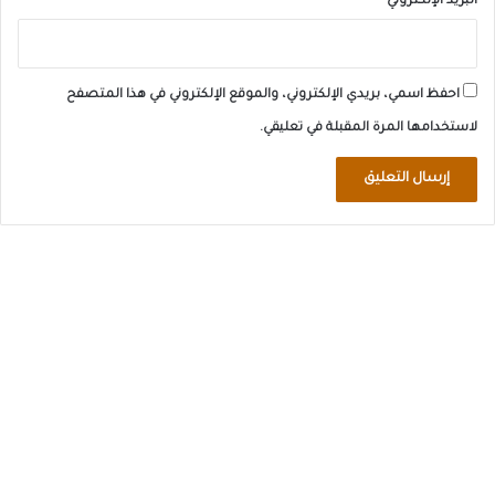
البريد الإلكتروني
*
احفظ اسمي، بريدي الإلكتروني، والموقع الإلكتروني في هذا المتصفح
لاستخدامها المرة المقبلة في تعليقي.