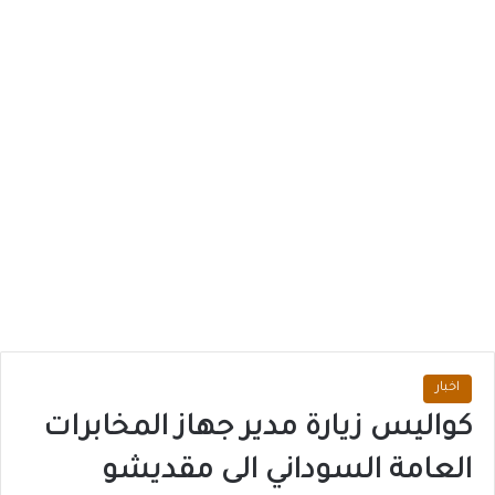
اخبار
كواليس زيارة مدير جهاز المخابرات
العامة السوداني الى مقديشو