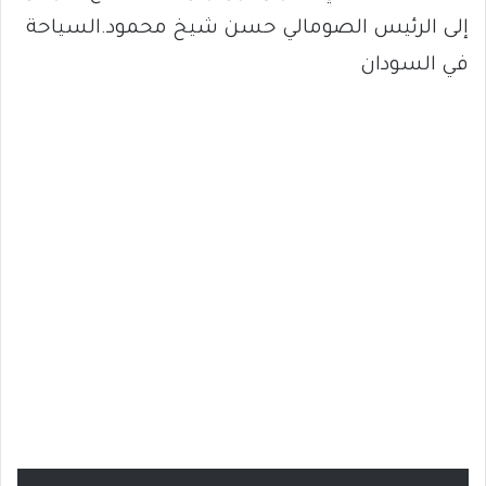
إلى الرئيس الصومالي حسن شيخ محمود.السياحة
في السودان