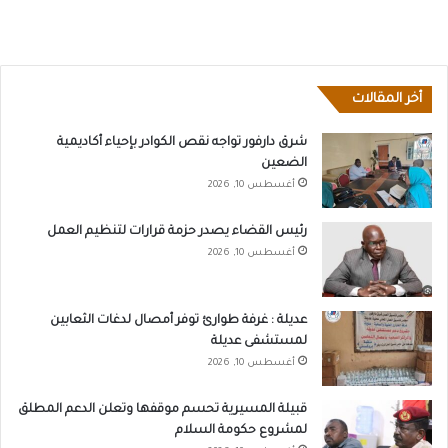
أخر المقالات
شرق دارفور تواجه نقص الكوادر بإحياء أكاديمية
الضعين
أغسطس 10, 2026
رئيس القضاء يصدر حزمة قرارات لتنظيم العمل
أغسطس 10, 2026
عديلة : غرفة طوارئ توفر أمصال لدغات الثعابين
لمستشفى عديلة
أغسطس 10, 2026
قبيلة المسيرية تحسم موقفها وتعلن الدعم المطلق
لمشروع حكومة السلام