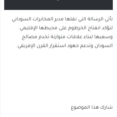
تأتي الرسالة التي نقلها مدير المخابرات السوداني
لتؤكد انفتاح الخرطوم على محيطها الإقليمي
وسعيها لبناء علاقات متوازنة تخدم مصالح
السودان وتدعم جهود استقرار القرن الإفريقي.
شارك هذا الموضوع