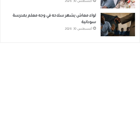
أغسطس 10, 2026
لواء معاش يشهر سلاحه في وجه معلم بمدرسة
سودانية
أغسطس 10, 2026