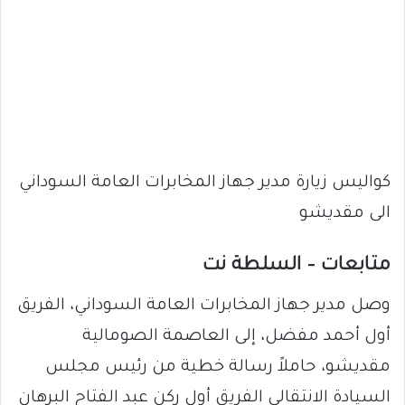
كواليس زيارة مدير جهاز المخابرات العامة السوداني
الى مقديشو
متابعات – السلطة نت
وصل مدير جهاز المخابرات العامة السوداني، الفريق
أول أحمد مفضل، إلى العاصمة الصومالية
مقديشو، حاملاً رسالة خطية من رئيس مجلس
السيادة الانتقالي الفريق أول ركن عبد الفتاح البرهان