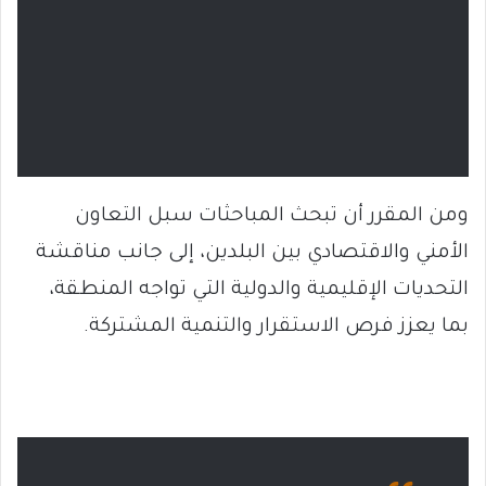
ومن المقرر أن تبحث المباحثات سبل التعاون
الأمني والاقتصادي بين البلدين، إلى جانب مناقشة
التحديات الإقليمية والدولية التي تواجه المنطقة،
بما يعزز فرص الاستقرار والتنمية المشتركة.