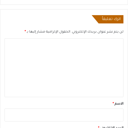
اترك تعليقاً
لن يتم نشر عنوان بريدك الإلكتروني.
الحقول الإلزامية مشار إليها بـ
*
ا
ل
ت
ع
ل
ي
ق
*
الاسم
*