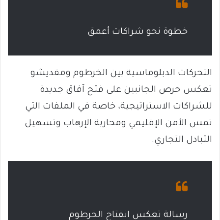
خطوة نحو شراكات أعمق
التحركات الدبلوماسية بين الخرطوم ومقديشو
تعكس حرص الجانبين على فتح آفاق جديدة
للشراكات الاستراتيجية، خاصة في الملفات التي
تمس الأمن الإقليمي ومحاربة الإرهاب وتسهيل
التبادل التجاري.
رسالة تعكس انفتاح الخرطوم