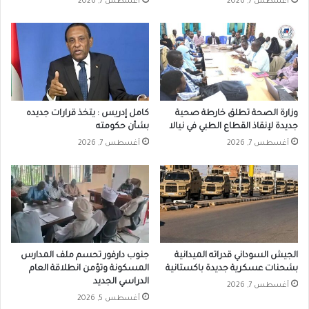
أغسطس 7, 2026
أغسطس 7, 2026
وزارة الصحة تطلق خارطة صحية
كامل إدريس : يتخذ قرارات جديده
جديدة لإنقاذ القطاع الطبي في نيالا
بشأن حكومته
أغسطس 7, 2026
أغسطس 7, 2026
الجيش السوداني قدراته الميدانية
جنوب دارفور تحسم ملف المدارس
بشحنات عسكرية جديدة باكستانية
المسكونة وتؤمن انطلاقة العام
الدراسي الجديد
أغسطس 7, 2026
أغسطس 5, 2026