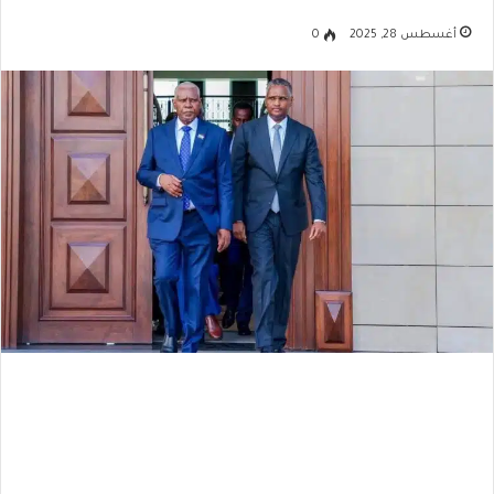
أغسطس 28, 2025
0