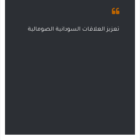
تعزيز العلاقات السودانية الصومالية