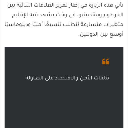
تأتي هذه الزيارة في إطار تعزيز العلاقات الثنائية بين
الخرطوم ومقديشو، في وقت يشهد فيه الإقليم
متغيرات متسارعة تتطلب تنسيقًا أمنيًا ودبلوماسيًا
أوسع بين الدولتين.
ملفات الأمن والاقتصاد على الطاولة