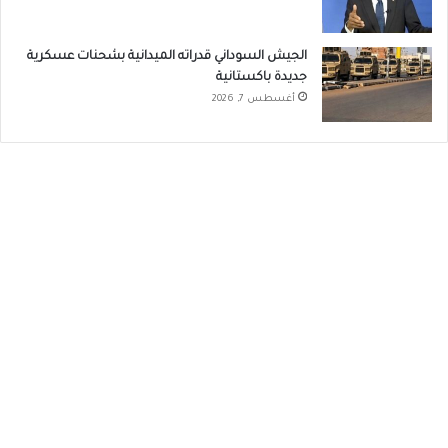
الجيش السوداني قدراته الميدانية بشحنات عسكرية
جديدة باكستانية
أغسطس 7, 2026