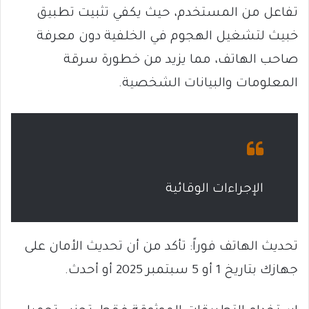
تفاعل من المستخدم، حيث يكفي تثبيت تطبيق
خبيث لتشغيل الهجوم في الخلفية دون معرفة
صاحب الهاتف، مما يزيد من خطورة سرقة
المعلومات والبيانات الشخصية.
الإجراءات الوقائية
تحديث الهاتف فوراً: تأكد من أن تحديث الأمان على
جهازك بتاريخ 1 أو 5 سبتمبر 2025 أو أحدث.