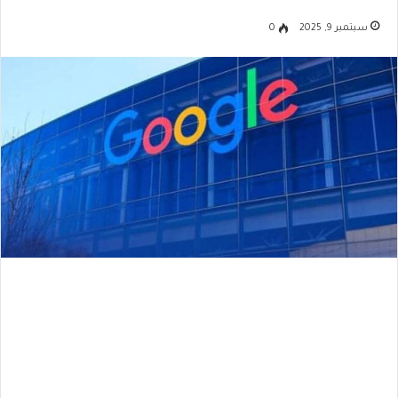
سبتمبر 9, 2025
0