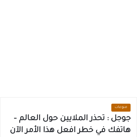
منوعات
جوجل : تحذر الملايين حول العالم –
هاتفك في خطر افعل هذا الأمر الآن