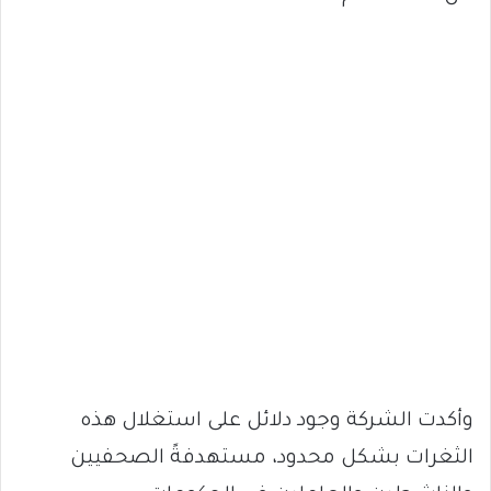
وأكدت الشركة وجود دلائل على استغلال هذه
الثغرات بشكل محدود، مستهدفةً الصحفيين