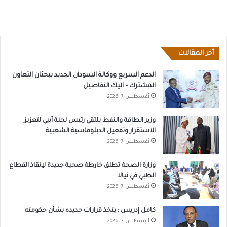
أخر المقالات
الدعم السريع ووكالة السودان الجديد يبحثان التعاون
المشترك – اليك التفاصيل
أغسطس 7, 2026
وزير الطاقة والنفط يلتقي رئيس لجنة أبيي لتعزيز
الاستقرار وتفعيل الدبلوماسية الشعبية
أغسطس 7, 2026
وزارة الصحة تطلق خارطة صحية جديدة لإنقاذ القطاع
الطبي في نيالا
أغسطس 7, 2026
كامل إدريس : يتخذ قرارات جديده بشأن حكومته
أغسطس 7, 2026