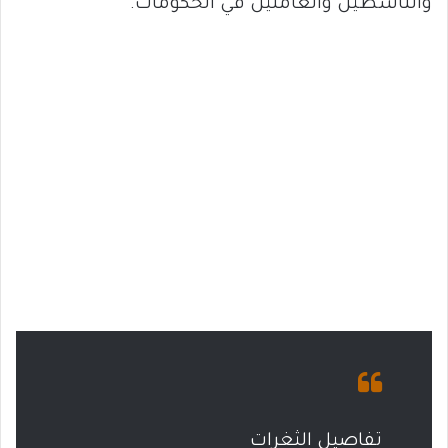
والناشطين والعاملين في الحكومات.
تفاصيل الثغرات