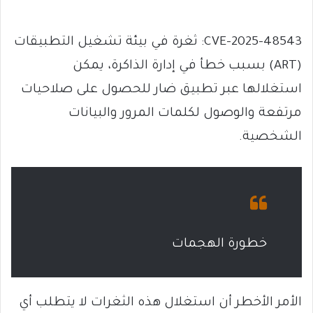
CVE-2025-48543: ثغرة في بيئة تشغيل التطبيقات
(ART) بسبب خطأ في إدارة الذاكرة، يمكن
استغلالها عبر تطبيق ضار للحصول على صلاحيات
مرتفعة والوصول لكلمات المرور والبيانات
الشخصية.
خطورة الهجمات
الأمر الأخطر أن استغلال هذه الثغرات لا يتطلب أي