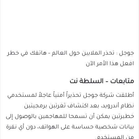
جوجل : تحذر الملايين حول العالم – هاتفك في خطر
افعل هذا الأمر الآن
متابعات – السلطة نت
أطلقت شركة جوجل تحذيراً أمنياً عاجلاً لمستخدمي
نظام أندرويد، بعد اكتشاف ثغرتين برمجيتين
خطيرتين يمكن أن تسمحا للمهاجمين بالوصول إلى
بيانات شخصية حساسة على الهواتف، دون أي نقرة
من المستخدم.