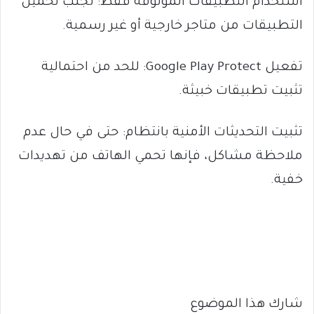
استخدام التطبيقات الموثوقة فقط: تجنب تحميل
التطبيقات من متاجر خارجية أو غير رسمية.
تفعيل Google Play Protect: للحد من احتمالية
تثبيت تطبيقات خبيثة.
تثبيت التحديثات الأمنية بانتظام: حتى في حال عدم
ملاحظة مشاكل، فإنها تحمي الهاتف من تهديدات
خفية.
شارك هذا الموضوع