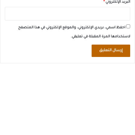
البريد الإلكتروني
*
احفظ اسمي، بريدي الإلكتروني، والموقع الإلكتروني في هذا المتصفح
لاستخدامها المرة المقبلة في تعليقي.