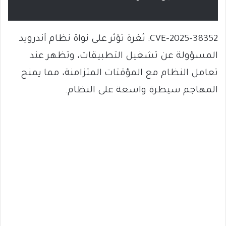
CVE-2025-38352: ثغرة تؤثر على نواة نظام أندرويد
المسؤولة عن تشغيل التطبيقات، وتظهر عند
تعامل النظام مع المؤقتات المتزامنة، مما يمنح
المهاجم سيطرة واسعة على النظام.