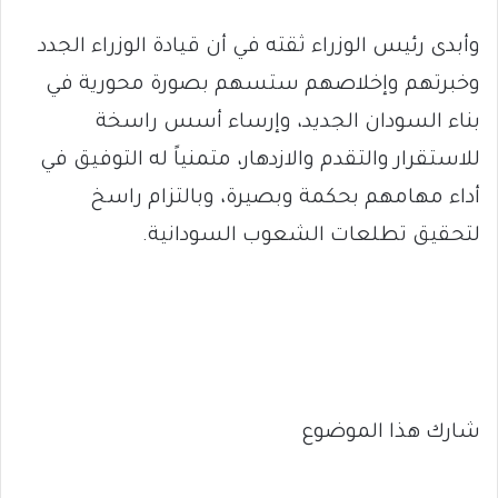
وأبدى رئيس الوزراء ثقته في أن قيادة الوزراء الجدد
وخبرتهم وإخلاصهم ستسهم بصورة محورية في
بناء السودان الجديد، وإرساء أسس راسخة
للاستقرار والتقدم والازدهار، متمنياً له التوفيق في
أداء مهامهم بحكمة وبصيرة، وبالتزام راسخ
لتحقيق تطلعات الشعوب السودانية.
شارك هذا الموضوع