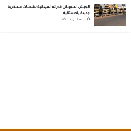
الجيش السوداني قدراته الميدانية بشحنات عسكرية
جديدة باكستانية
أغسطس 7, 2026