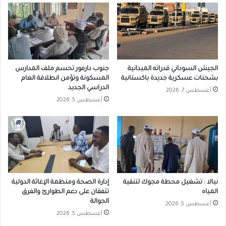
الجيش السوداني قدراته الميدانية
جنوب دارفور تحسم ملف المدارس
بشحنات عسكرية جديدة باكستانية
المسكونة وتؤمن انطلاقة العام
الدراسي الجديد
أغسطس 7, 2026
أغسطس 5, 2026
نيالا : تشغيل محطة مجوك لتنقية
إدارة الصحة ومنظمة الإغاثة الدولية
المياه
تتفقان على دعم الطوارئ والفرق
الجوالة
أغسطس 5, 2026
أغسطس 5, 2026