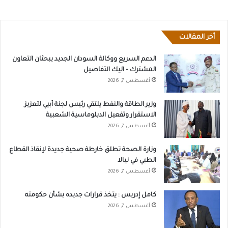
أخر المقالات
الدعم السريع ووكالة السودان الجديد يبحثان التعاون
المشترك – اليك التفاصيل
أغسطس 7, 2026
وزير الطاقة والنفط يلتقي رئيس لجنة أبيي لتعزيز
الاستقرار وتفعيل الدبلوماسية الشعبية
أغسطس 7, 2026
وزارة الصحة تطلق خارطة صحية جديدة لإنقاذ القطاع
الطبي في نيالا
أغسطس 7, 2026
كامل إدريس : يتخذ قرارات جديده بشأن حكومته
أغسطس 7, 2026