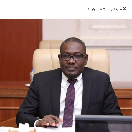
سبتمبر 12, 2025
0