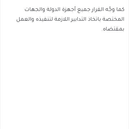
كما وجّه القرار جميع أجهزة الدولة والجهات
المختصة باتخاذ التدابير اللازمة لتنفيذه والعمل
بمقتضاه.