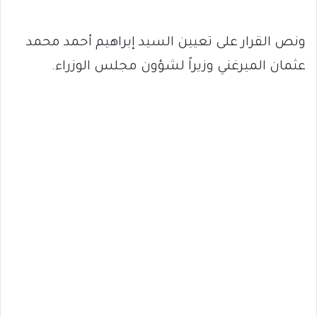
ونص القرار على تعيين السيد إبراهيم أحمد محمد
عثمان الميرغني وزيراً لشؤون مجلس الوزراء.