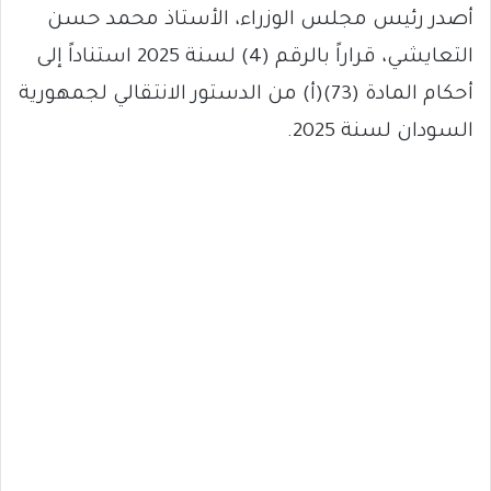
أصدر رئيس مجلس الوزراء، الأستاذ محمد حسن
التعايشي، قراراً بالرقم (4) لسنة 2025 استناداً إلى
أحكام المادة (73)(أ) من الدستور الانتقالي لجمهورية
السودان لسنة 2025.