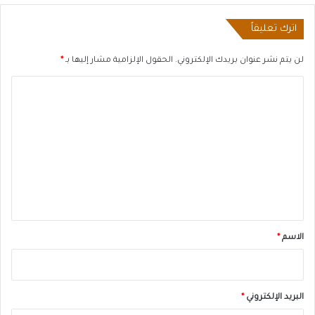
اترك تعليقاً
لن يتم نشر عنوان بريدك الإلكتروني.
الحقول الإلزامية مشار إليها بـ
*
ا
ل
ت
ع
ل
ي
ق
*
الاسم
*
البريد الإلكتروني
*