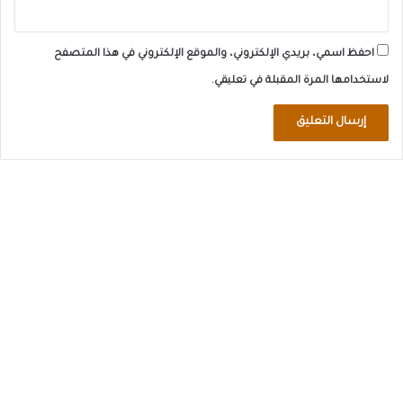
احفظ اسمي، بريدي الإلكتروني، والموقع الإلكتروني في هذا المتصفح
لاستخدامها المرة المقبلة في تعليقي.