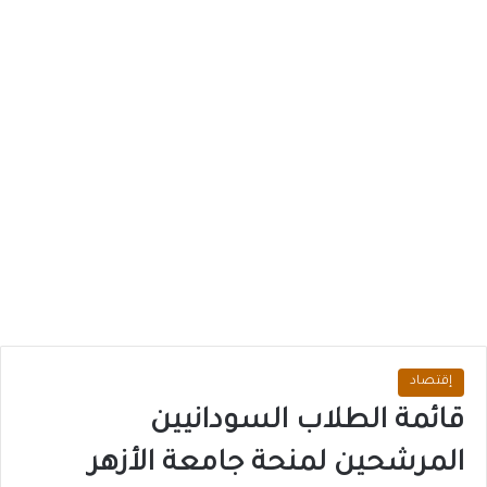
إقتصاد
قائمة الطلاب السودانيين
المرشحين لمنحة جامعة الأزهر