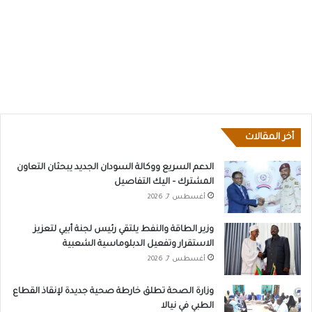
أخر المقالات
الدعم السريع ووكالة السودان الجديد يبحثان التعاون
المشترك – اليك التفاصيل
أغسطس 7, 2026
وزير الطاقة والنفط يلتقي رئيس لجنة أبيي لتعزيز
الاستقرار وتفعيل الدبلوماسية الشعبية
أغسطس 7, 2026
وزارة الصحة تطلق خارطة صحية جديدة لإنقاذ القطاع
الطبي في نيالا