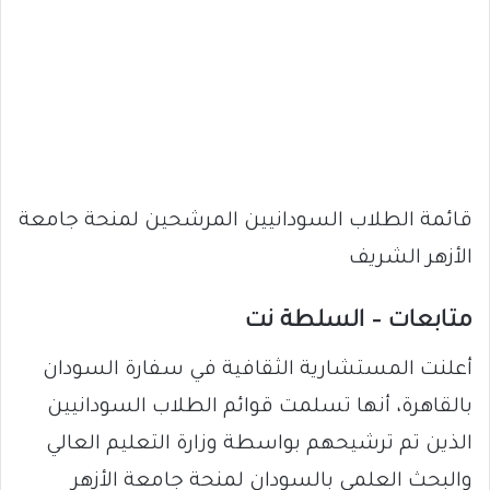
قائمة الطلاب السودانيين المرشحين لمنحة جامعة
الأزهر الشريف
متابعات – السلطة نت
أعلنت المستشارية الثقافية في سفارة السودان
بالقاهرة، أنها تسلمت قوائم الطلاب السودانيين
الذين تم ترشيحهم بواسطة وزارة التعليم العالي
والبحث العلمي بالسودان لمنحة جامعة الأزهر