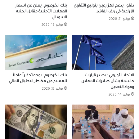
دقلو : يدعم المزارعين بتوزيع التقاوى
بنك الخرطوم : يعلن عن اسعار
الزراعية في ريف الفاشر
العملات الأجنبية مقابل الجنيه
السوداني
يوليو 21, 2026
يوليو 19, 2026
الاتحاد الأوروبي : يصدر قرارات
بنك الخرطوم : يوجه تحذيراً عاجلاً
حاسمة بشأن صادرات المعادن
للعملاء من مخاطر الاحتيال المالي
ومواد التعدين
يوليو 13, 2026
يوليو 14, 2026