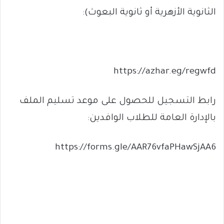
الثانوية الأزهرية أو ثانوية البعوث):
https://azhar.eg/regwfd
رابط التسجيل للحصول على موعد تسليم الملف
بالإدارة العامة للطلاب الوافدين:
https://forms.gle/AAR76vfaPHawSjAA6