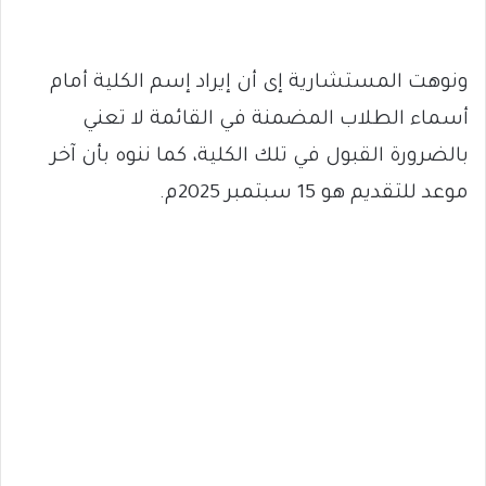
ونوهت المستشارية إى أن إيراد إسم الكلية أمام
أسماء الطلاب المضمنة في القائمة لا تعني
بالضرورة القبول في تلك الكلية، كما ننوه بأن آخر
موعد للتقديم هو 15 سبتمبر 2025م.