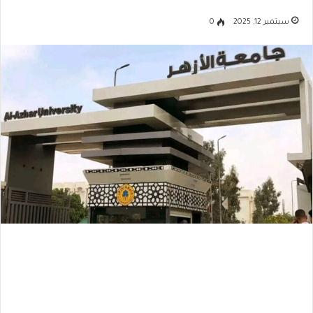
سبتمبر 12, 2025
0