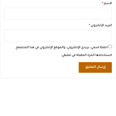
*
الاسم
*
البريد الإلكتروني
*
احفظ اسمي، بريدي الإلكتروني، والموقع الإلكتروني في هذا المتصفح
لاستخدامها المرة المقبلة في تعليقي.