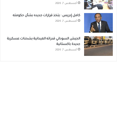
أغسطس 7, 2026
كامل إدريس : يتخذ قرارات جديده بشأن حكومته
أغسطس 7, 2026
الجيش السوداني قدراته الميدانية بشحنات عسكرية
جديدة باكستانية
أغسطس 7, 2026