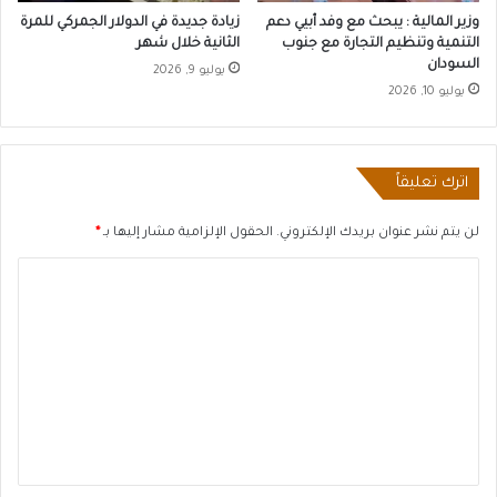
وزير المالية : يبحث مع وفد أبيي دعم
زيادة جديدة في الدولار الجمركي للمرة
التنمية وتنظيم التجارة مع جنوب
الثانية خلال شهر
السودان
يوليو 9, 2026
يوليو 10, 2026
اترك تعليقاً
لن يتم نشر عنوان بريدك الإلكتروني.
الحقول الإلزامية مشار إليها بـ
*
ا
ل
ت
ع
ل
ي
ق