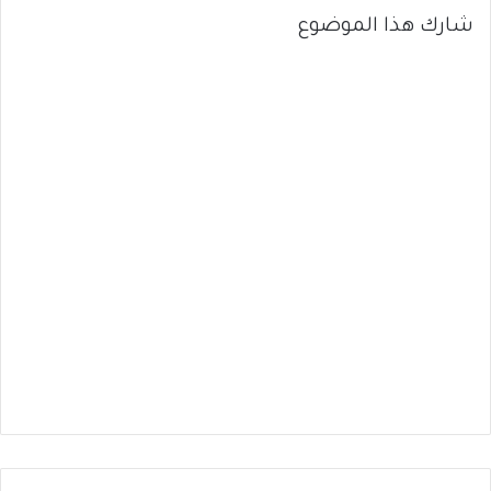
شارك هذا الموضوع