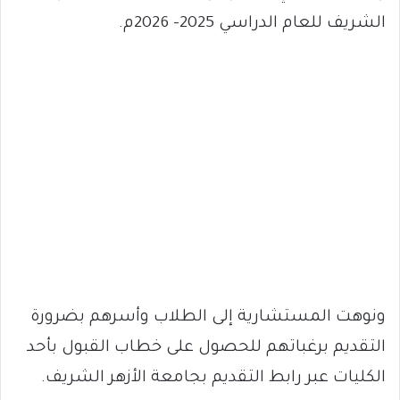
الشريف للعام الدراسي 2025- 2026م.
ونوهت المستشارية إلى الطلاب وأسرهم بضرورة
التقديم برغباتهم للحصول على خطاب القبول بأحد
الكليات عبر رابط التقديم بجامعة الأزهر الشريف.