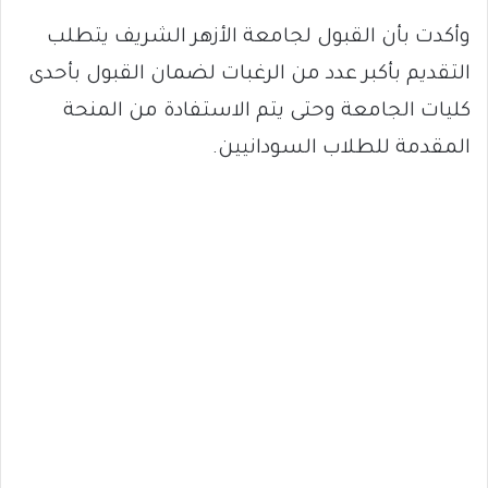
وأكدت بأن القبول لجامعة الأزهر الشريف يتطلب
التقديم بأكبر عدد من الرغبات لضمان القبول بأحدى
كليات الجامعة وحتى يتم الاستفادة من المنحة
المقدمة للطلاب السودانيين.