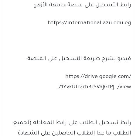
رابط التسجيل على منصة جامعة الأزهر:
https://international.azu.edu.eg
فيديو يشرح طريقة التسجيل على المنصة:
https://drive.google.com/
…/1YvkIUr2rh3rSVaJGfPJ…/view
رابط تسجيل الطلاب على رابط المعادلة (لجميع
الطلاب ما عدا الطلاب الحاصلين على الشهادة