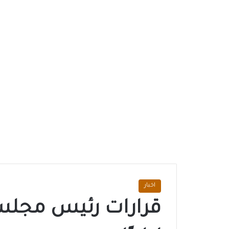
اخبار
قرارات رئيس مجلس 