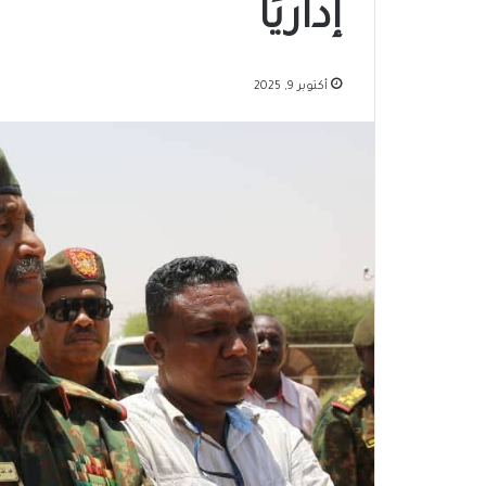
إداريًا
أكتوبر 9, 2025