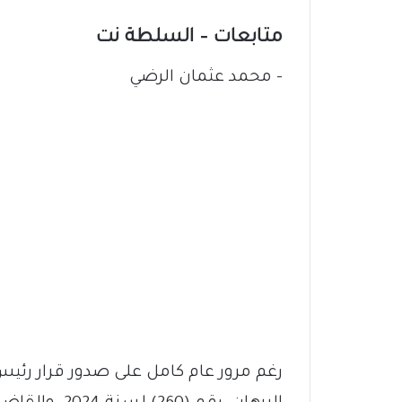
متابعات – السلطة نت
– محمد عثمان الرضي
رغم مرور عام كامل على صدور قرار رئي