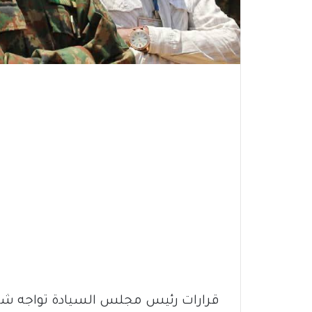
قرارات رئيس مجلس السيادة تواجه شللًا 