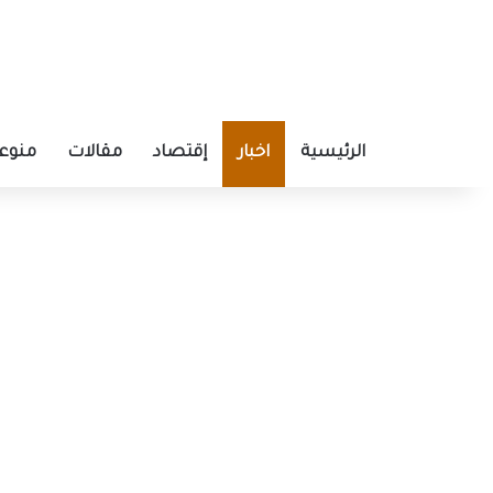
الرئيسية
اخبار
إقتصاد
مقالات
منوع