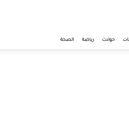
ات
حوادث
رياضة
الصحة