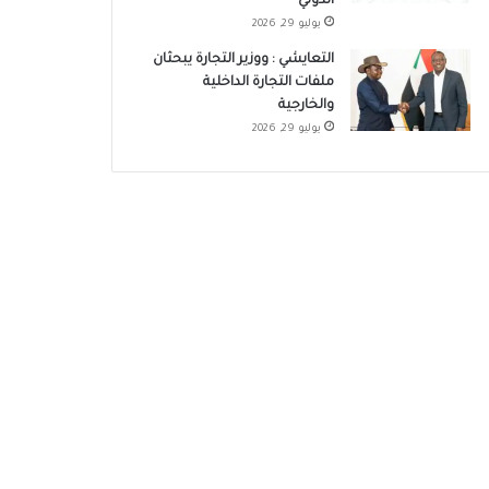
الدولي
يوليو 29, 2026
التعايشي : ووزير التجارة يبحثان
ملفات التجارة الداخلية
والخارجية
يوليو 29, 2026