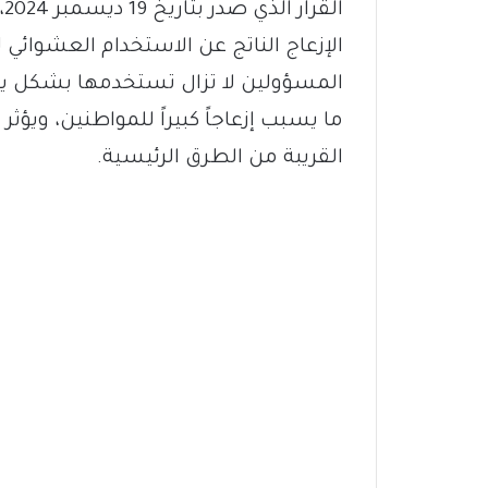
ا
الإزعاج الناتج عن الاستخدام العشوائي ل
المسؤولين لا تزال تستخدمها بشكل يو
ما يسبب إزعاجاً كبيراً للمواطنين، ويؤ
القريبة من الطرق الرئيسية.