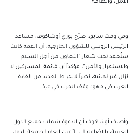
الأمن، والطاقة.
وفي وقت سابق، صرّح يوري أوشاكوف، مساعد
الرئيس الروسي للشؤون الخارجية، أن القمة كانت
ستُعقد تحت شعار “التعاون من أجل السلام
والاستقرار والأمن”، مؤكداً أن قائمة المشاركين لا
تزال غير نهائية، نظراً لانخراط العديد من القادة
العرب في جهود وقف الحرب في غزة.
وأضاف أوشاكوف أن الدعوة شملت جميع الدول
العربية، بالإضافة إلى الأمين العام لجامعة الدول