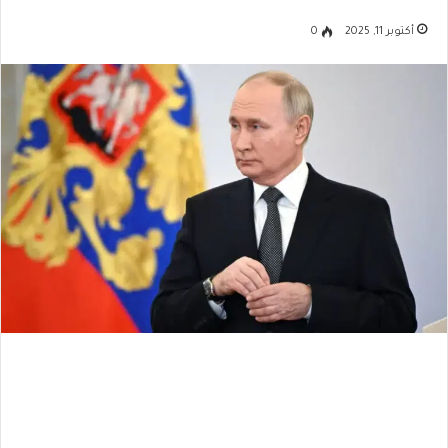
أكتوبر 11, 2025
0