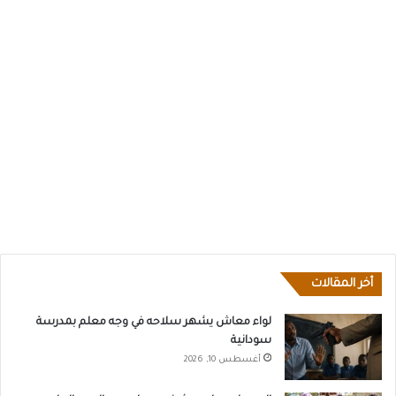
أخر المقالات
لواء معاش يشهر سلاحه في وجه معلم بمدرسة
سودانية
أغسطس 10, 2026