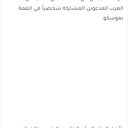
العرب المدعوين المشاركة شخصياً في القمة
بموسكو.