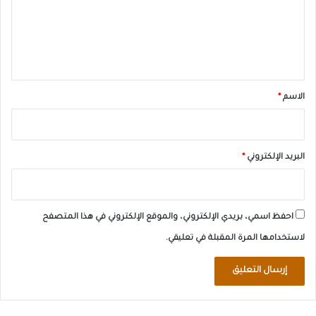
ع
ل
ي
ق
*
الاسم
*
البريد الإلكتروني
*
احفظ اسمي، بريدي الإلكتروني، والموقع الإلكتروني في هذا المتصفح
لاستخدامها المرة المقبلة في تعليقي.