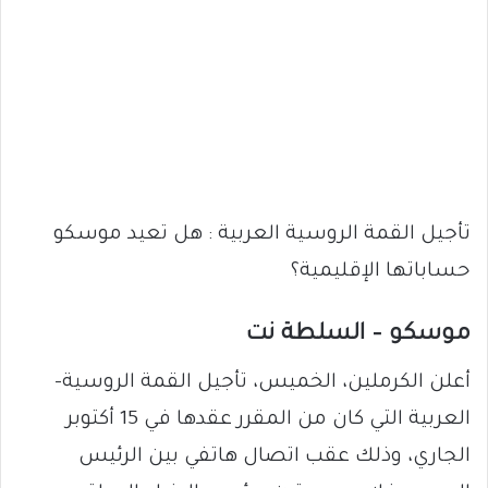
تأجيل القمة الروسية العربية : هل تعيد موسكو
حساباتها الإقليمية؟
موسكو – السلطة نت
أعلن الكرملين، الخميس، تأجيل القمة الروسية–
العربية التي كان من المقرر عقدها في 15 أكتوبر
الجاري، وذلك عقب اتصال هاتفي بين الرئيس