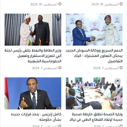
أغسطس 10, 2026
أغسطس 10, 2026
الدعم السريع ووكالة السودان الجديد
وزير الطاقة والنفط يلتقي رئيس لجنة
يبحثان التعاون المشترك – اليك
أبيي لتعزيز الاستقرار وتفعيل
التفاصيل
الدبلوماسية الشعبية
أغسطس 7, 2026
أغسطس 7, 2026
وزارة الصحة تطلق خارطة صحية
كامل إدريس : يتخذ قرارات جديده
جديدة لإنقاذ القطاع الطبي في نيالا
بشأن حكومته
أغسطس 7, 2026
أغسطس 7, 2026