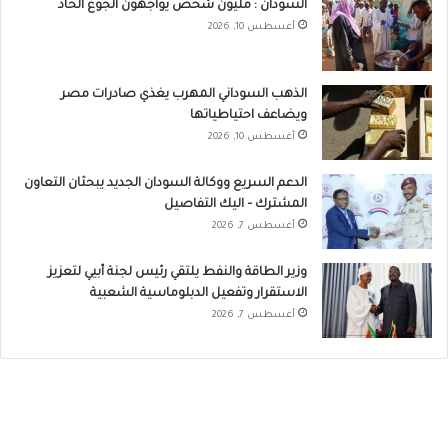
السودان : مليون شخص يواجهون الجوع الحاد
أغسطس 10, 2026
الذهب السوداني المهرب يغذي صادرات مصر
ويضاعف احتياطياتها
أغسطس 10, 2026
الدعم السريع ووكالة السودان الجديد يبحثان التعاون
المشترك – اليك التفاصيل
أغسطس 7, 2026
وزير الطاقة والنفط يلتقي رئيس لجنة أبيي لتعزيز
الاستقرار وتفعيل الدبلوماسية الشعبية
أغسطس 7, 2026