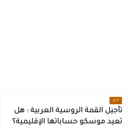
اخبار
تأجيل القمة الروسية العربية : هل
تعيد موسكو حساباتها الإقليمية؟