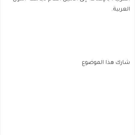
العربية.
شارك هذا الموضوع