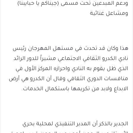
ودعم المبدعين تحت مسمى (جيناكم يا حبايبنا)
ومشاعل غنائية
هذا وكان قد تحدث في مستهل المهرجان رئيس
نادي الكدرو الثقافي الاجتماعي مشيراً للدور الرائد
الذي ظل يقوم به النادي واحرازه المركز الأول في
منافسات الدوري الثقافي وقال أن الكدرو هي أرض
الابداع ولابد من تكريمها باستكمال الخدمات.
الجدير بالذكر أن المدير التنفيذي لمحلية بحري