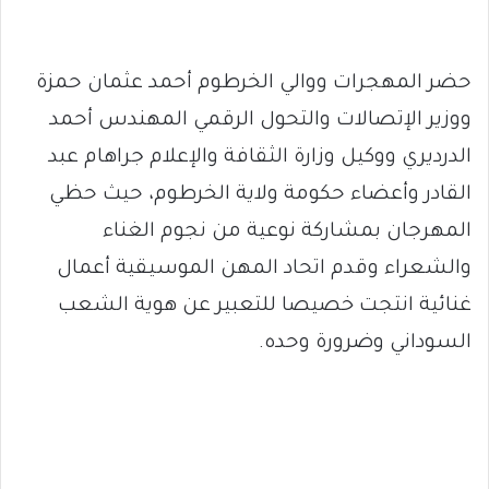
حضر المهجرات ووالي الخرطوم أحمد عثمان حمزة
ووزير الإتصالات والتحول الرقمي المهندس أحمد
الدرديري ووكيل وزارة الثقافة والإعلام جراهام عبد
القادر وأعضاء حكومة ولاية الخرطوم، حيث حظي
المهرجان بمشاركة نوعية من نجوم الغناء
والشعراء وقدم اتحاد المهن الموسيقية أعمال
غنائية انتجت خصيصا للتعبير عن هوية الشعب
السوداني وضرورة وحده.