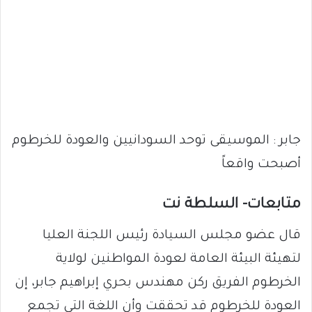
جابر : الموسيقى توحد السودانيين والعودة للخرطوم
أصبحت واقعاً
متابعات- السلطة نت
قال عضو مجلس السيادة رئيس اللجنة العليا
لتهيئة البيئة العامة لعودة المواطنين لولاية
الخرطوم الفريق ركن مهندس بحري إبراهيم جابر، إن
العودة للخرطوم قد تحققت وأن اللغة التي تجمع