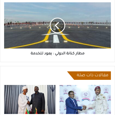
مطار
كنانة
الدولي
:
يعود
للخدمة
مطار كنانة الدولي : يعود للخدمة
مقالات ذات صلة