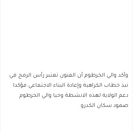
وأكد والي الخرطوم أن الفنون تعتبر رأس الرمح في
نبذ خطاب الكراهية وإعادة البناء الاجتماعي مؤكدا
دعم الولاية لهذه الانشطة وحيا والي الخرطوم
صمود سكان الكدرو.