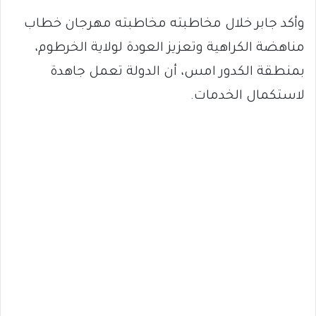
وأكد جابر خلال مخاطبته مخاطبته مهرجان خطاب
مناهضة الكراهية وتعزيز العودة لولاية الخرطوم،
بمنطقة الكدور امس، أن الدولة تعمل جاهدة
لاستكمال الخدمات.