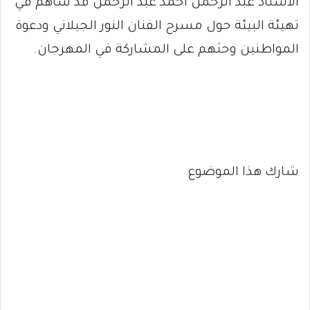
الأستاذ عبد الرحمن أحمد عبد الرحمن قد ساهم في
تهيئة البيئة حول مسرح الفنان النور الجيلاني ودعوة
المواطنين وحثهم على المشاركة في المهرجان.
شارك هذا الموضوع