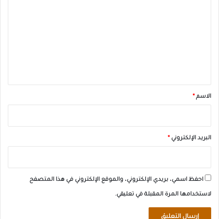
ل
ت
ع
ل
ي
ق
*
الاسم
*
البريد الإلكتروني
*
احفظ اسمي، بريدي الإلكتروني، والموقع الإلكتروني في هذا المتصفح
لاستخدامها المرة المقبلة في تعليقي.