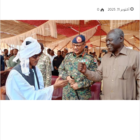
أكتوبر 11, 2025
0