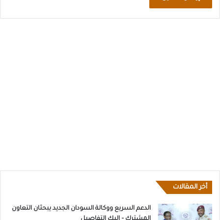
أخر المقالات
الدعم السريع ووكالة السودان الجديد يبحثان التعاون
المشترك – اليك التفاصيل