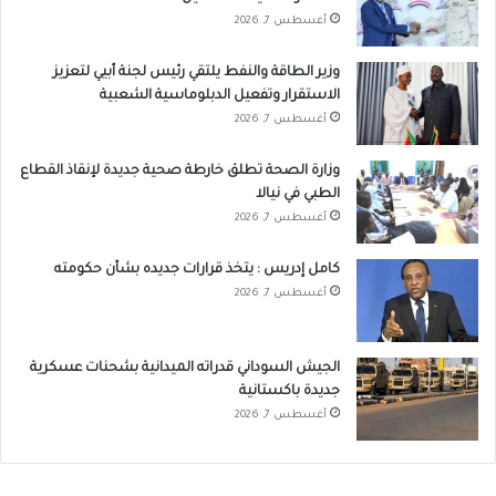
أغسطس 7, 2026
وزير الطاقة والنفط يلتقي رئيس لجنة أبيي لتعزيز
الاستقرار وتفعيل الدبلوماسية الشعبية
أغسطس 7, 2026
وزارة الصحة تطلق خارطة صحية جديدة لإنقاذ القطاع
الطبي في نيالا
أغسطس 7, 2026
كامل إدريس : يتخذ قرارات جديده بشأن حكومته
أغسطس 7, 2026
الجيش السوداني قدراته الميدانية بشحنات عسكرية
جديدة باكستانية
أغسطس 7, 2026