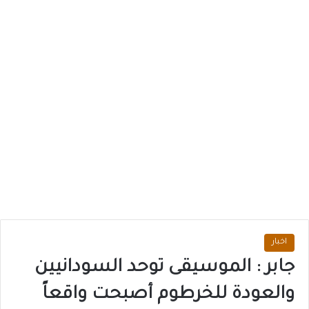
اخبار
جابر : الموسيقى توحد السودانيين
والعودة للخرطوم أصبحت واقعاً