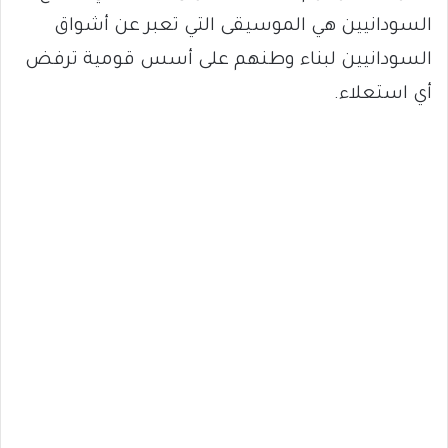
السودانيين هي الموسيقى التي تعبر عن أشواق
السودانيين لبناء وطنهم على أسس قومية ترفض
أي استعلاء.