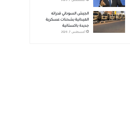
أغسطس 7, 2026
الجيش السوداني قدراته
الميدانية بشحنات عسكرية
جديدة باكستانية
أغسطس 7, 2026