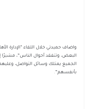
واضاف حميدتي خلال اللقاء “الإدارة الأه
البعض، وتتفقد أحوال الناس”، مشيرًا إل
الجميع يمتلك وسائل التواصل، وعليهم 
بأنفسهم”.