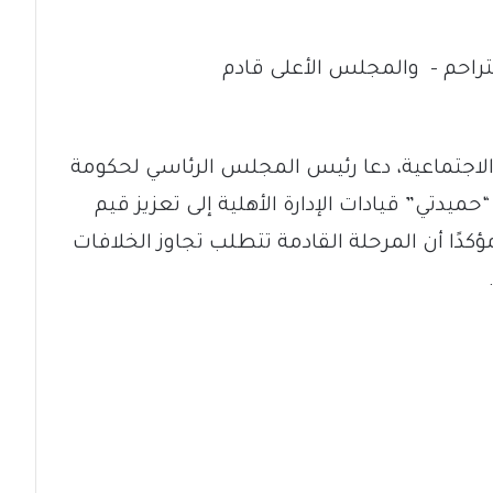
 التراحم – والمجلس الأعلى قادم
اجتماعية، دعا رئيس المجلس الرئاسي لحكومة
دتي” قيادات الإدارة الأهلية إلى تعزيز قيم
مؤكدًا أن المرحلة القادمة تتطلب تجاوز الخلافات