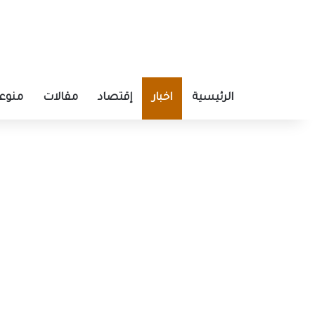
الرئيسية
اخبار
إقتصاد
مقالات
منوع