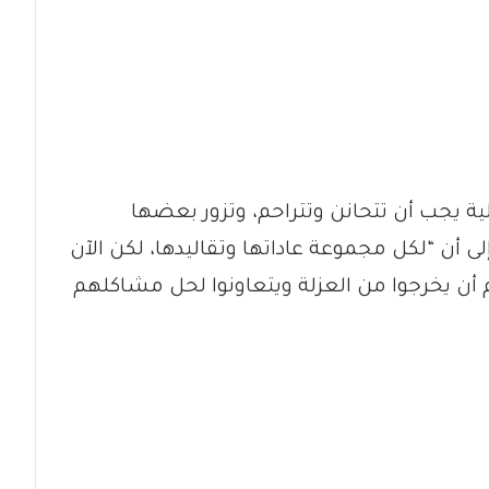
لية يجب أن تتحانن وتتراحم، وتزور بعضها
ى أن “لكل مجموعة عاداتها وتقاليدها، لكن الآن
أن يخرجوا من العزلة ويتعاونوا لحل مشاكلهم