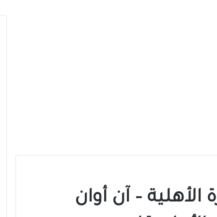
 الأهلية – آن أوان