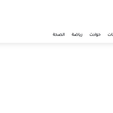
ات
حوادث
رياضة
الصحة