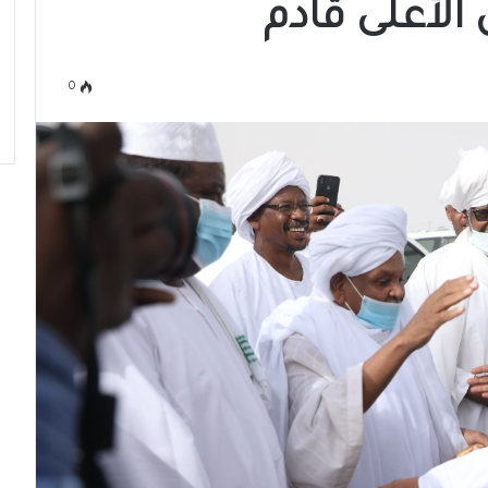
الأعلى قادم
0