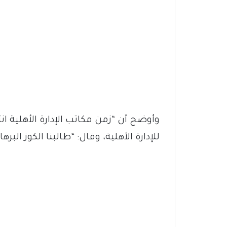
وأوضح أن “زمن مكاتب الإدارة الأهلية 
للإدارة الأهلية، وقال: “طالبنا الكوز الب