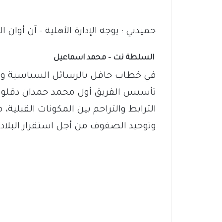
حميدتي : يوجه الإدارة الأهلية – آن أوان
السلطة نت – محمد اسماعيل
في خطاب حافل بالرسائل السياسية وال
تأسيس الفريق أول محمد حمدان دقلو “حمي
الترابط والتراحم بين المكونات القبلية، 
وتوحيد الصفوف من أجل استقرار البلاد.