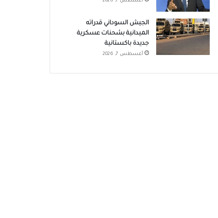
أغسطس 7, 2026
الجيش السوداني قدراته
الميدانية بشحنات عسكرية
جديدة باكستانية
أغسطس 7, 2026