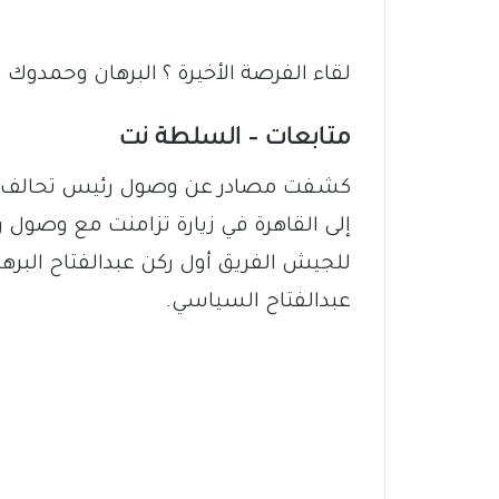
لقاء الفرصة الأخيرة ؟ البرهان وحمدو
متابعات – السلطة نت
كشفت مصادر عن وصول رئيس تحالف “صم
إلى القاهرة في زيارة تزامنت مع وصول 
للجيش الفريق أول ركن عبدالفتاح البر
عبدالفتاح السياسي.