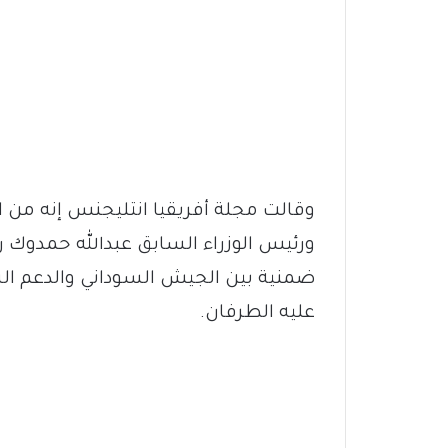
وقالت مجلة أفريقيا انتليجنس إنه من ال
ورئيس الوزراء السابق عبدالله حمدوك
ضمنية بين الجيش السوداني والدعم ال
عليه الطرفان.