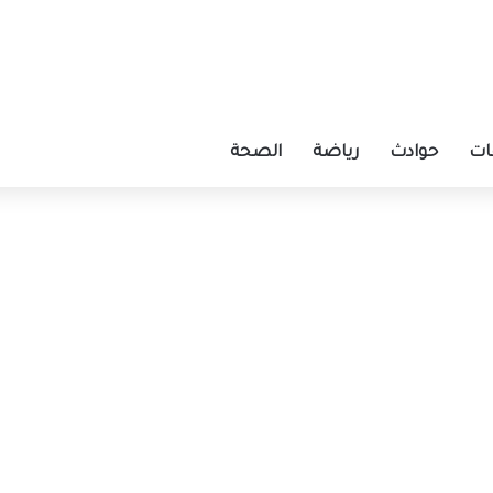
ات
حوادث
رياضة
الصحة