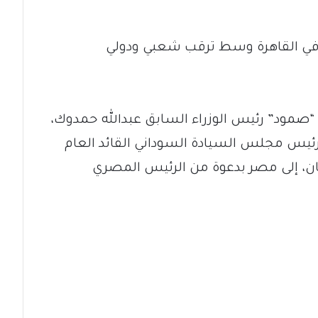
ك في القاهرة وسط ترقب شعبي ودولي
ود” رئيس الوزراء السابق عبدالله حمدوك،
رئيس مجلس السيادة السوداني القائد العام
هان، إلى مصر بدعوة من الرئيس المصري