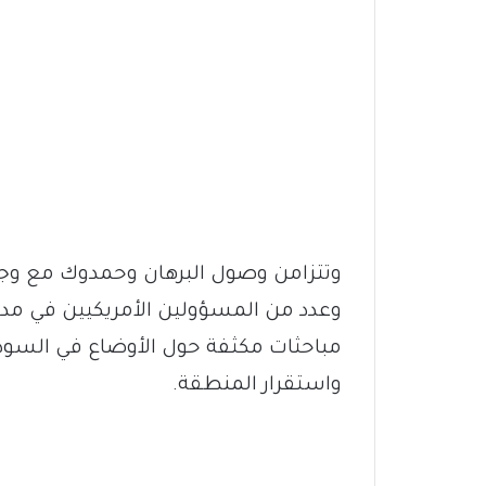
وتتزامن وصول البرهان وحمدوك مع و
وعدد من المسؤولين الأمريكيين في مدي
مباحثات مكثفة حول الأوضاع في السود
واستقرار المنطقة.