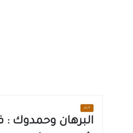
اخبار
البرهان وحمدوك : 