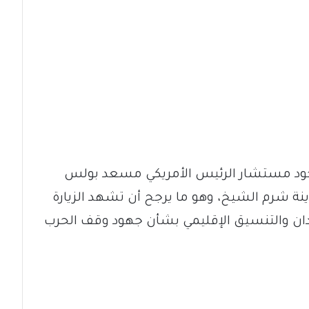
جود مستشار الرئيس الأمريكي مسعد بولس
نة شرم الشيخ، وهو ما يرجح أن تشهد الزيارة
ان والتنسيق الإقليمي بشأن جهود وقف الحرب