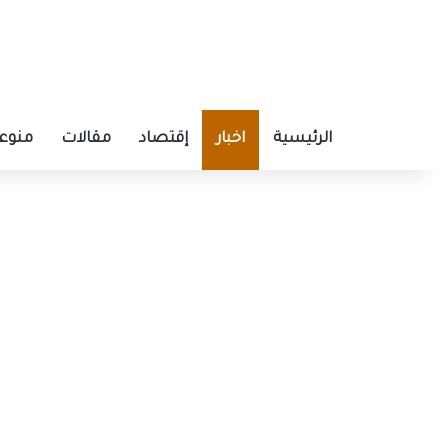
الرئيسية
اخبار
إقتصاد
مقالات
منوع