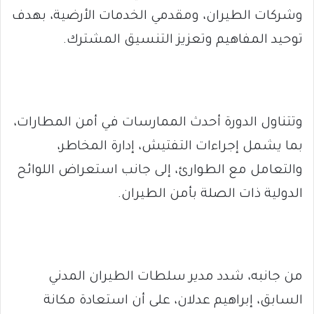
وشركات الطيران، ومقدمي الخدمات الأرضية، بهدف
توحيد المفاهيم وتعزيز التنسيق المشترك.
وتتناول الدورة أحدث الممارسات في أمن المطارات،
بما يشمل إجراءات التفتيش، إدارة المخاطر،
والتعامل مع الطوارئ، إلى جانب استعراض اللوائح
الدولية ذات الصلة بأمن الطيران.
من جانبه، شدد مدير سلطات الطيران المدني
السابق، إبراهيم عدلان، على أن استعادة مكانة