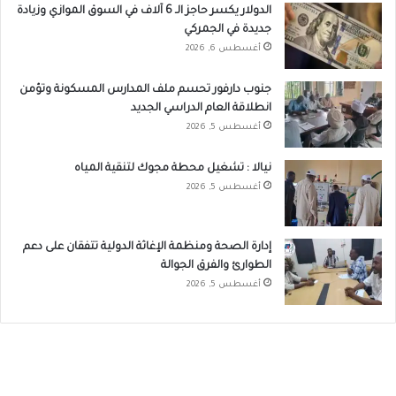
الدولار يكسر حاجز الـ 6 آلاف في السوق الموازي وزيادة
جديدة في الجمركي
أغسطس 6, 2026
جنوب دارفور تحسم ملف المدارس المسكونة وتؤمن
انطلاقة العام الدراسي الجديد
أغسطس 5, 2026
نيالا : تشغيل محطة مجوك لتنقية المياه
أغسطس 5, 2026
إدارة الصحة ومنظمة الإغاثة الدولية تتفقان على دعم
الطوارئ والفرق الجوالة
أغسطس 5, 2026