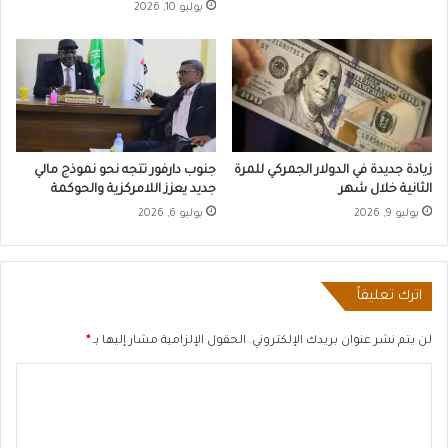
يوليو 10, 2026
زيادة جديدة في الدولار الجمركي للمرة
جنوب دارفور تتجه نحو نموذج مالي
الثانية خلال شهر
جديد يعزز اللامركزية والحوكمة
يوليو 9, 2026
يوليو 6, 2026
اترك تعليقاً
لن يتم نشر عنوان بريدك الإلكتروني.
الحقول الإلزامية مشار إليها بـ
*
ا
ل
ت