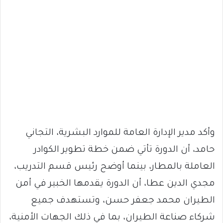
وأكد مدير الإدارة العامة للموارد البشرية، التجاني
حامد، أن الدورة تأتي ضمن خطة تطوير الكوادر
العاملة بالمطار، بينما أوضح رئيس قسم التدريب،
مجدي الدين عطا، أن الدورة يقدمها الخبير في أمن
الطيران محمد جعفر حسن، وتستهدف جميع
شركاء صناعة الطيران، بما في ذلك الجهات الأمنية،