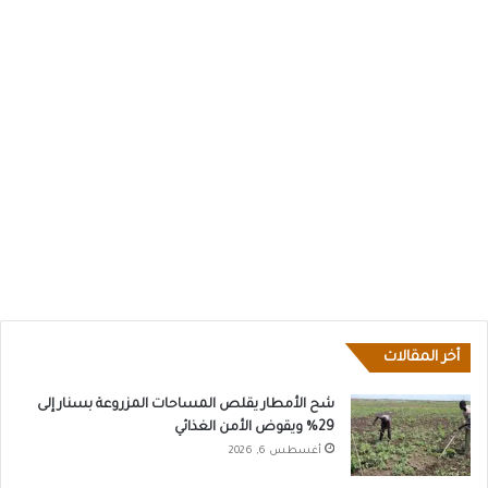
أخر المقالات
شح الأمطار يقلص المساحات المزروعة بسنار إلى
29% ويقوض الأمن الغذائي
أغسطس 6, 2026