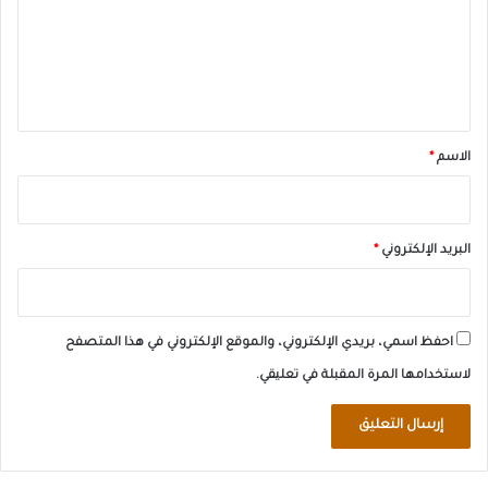
ع
ل
ي
ق
*
الاسم
*
البريد الإلكتروني
*
احفظ اسمي، بريدي الإلكتروني، والموقع الإلكتروني في هذا المتصفح
لاستخدامها المرة المقبلة في تعليقي.