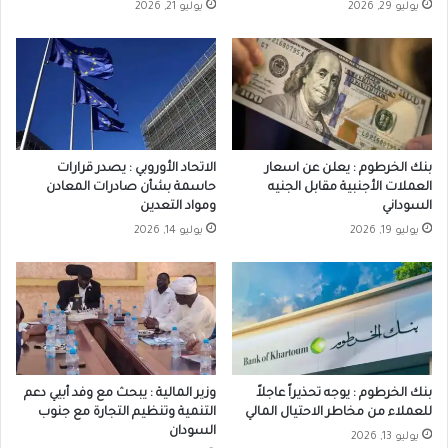
يوليو 29, 2026
يوليو 21, 2026
بنك الخرطوم : يعلن عن اسعار
الاتحاد الأوروبي : يصدر قرارات
العملات الأجنبية مقابل الجنيه
حاسمة بشأن صادرات المعادن
السوداني
ومواد التعدين
يوليو 19, 2026
يوليو 14, 2026
بنك الخرطوم : يوجه تحذيراً عاجلاً
وزير المالية : يبحث مع وفد أبيي دعم
للعملاء من مخاطر الاحتيال المالي
التنمية وتنظيم التجارة مع جنوب
السودان
يوليو 13, 2026