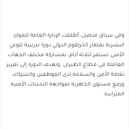
وفي سياق متصل، أطلقت الإدارة العامة للموارد
البشرية بمطار الخرطوم الدولي دورة تدريبية للوعي
الأمني تستمر لثلاثة أيام، بمشاركة مختلف الجهات
العاملة في قطاع الطيران. وتهدف الدورة إلى تعزيز
ثقافة الأمن والسلامة لدى الموظفين والشركاء،
ورفع مستوى الجاهزية لمواجهة التحديات الأمنية
المتزايدة.