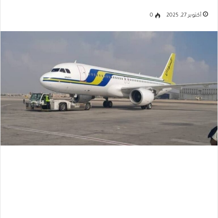
أكتوبر 27, 2025
0