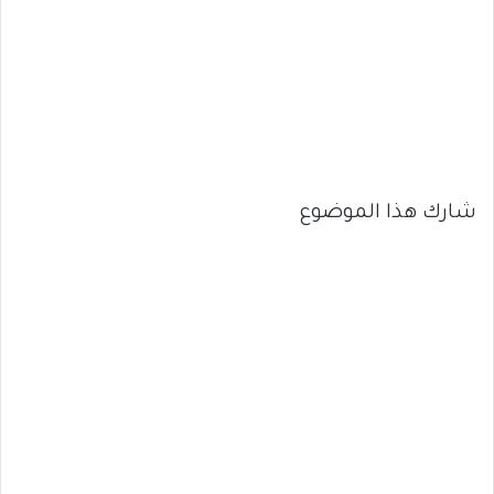
شارك هذا الموضوع