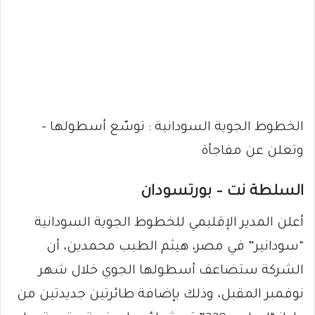
الخطوط الجوية السودانية : توسّع أسطولها –
وتعلن عن مفاجأة
السلطة نت – بورتسودان
أعلن المدير الإقليمي للخطوط الجوية السودانية
“سودانير” في مصر، هيثم الطيب محمدين، أن
الشركة ستضاعف أسطولها الجوي خلال شهر
نوفمبر المقبل، وذلك بإضافة طائرتين جديدتين من