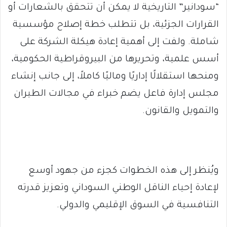
“سودانير” التاريخية لا يمكن أن تتحقق بالشعارات أو
القرارات الجزئية، بل تتطلب خطة إصلاح مؤسسية
شاملة. ولفت إلى أهمية إعادة هيكلة الشركة على
أسس علمية، وتحريرها من البيروقراطية الحكومية،
ومنحها استقلالًا إداريًا وماليًا كاملاً، إلى جانب إنشاء
مجلس إدارة فاعل يضم خبراء في مجالات الطيران
والتمويل والقانون.
ويُنظر إلى هذه الخطوات كجزء من جهود أوسع
لإعادة إحياء الناقل الوطني السوداني وتعزيز قدرته
التنافسية في السوق الإقليمي والدولي.