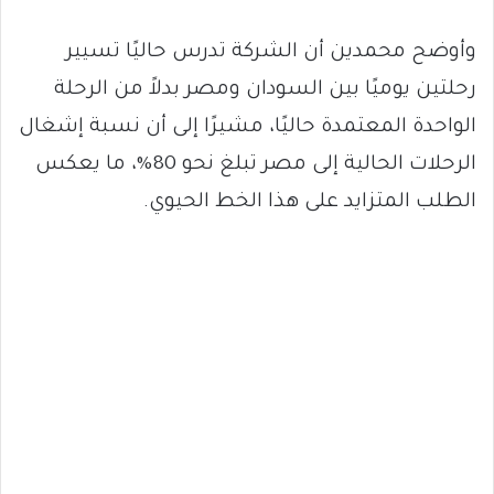
وأوضح محمدين أن الشركة تدرس حاليًا تسيير
رحلتين يوميًا بين السودان ومصر بدلاً من الرحلة
الواحدة المعتمدة حاليًا، مشيرًا إلى أن نسبة إشغال
الرحلات الحالية إلى مصر تبلغ نحو 80%، ما يعكس
الطلب المتزايد على هذا الخط الحيوي.