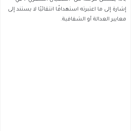
إشارة إلى ما اعتبرته استهدافًا انتقائيًا لا يستند إلى
معايير العدالة أو الشفافية.