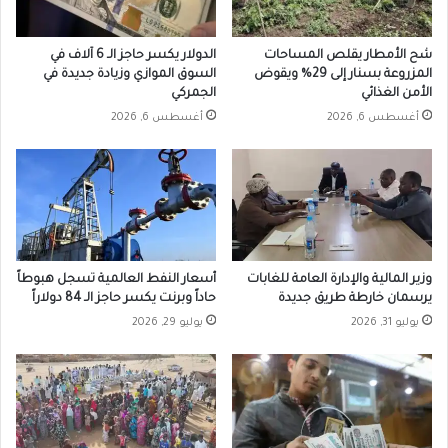
شح الأمطار يقلص المساحات
الدولار يكسر حاجز الـ 6 آلاف في
المزروعة بسنار إلى 29% ويقوض
السوق الموازي وزيادة جديدة في
الأمن الغذائي
الجمركي
أغسطس 6, 2026
أغسطس 6, 2026
وزير المالية والإدارة العامة للغابات
أسعار النفط العالمية تسجل هبوطاً
يرسمان خارطة طريق جديدة
حاداً وبرنت يكسر حاجز الـ 84 دولاراً
يوليو 31, 2026
يوليو 29, 2026