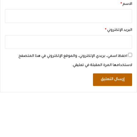
*
الاسم
*
البريد الإلكتروني
*
احفظ اسمي، بريدي الإلكتروني، والموقع الإلكتروني في هذا المتصفح
لاستخدامها المرة المقبلة في تعليقي.