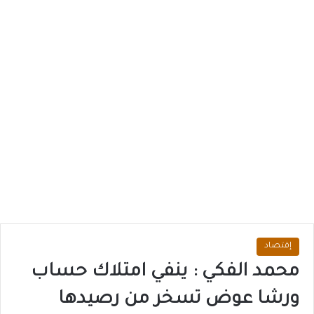
إقتصاد
محمد الفكي : ينفي امتلاك حساب
ورشا عوض تسخر من رصيدها