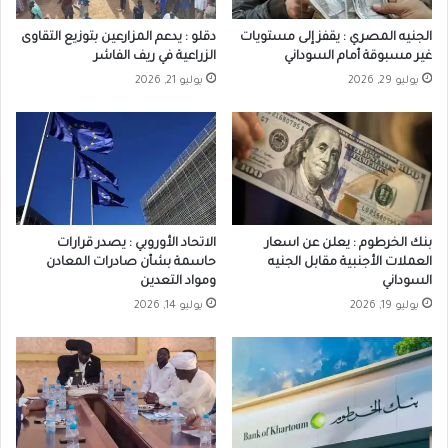
الجنيه المصري : يقفز إلى مستويات
دقلو : يدعم المزارعين بتوزيع التقاوى
غير مسبوقة أمام السوداني
الزراعية في ريف الفاشر
يوليو 29, 2026
يوليو 21, 2026
بنك الخرطوم : يعلن عن اسعار
الاتحاد الأوروبي : يصدر قرارات
العملات الأجنبية مقابل الجنيه
حاسمة بشأن صادرات المعادن
السوداني
ومواد التعدين
يوليو 19, 2026
يوليو 14, 2026