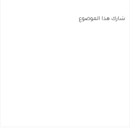
شارك هذا الموضوع