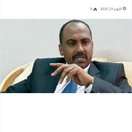
أكتوبر 23, 2025
0