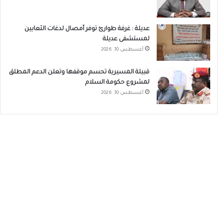
عديلة : غرفة طوارئ توفر أمصال لدغات الثعابين
لمستشفى عديلة
أغسطس 10, 2026
قبيلة المسيرية تحسم موقفها وتعلن الدعم المطلق
لمشروع حكومة السلام
أغسطس 10, 2026