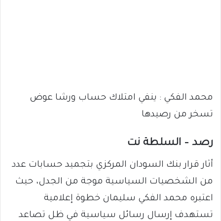
محمد الفكي : ينفي امتلاك حساب ورشا عوض
تسخر من رصيدها
رصد – السلطة نت
أثار قرار بنك السودان المركزي بتجميد حسابات عدد
من الشخصيات السياسية موجة من الجدل، حيث
اعتبره محمد الفكي سليمان خطوة إعلامية
تستهدف إرسال رسائل سياسية في ظل تصاعد