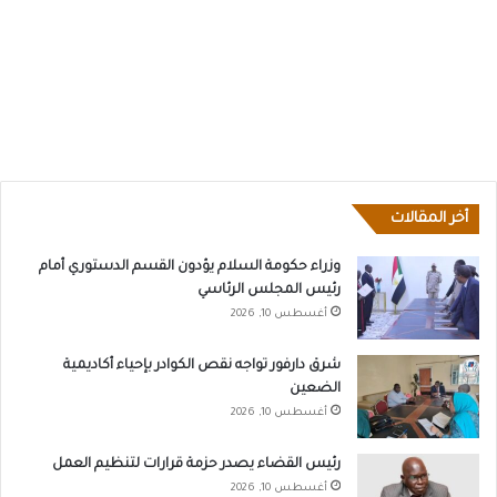
أخر المقالات
وزراء حكومة السلام يؤدون القسم الدستوري أمام
رئيس المجلس الرئاسي
أغسطس 10, 2026
شرق دارفور تواجه نقص الكوادر بإحياء أكاديمية
الضعين
أغسطس 10, 2026
رئيس القضاء يصدر حزمة قرارات لتنظيم العمل
أغسطس 10, 2026