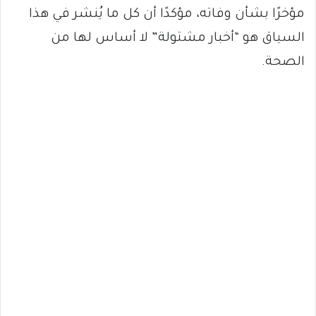
مؤخرًا بشأن وفاته، مؤكدًا أن كل ما يُنشر في هذا
السياق هو “أخبار مشتولة” لا أساس لها من
الصحة.