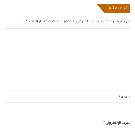
اترك تعليقاً
لن يتم نشر عنوان بريدك الإلكتروني.
الحقول الإلزامية مشار إليها بـ
*
ا
ل
ت
ع
ل
ي
ق
*
الاسم
*
البريد الإلكتروني
*