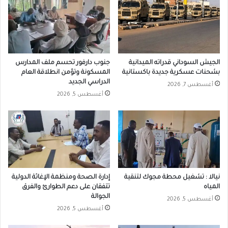
الجيش السوداني قدراته الميدانية
جنوب دارفور تحسم ملف المدارس
بشحنات عسكرية جديدة باكستانية
المسكونة وتؤمن انطلاقة العام
الدراسي الجديد
أغسطس 7, 2026
أغسطس 5, 2026
نيالا : تشغيل محطة مجوك لتنقية
إدارة الصحة ومنظمة الإغاثة الدولية
المياه
تتفقان على دعم الطوارئ والفرق
الجوالة
أغسطس 5, 2026
أغسطس 5, 2026