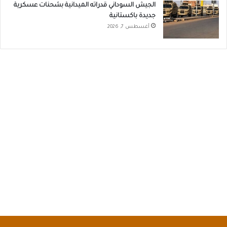
الجيش السوداني قدراته الميدانية بشحنات عسكرية
جديدة باكستانية
أغسطس 7, 2026