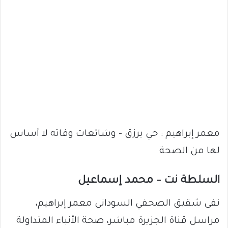
معمر إبراهيم : حي يرزق – وشائعات وفاته لا أساس
لها من الصحة
السلطة نت – محمد إسماعيل
نفى شقيق الصحفي السوداني معمر إبراهيم،
مراسل قناة الجزيرة مباشر، صحة الأنباء المتداولة