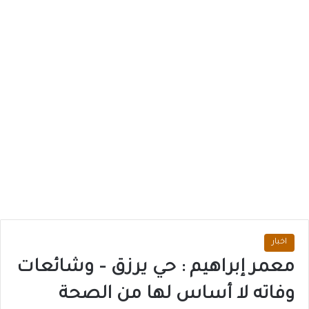
اخبار
معمر إبراهيم : حي يرزق – وشائعات
وفاته لا أساس لها من الصحة