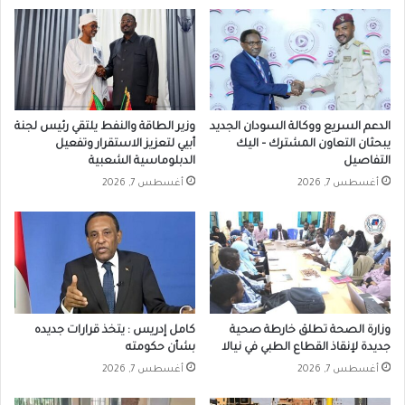
الدعم السريع ووكالة السودان الجديد
وزير الطاقة والنفط يلتقي رئيس لجنة
يبحثان التعاون المشترك – اليك
أبيي لتعزيز الاستقرار وتفعيل
التفاصيل
الدبلوماسية الشعبية
أغسطس 7, 2026
أغسطس 7, 2026
وزارة الصحة تطلق خارطة صحية
كامل إدريس : يتخذ قرارات جديده
جديدة لإنقاذ القطاع الطبي في نيالا
بشأن حكومته
أغسطس 7, 2026
أغسطس 7, 2026