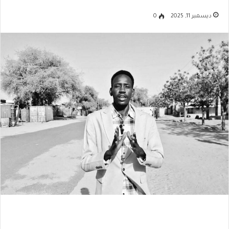
ديسمبر 11, 2025
0