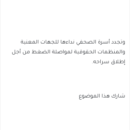
وتجدد أسرة الصحفي نداءها للجهات المعنية
والمنظمات الحقوقية لمواصلة الضغط من أجل
إطلاق سراحه.
شارك هذا الموضوع