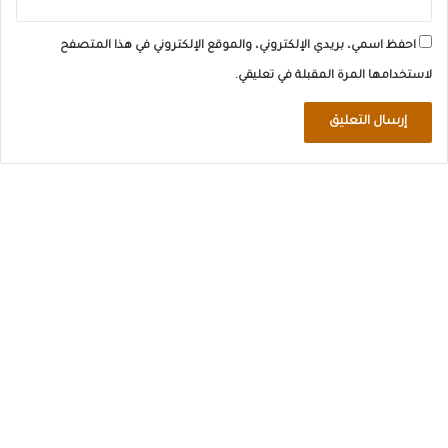
احفظ اسمي، بريدي الإلكتروني، والموقع الإلكتروني في هذا المتصفح
لاستخدامها المرة المقبلة في تعليقي.