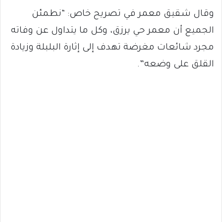
وقال شقيق معمر في تصريح خاص: “نطمئن
الجميع أن معمر حي يرزق، وكل ما يتداول عن وفاته
مجرد شائعات مغرضة تهدف إلى إثارة البلبلة وزيادة
القلق على وضعه”.