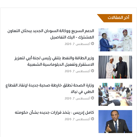
أخر المقالات
الدعم السريع ووكالة السودان الجديد يبحثان التعاون
المشترك – اليك التفاصيل
أغسطس 7, 2026
وزير الطاقة والنفط يلتقي رئيس لجنة أبيي لتعزيز
الاستقرار وتفعيل الدبلوماسية الشعبية
أغسطس 7, 2026
وزارة الصحة تطلق خارطة صحية جديدة لإنقاذ القطاع
الطبي في نيالا
أغسطس 7, 2026
كامل إدريس : يتخذ قرارات جديده بشأن حكومته
أغسطس 7, 2026