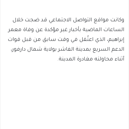
وكانت مواقع التواصل الاجتماعي قد ضجت خلال
الساعات الماضية بأخبار غير مؤكدة عن وفاة معمر
إبراهيم، الذي اعتُقل في وقت سابق من قبل قوات
الدعم السريع بمدينة الفاشر بولاية شمال دارفور،
أثناء محاولته مغادرة المدينة.