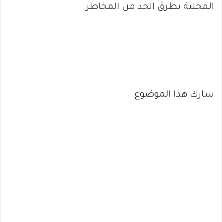
المحلية بطرق الحد من المخاطر.
شارك هذا الموضوع