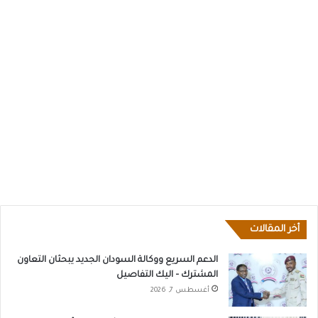
أخر المقالات
الدعم السريع ووكالة السودان الجديد يبحثان التعاون
المشترك – اليك التفاصيل
أغسطس 7, 2026