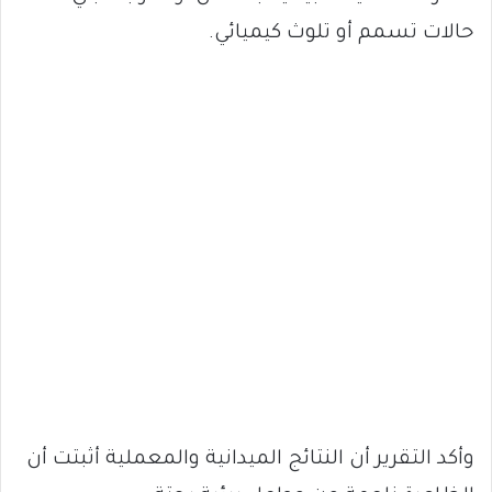
حالات تسمم أو تلوث كيميائي.
وأكد التقرير أن النتائج الميدانية والمعملية أثبتت أن