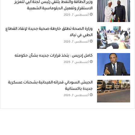
وزير الطاقة والنفط يلتقي رئيس لجنة أبيي لتعزيز
الاستقرار وتفعيل الدبلوماسية الشعبية
أغسطس 7, 2026
وزارة الصحة تطلق خارطة صحية جديدة لإنقاذ القطاع
الطبي في نيالا
أغسطس 7, 2026
كامل إدريس : يتخذ قرارات جديده بشأن حكومته
أغسطس 7, 2026
الجيش السوداني قدراته الميدانية بشحنات عسكرية
جديدة باكستانية
أغسطس 7, 2026