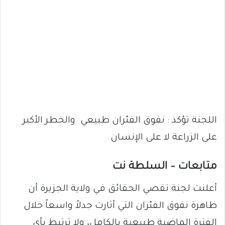
اللجنة تؤكد : نفوق الفئران طبيعي والخطر الأكبر
على الزراعة لا على الإنسان
متابعات – السلطة نت
أعلنت لجنة تقصي الحقائق في ولاية الجزيرة أن
ظاهرة نفوق الفئران التي أثارت جدلاً واسعاً خلال
الفترة الماضية طبيعية بالكامل، ولا ترتبط بأي