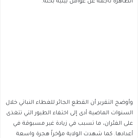
الظاهرة ناجمة عن عوامل بيئية بحتة.
وأوضح التقرير أن القطع الجائر للغطاء النباتي خلال
السنوات الماضية أدى إلى اختفاء الطيور التي تتغذى
على الفئران، ما تسبب في زيادة غير مسبوقة في
أعدادها. كما شهدت الولاية مؤخراً هجرة واسعة