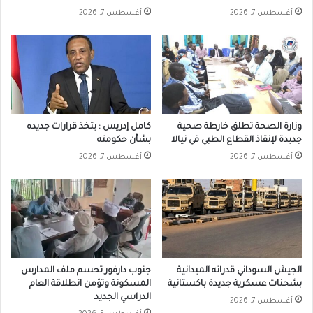
أغسطس 7, 2026
أغسطس 7, 2026
وزارة الصحة تطلق خارطة صحية
كامل إدريس : يتخذ قرارات جديده
جديدة لإنقاذ القطاع الطبي في نيالا
بشأن حكومته
أغسطس 7, 2026
أغسطس 7, 2026
الجيش السوداني قدراته الميدانية
جنوب دارفور تحسم ملف المدارس
بشحنات عسكرية جديدة باكستانية
المسكونة وتؤمن انطلاقة العام
الدراسي الجديد
أغسطس 7, 2026