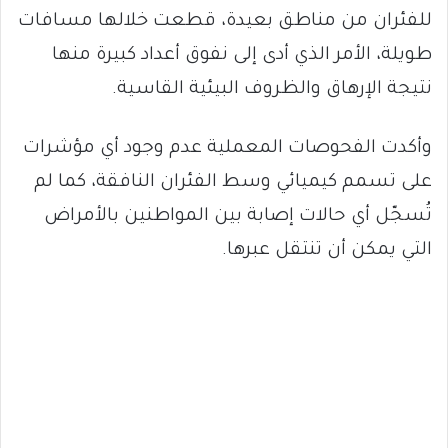
للفئران من مناطق بعيدة، قطعت خلالها مسافات
طويلة، الأمر الذي أدى إلى نفوق أعداد كبيرة منها
نتيجة الإرهاق والظروف البيئية القاسية.
وأكدت الفحوصات المعملية عدم وجود أي مؤشرات
على تسمم كيميائي وسط الفئران النافقة، كما لم
تُسجّل أي حالات إصابة بين المواطنين بالأمراض
التي يمكن أن تنتقل عبرها.