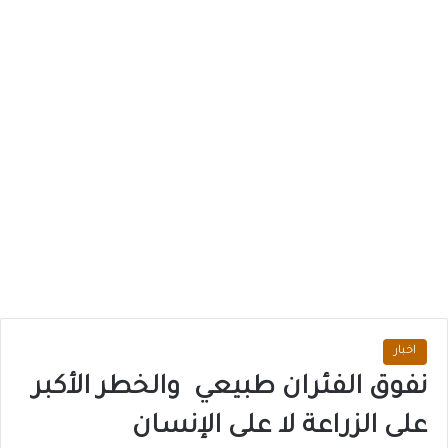
اخبار
نفوق الفئران طبيعي والخطر الأكبر
على الزراعة لا على الإنسان