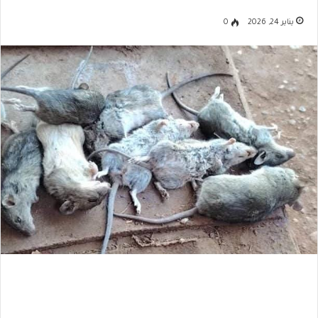
يناير 24, 2026
0