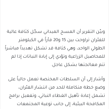
وبيّن التقرير أن المسح الميداني سجّل كثافة عالية
للفئران تراوحت بين 15 و20 فأراً في الكيلومتر
الطولي الواحد، وهي كثافة قد تشكل تهديداً مباشراً
للمحاصيل الزراعية وتؤدي إلى إبادة النباتات إذا لم
تتم معالجتها بشكل عاجل.
وأشار إلى أن السلطات المختصة تعمل حالياً على
وضع خطة متكاملة للحد من انتشار الفئران،
تشمل إعادة تأهيل الغطاء النباتي، وتفعيل برامج
المكافحة البيئية، إلى جانب توعية المجتمعات