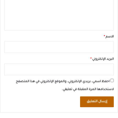
ع
ل
ي
ق
*
الاسم
*
البريد الإلكتروني
*
احفظ اسمي، بريدي الإلكتروني، والموقع الإلكتروني في هذا المتصفح
لاستخدامها المرة المقبلة في تعليقي.