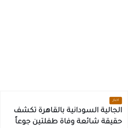
اخبار
الجالية السودانية بالقاهرة تكشف
حقيقة شائعة وفاة طفلتين جوعاً