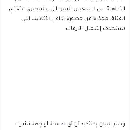
الكراهية بين الشعبين السوداني والمصري وتغذي
الفتنة، محذرة من خطورة تداول الأكاذيب التي
تستهدف إشعال الأزمات.
وختم البيان بالتأكيد أن أي صفحة أو جهة نشرت