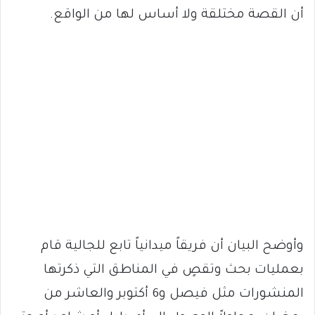
أن القصة مختلقة ولا أساس لها من الواقع.
وأوضح البيان أن فريقاً ميدانياً تابع للجالية قام
بعمليات بحث وتقصٍ في المناطق التي ذكرتها
المنشورات مثل فيصل و6 أكتوبر والعاشر من