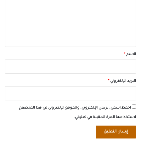
ت
ع
ل
ي
ق
*
الاسم
*
البريد الإلكتروني
*
احفظ اسمي، بريدي الإلكتروني، والموقع الإلكتروني في هذا المتصفح
لاستخدامها المرة المقبلة في تعليقي.