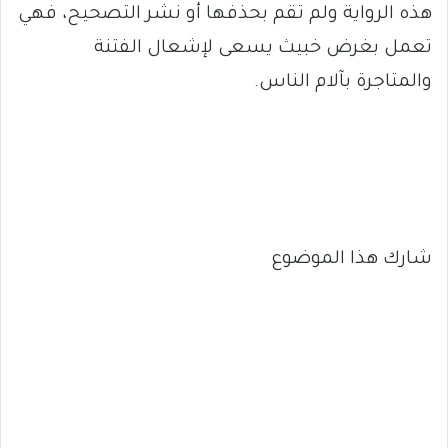
هذه الرواية ولم تقم بحذفها أو نشر التصحيح، فهي
تعمل بغرض خبيث يسعى لإشعال الفتنة
والمتاجرة بآلام الناس.
شارك هذا الموضوع