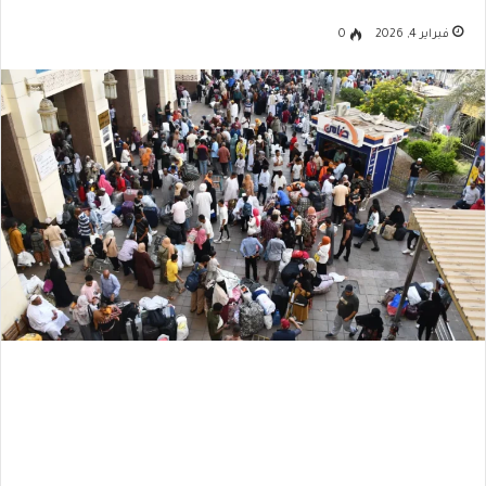
فبراير 4, 2026
0