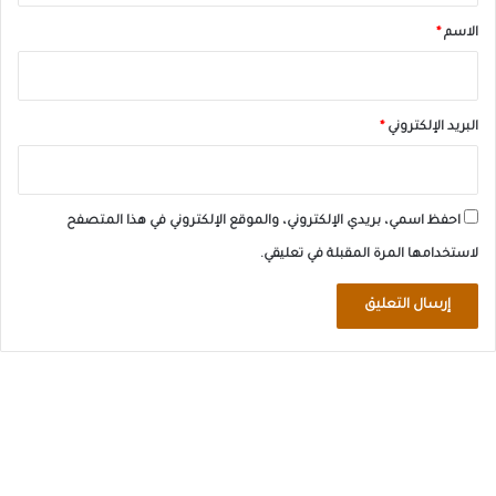
*
الاسم
*
البريد الإلكتروني
*
احفظ اسمي، بريدي الإلكتروني، والموقع الإلكتروني في هذا المتصفح
لاستخدامها المرة المقبلة في تعليقي.