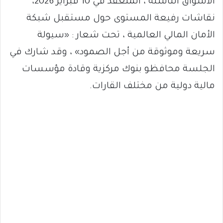
الأسواق الناشئة ، المنعقد في 10 فبراير 2026،
نقاشات رفيعة المستوى حول مستقبل شبكة
الأمان المالي العالمية ، تحت شعار : «سيولة
سريعة وموثوقة من أجل الصمود» ، وقد شارك في
الجلسة محافظو بنوك مركزية وقادة مؤسسات
مالية دولية من مختلف القارات.