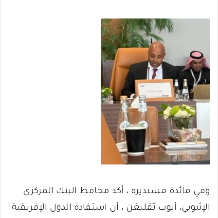
وفي مائدة مستديرة ، أكد محافظ البنك المركزي
الإثيوبي، أيوب تقليغن ، أن استفادة الدول الإفريقية