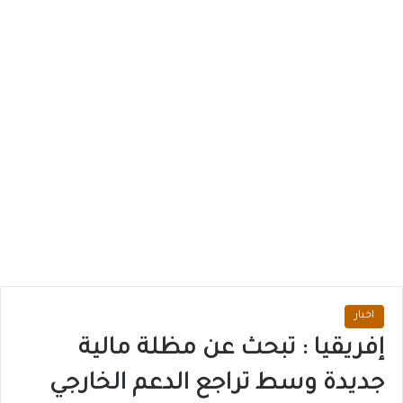
اخبار
إفريقيا : تبحث عن مظلة مالية
جديدة وسط تراجع الدعم الخارجي