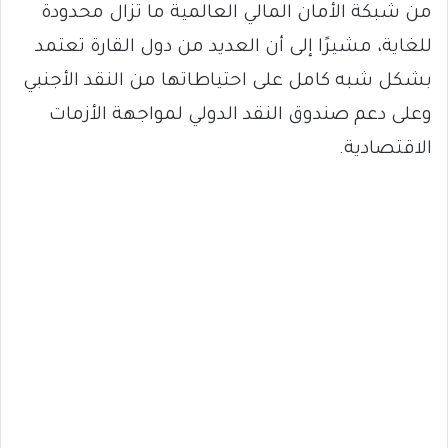
من شبكة الأمان المالي العالمية ما تزال محدودة
للغاية، مشيرًا إلى أن العديد من دول القارة تعتمد
بشكل شبه كامل على احتياطاتها من النقد الأجنبي
وعلى دعم صندوق النقد الدولي لمواجهة الأزمات
الاقتصادية.