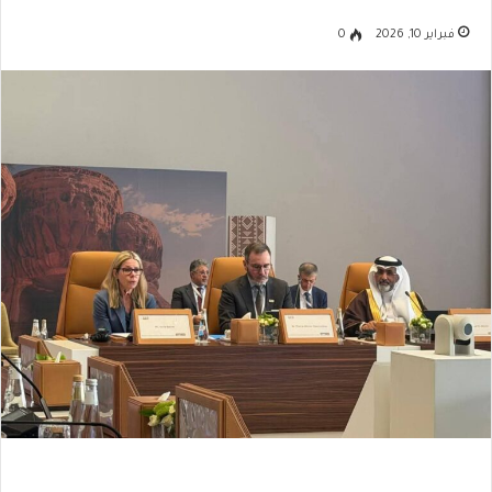
فبراير 10, 2026
0