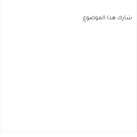
شارك هذا الموضوع