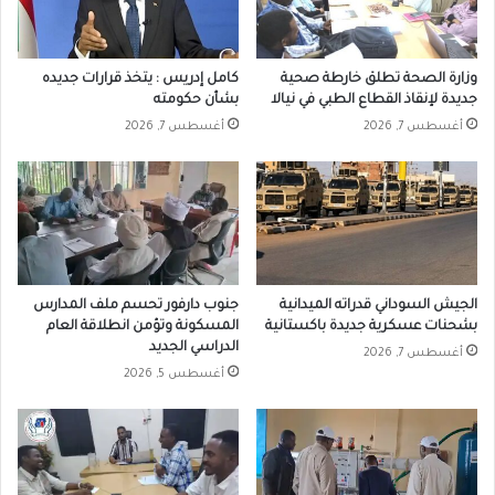
وزارة الصحة تطلق خارطة صحية
كامل إدريس : يتخذ قرارات جديده
جديدة لإنقاذ القطاع الطبي في نيالا
بشأن حكومته
أغسطس 7, 2026
أغسطس 7, 2026
الجيش السوداني قدراته الميدانية
جنوب دارفور تحسم ملف المدارس
بشحنات عسكرية جديدة باكستانية
المسكونة وتؤمن انطلاقة العام
الدراسي الجديد
أغسطس 7, 2026
أغسطس 5, 2026