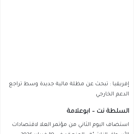
إفريقيا : تبحث عن مظلة مالية جديدة وسط تراجع
الدعم الخارجي
السلطة نت – ابوعلامة
استضاف اليوم الثاني من مؤتمر العلا لاقتصادات