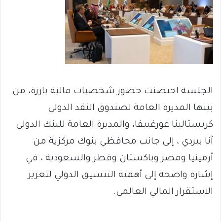
الجلسة احتضنت حضور شخصيات مالية بارزة، من
بينها المديرة العامة لصندوق النقد الدولي
كريستالينا غورغييفا، والمديرة العامة للبنك الدولي
آنا بيردي ، إلى جانب محافظي بنوك مركزية من
أرمينيا ومصر وباكستان وقطر والسعودية ، في
إشارة واضحة إلى أهمية التنسيق الدولي لتعزيز
الاستقرار المالي العالمي.