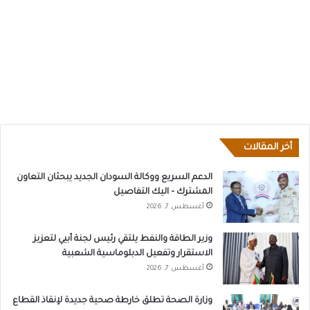
أخر المقالات
الدعم السريع ووكالة السودان الجديد يبحثان التعاون
المشترك – اليك التفاصيل
أغسطس 7, 2026
وزير الطاقة والنفط يلتقي رئيس لجنة أبيي لتعزيز
الاستقرار وتفعيل الدبلوماسية الشعبية
أغسطس 7, 2026
وزارة الصحة تطلق خارطة صحية جديدة لإنقاذ القطاع