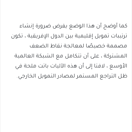
كما أوضح أن هذا الوضع يفرض ضرورة إنشاء
ترتيبات تمويل إقليمية بين الدول الإفريقية ، تكون
مصممة خصيصًا لمعالجة نقاط الضعف
المشتركة ، على أن تتكامل مع الشبكة العالمية
الأوسع ، لافتا إلى أن هذه الآليات باتت ملحة في
ظل التراجع المستمر لمصادر التمويل الخارجي.