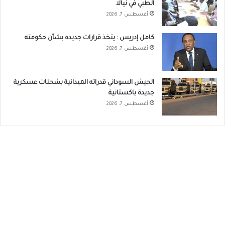
الطبي في نيالا
أغسطس 7, 2026
كامل إدريس : يتخذ قرارات جديده بشأن حكومته
أغسطس 7, 2026
الجيش السوداني قدراته الميدانية بشحنات عسكرية
جديدة باكستانية
أغسطس 7, 2026