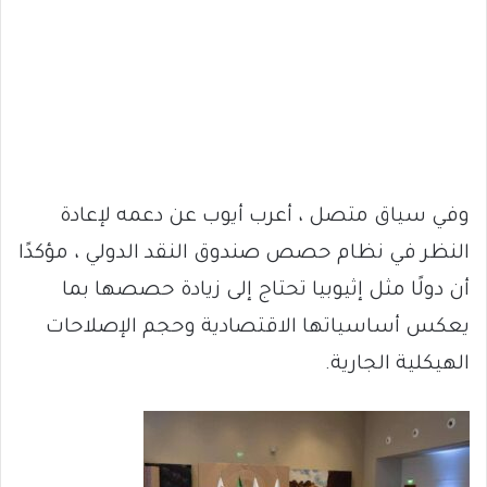
وفي سياق متصل ، أعرب أيوب عن دعمه لإعادة
النظر في نظام حصص صندوق النقد الدولي ، مؤكدًا
أن دولًا مثل إثيوبيا تحتاج إلى زيادة حصصها بما
يعكس أساسياتها الاقتصادية وحجم الإصلاحات
الهيكلية الجارية.