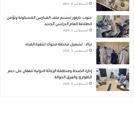
أغسطس 6, 2026
جنوب دارفور تحسم ملف المدارس المسكونة وتؤمن
انطلاقة العام الدراسي الجديد
أغسطس 5, 2026
نيالا : تشغيل محطة مجوك لتنقية المياه
أغسطس 5, 2026
إدارة الصحة ومنظمة الإغاثة الدولية تتفقان على دعم
الطوارئ والفرق الجوالة
أغسطس 5, 2026