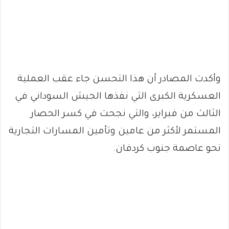
وأكدت المصادر أن هذا التحسن جاء عقب العملية
العسكرية الكبرى التي نفذها الجيش السوداني في
الثالث من فبراير، والتي نجحت في كسر الحصار
المستمر لأكثر من عامين وتأمين المسارات التجارية
نحو عاصمة جنوب كردفان.