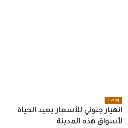
إقتصاد
انهيار جنوني للأسعار يعيد الحياة
لأسواق هذه المدينة