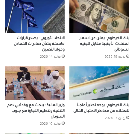
بنك الخرطوم : يعلن عن اسعار
الاتحاد الأوروبي : يصدر قرارات
العملات الأجنبية مقابل الجنيه
حاسمة بشأن صادرات المعادن
السوداني
ومواد التعدين
يوليو 19, 2026
يوليو 14, 2026
بنك الخرطوم : يوجه تحذيراً عاجلاً
وزير المالية : يبحث مع وفد أبيي دعم
للعملاء من مخاطر الاحتيال المالي
التنمية وتنظيم التجارة مع جنوب
السودان
يوليو 13, 2026
يوليو 10, 2026