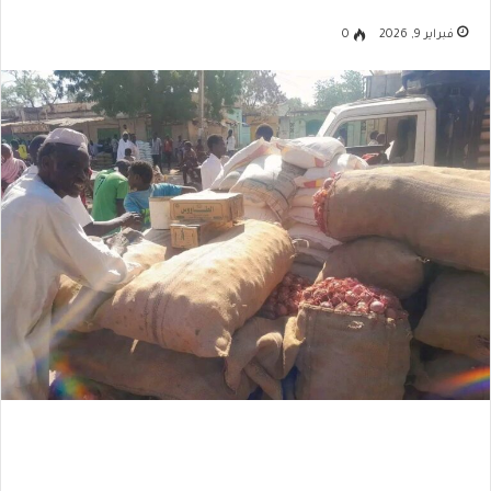
فبراير 9, 2026
0