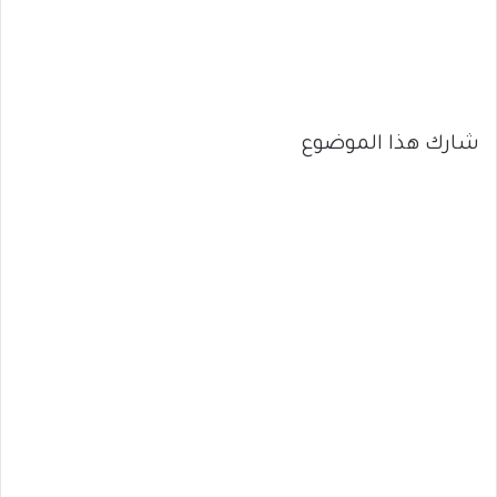
شارك هذا الموضوع