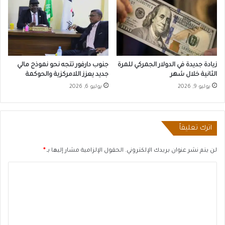
زيادة جديدة في الدولار الجمركي للمرة
جنوب دارفور تتجه نحو نموذج مالي
الثانية خلال شهر
جديد يعزز اللامركزية والحوكمة
يوليو 9, 2026
يوليو 6, 2026
اترك تعليقاً
لن يتم نشر عنوان بريدك الإلكتروني.
الحقول الإلزامية مشار إليها بـ
*
ا
ل
ت
ع