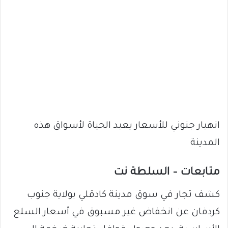
انهيار جنوني للأسعار يعيد الحياة لأسواق هذه
المدينة
متابعات – السلطة نت
كشف تجار في سوق مدينة كادقلي بولاية جنوب
كردفان عن انخفاض غير مسبوق في أسعار السلع