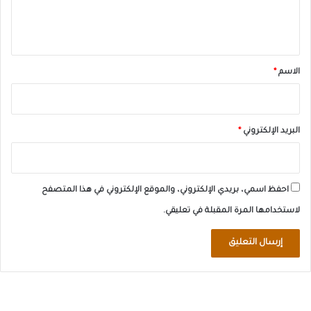
ل
ي
ق
*
الاسم
*
البريد الإلكتروني
*
احفظ اسمي، بريدي الإلكتروني، والموقع الإلكتروني في هذا المتصفح
لاستخدامها المرة المقبلة في تعليقي.