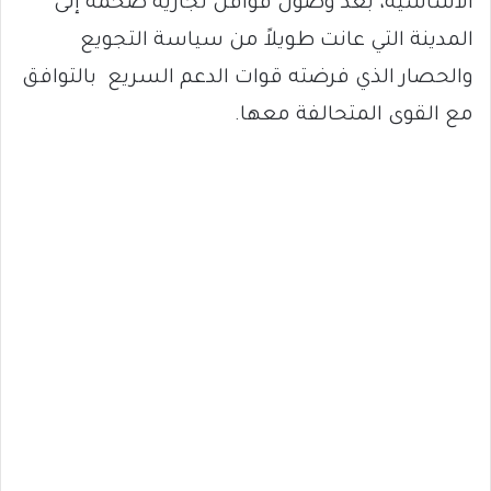
الأساسية، بعد وصول قوافل تجارية ضخمة إلى
المدينة التي عانت طويلاً من سياسة التجويع
والحصار الذي فرضته قوات الدعم السريع بالتوافق
مع القوى المتحالفة معها.