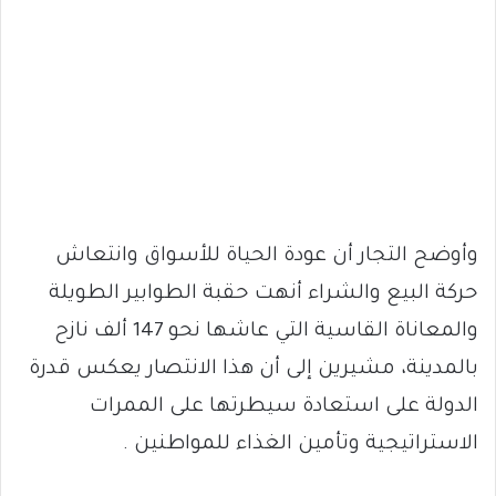
وأوضح التجار أن عودة الحياة للأسواق وانتعاش
حركة البيع والشراء أنهت حقبة الطوابير الطويلة
والمعاناة القاسية التي عاشها نحو 147 ألف نازح
بالمدينة، مشيرين إلى أن هذا الانتصار يعكس قدرة
الدولة على استعادة سيطرتها على الممرات
الاستراتيجية وتأمين الغذاء للمواطنين .