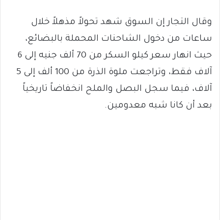
وقال التجار إن السوق شهد تحولاً مذهلاً خلال
ساعات من دخول الشاحنات المحملة بالبضائع،
حيث انهار سعر كيلو السكر من 70 ألف جنيه إلى 6
آلاف فقط، وتراجعت ملوة الذرة من 100 ألف إلى 5
آلاف، فيما سجل البصل والملح انخفاضاً تاريخياً
بعد أن كانا شبه معدومين.