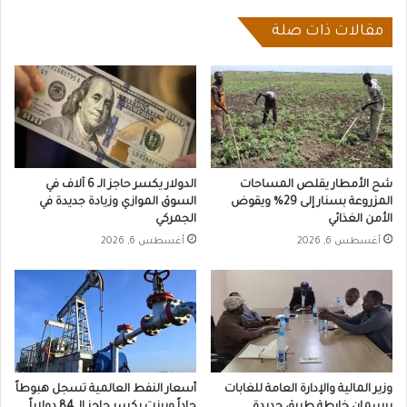
مقالات ذات صلة
شح الأمطار يقلص المساحات
الدولار يكسر حاجز الـ 6 آلاف في
المزروعة بسنار إلى 29% ويقوض
السوق الموازي وزيادة جديدة في
الأمن الغذائي
الجمركي
أغسطس 6, 2026
أغسطس 6, 2026
وزير المالية والإدارة العامة للغابات
أسعار النفط العالمية تسجل هبوطاً