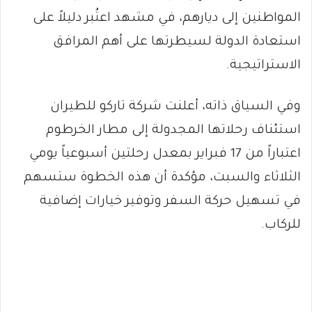
المواطنين إلى ديارهم، في مشهد اعتُبر دليلاً على
استعادة الدولة لسيطرتها على أهم المرافق
الاستراتيجية.
وفي السياق ذاته، أعلنت شركة تاركو للطيران
استئناف رحلاتها المجدولة إلى مطار الخرطوم
اعتباراً من 17 فبراير بمعدل رحلتين أسبوعياً يومي
الثلاثاء والسبت، مؤكدة أن هذه الخطوة ستسهم
في تسهيل حركة السفر وتوفير خيارات إضافية
للركاب.