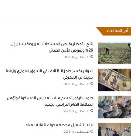
أخر المقالات
شح الأمطار يقلص المساحات المزروعة بسنار إلى
29% ويقوض الأمن الغذائي
أغسطس 6, 2026
الدولار يكسر حاجز الـ 6 آلاف في السوق الموازي وزيادة
جديدة في الجمركي
أغسطس 6, 2026
جنوب دارفور تحسم ملف المدارس المسكونة وتؤمن
انطلاقة العام الدراسي الجديد
أغسطس 5, 2026
نيالا : تشغيل محطة مجوك لتنقية المياه
أغسطس 5, 2026