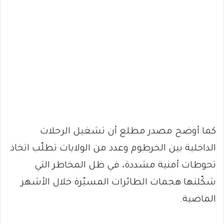
كما أوضح مصدر مطلع أن تشغيل الرحلات
الداخلية بين الخرطوم وعدد من الولايات تطلّب اتخاذ
تحوطات أمنية مشددة، في ظل المخاطر التي
شكّلتها هجمات الطائرات المسيّرة خلال الأشهر
الماضية.