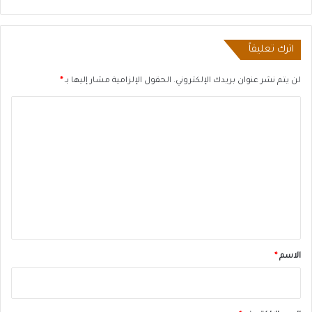
اترك تعليقاً
لن يتم نشر عنوان بريدك الإلكتروني.
الحقول الإلزامية مشار إليها بـ
*
ا
ل
ت
ع
ل
ي
ق
*
الاسم
*