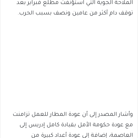
الملاحة الجوية التي استؤنفت مطلع فبراير بعد
توقف دام أكثر من عامين ونصف بسبب الحرب.
وأشار المصدر إلى أن عودة المطار للعمل تزامنت
مع عودة حكومة الأمل بقيادة كامل إدريس إلى
العاصمة، إضافة إلى عودة أعداد كبيرة من