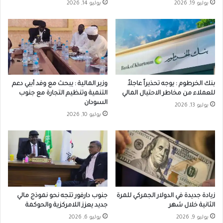
يوليو 19, 2026
يوليو 14, 2026
بنك الخرطوم : يوجه تحذيراً عاجلاً
وزير المالية : يبحث مع وفد أبيي دعم
للعملاء من مخاطر الاحتيال المالي
التنمية وتنظيم التجارة مع جنوب
السودان
يوليو 13, 2026
يوليو 10, 2026
زيادة جديدة في الدولار الجمركي للمرة
جنوب دارفور تتجه نحو نموذج مالي
الثانية خلال شهر
جديد يعزز اللامركزية والحوكمة
يوليو 9, 2026
يوليو 6, 2026