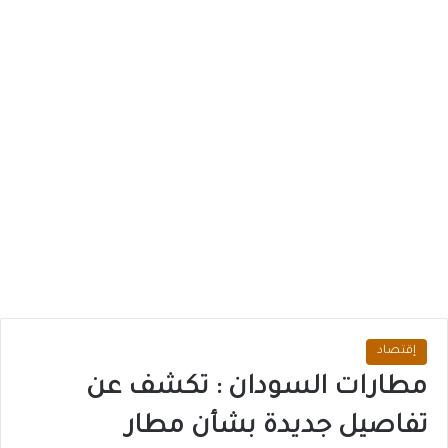
إقتصاد
مطارات السودان : تكشف عن
تفاصيل جديدة بشأن مطار