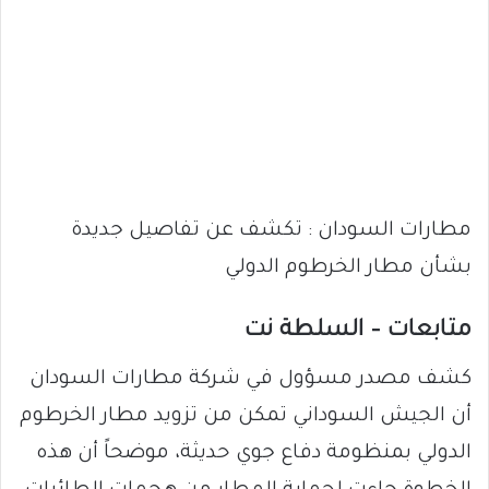
مطارات السودان : تكشف عن تفاصيل جديدة
بشأن مطار الخرطوم الدولي
متابعات – السلطة نت
كشف مصدر مسؤول في شركة مطارات السودان
أن الجيش السوداني تمكن من تزويد مطار الخرطوم
الدولي بمنظومة دفاع جوي حديثة، موضحاً أن هذه