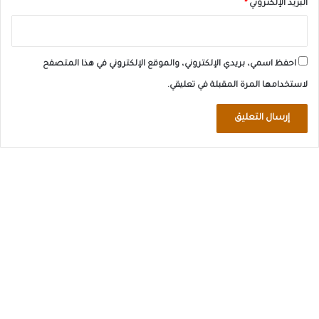
البريد الإلكتروني
*
احفظ اسمي، بريدي الإلكتروني، والموقع الإلكتروني في هذا المتصفح
لاستخدامها المرة المقبلة في تعليقي.