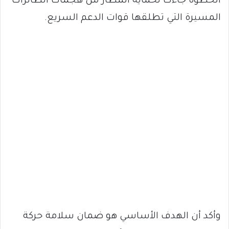
الخطوة جاءت لحماية المطار من هجمات الطائرات
المسيرة التي تطلقها قوات الدعم السريع.
وأكد أن الهدف الأساسي هو ضمان سلامة حركة