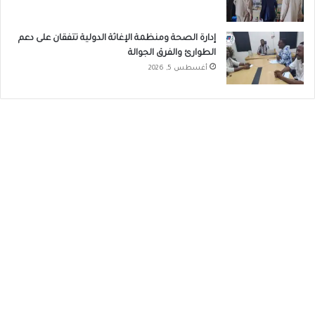
إدارة الصحة ومنظمة الإغاثة الدولية تتفقان على دعم
الطوارئ والفرق الجوالة
أغسطس 5, 2026