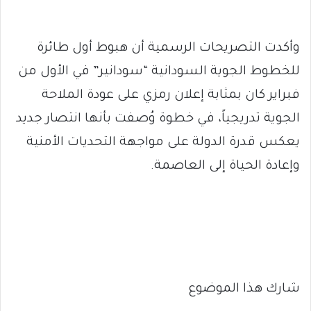
وأكدت التصريحات الرسمية أن هبوط أول طائرة
للخطوط الجوية السودانية “سودانير” في الأول من
فبراير كان بمثابة إعلان رمزي على عودة الملاحة
الجوية تدريجياً، في خطوة وُصفت بأنها انتصار جديد
يعكس قدرة الدولة على مواجهة التحديات الأمنية
وإعادة الحياة إلى العاصمة.
شارك هذا الموضوع