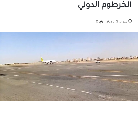
الخرطوم الدولي
فبراير 9, 2026
0