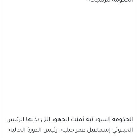
الحكومة لترسيخه.
الحكومة السودانية ثمنت الجهود التي بذلها الرئيس
الجيبوتي إسماعيل عمر جيليه، رئيس الدورة الحالية