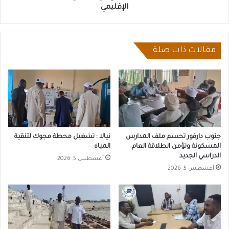
الإقليمي
الإقليمي
مقالات ذات صلة
جنوب دارفور تحسم ملف المدارس
نيالا : تشغيل محطة مجوك لتنقية
المسكونة وتؤمن انطلاقة العام
المياه
الدراسي الجديد
أغسطس 5, 2026
أغسطس 5, 2026