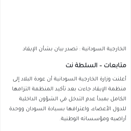
الخارجية السودانية : تصدر بيان بشأن الإيقاد
متابعات – السلطة نت
أعلنت وزارة الخارجية السودانية أن عودة البلاد إلى
منظمة الإيقاد جاءت بعد تأكيد المنظمة التزامها
الكامل بمبدأ عدم التدخل في الشؤون الداخلية
للدول الأعضاء، واعترافها بسيادة السودان ووحدة
أراضيه ومؤسساته الوطنية.