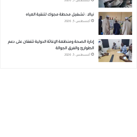
أغسطس 5, 2026
نيالا : تشغيل محطة مجوك لتنقية المياه
أغسطس 5, 2026
إدارة الصحة ومنظمة الإغاثة الدولية تتفقان على دعم
الطوارئ والفرق الجوالة
أغسطس 5, 2026