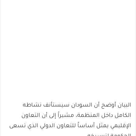
البيان أوضح أن السودان سيستأنف نشاطه
الكامل داخل المنظمة، مشيراً إلى أن التعاون
الإقليمي يمثل أساساً للتعاون الدولي الذي تسعى