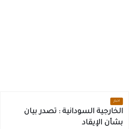
اخبار
الخارجية السودانية : تصدر بيان
بشأن الإيقاد