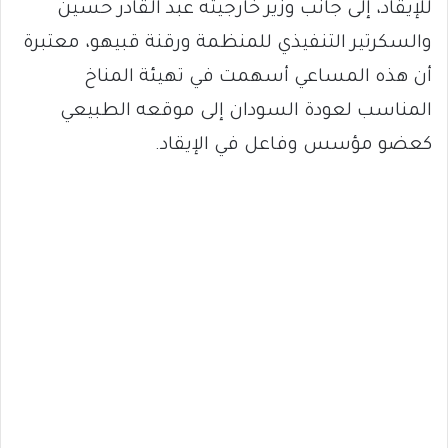
للإيقاد، إلى جانب وزير خارجيته عبد القادر حسين
والسكرتير التنفيذي للمنظمة ورقنة قبيهو، معتبرة
أن هذه المساعي أسهمت في تهيئة المناخ
المناسب لعودة السودان إلى موقعه الطبيعي
كعضو مؤسس وفاعل في الإيقاد.