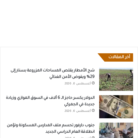
أخر المقالات
شح الأمطار يقلص المساحات المزروعة بسنار إلى
29% ويقوض الأمن الغذائي
أغسطس 6, 2026
الدولار يكسر حاجز الـ 6 آلاف في السوق الموازي وزيادة
جديدة في الجمركي
أغسطس 6, 2026
جنوب دارفور تحسم ملف المدارس المسكونة وتؤمن
انطلاقة العام الدراسي الجديد