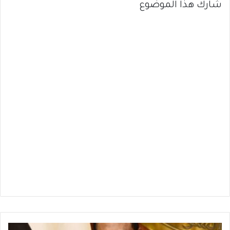
شارك هذا الموضوع
تغريدات