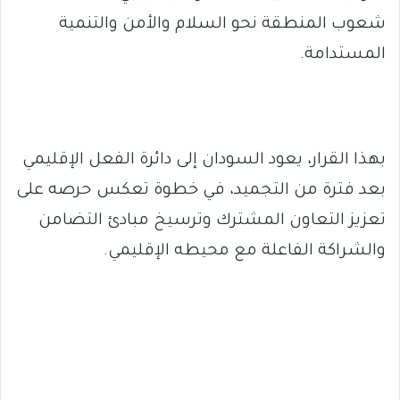
شعوب المنطقة نحو السلام والأمن والتنمية
المستدامة.
بهذا القرار، يعود السودان إلى دائرة الفعل الإقليمي
بعد فترة من التجميد، في خطوة تعكس حرصه على
تعزيز التعاون المشترك وترسيخ مبادئ التضامن
والشراكة الفاعلة مع محيطه الإقليمي.