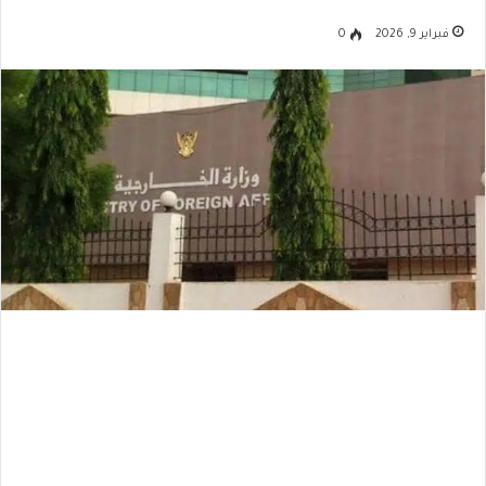
فبراير 9, 2026
0