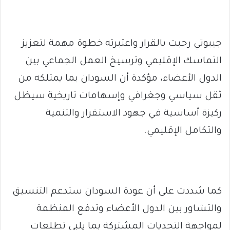
جيبوتي رحبت بالقرار واعتبرته خطوة مهمة لتعزيز
التماسك الإقليمي وترسيخ العمل الجماعي بين
الدول الأعضاء، مؤكدة أن السودان بما يمتلكه من
ثقل سياسي وجغرافي وإسهامات تاريخية سيظل
ركيزة أساسية في جهود الاستقرار والتنمية
والتكامل الإقليمي.
كما شددت على أن عودة السودان ستدعم التنسيق
والتشاور بين الدول الأعضاء وتدفع المنظمة
لمواجهة التحديات المشتركة بما يلبي تطلعات