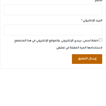
الاسم
*
البريد الإلكتروني
*
احفظ اسمي، بريدي الإلكتروني، والموقع الإلكتروني في هذا المتصفح
لاستخدامها المرة المقبلة في تعليقي.